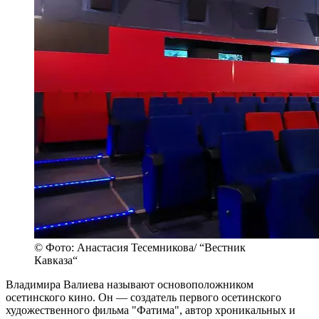
© Фото: Анастасия Тесемникова/ “Вестник
Кавказа“
Владимира Валиева называют основоположником
осетинского кино. Он — создатель первого осетинского
художественного фильма "Фатима", автор хроникальных и