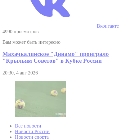
Вконтакте
4990 просмотров
Вам может быть интересно
Махачкалинское "Динамо" проиграло
"Крыльям Советов" в Кубке России
20:30, 4 авг 2026
Все новости
Новости России
Новости спорта