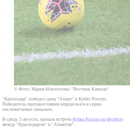
© Фото: Мария Новоселова/ “Вестник Кавказа“
"Краснодар" победил дома "Ахмат" в Кубке России.
Победитель противостояния определился в серии
послематчевых пенальти.
В среду, 5 августа, прошла встреча
Кубка России по футболу
между "Краснодаром" и "Ахматом".