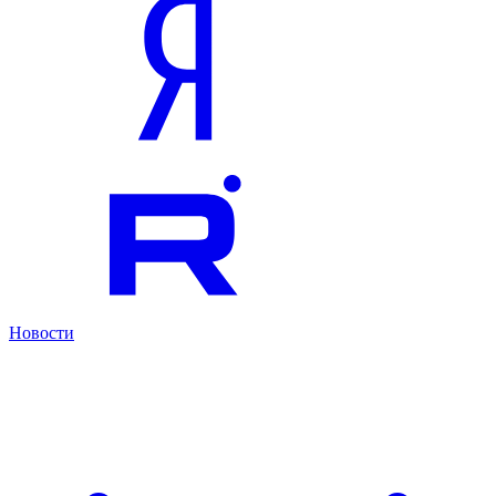
Новости