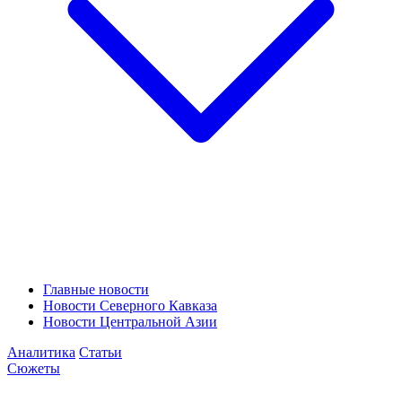
Главные новости
Новости Северного Кавказа
Новости Центральной Азии
Аналитика
Статьи
Сюжеты