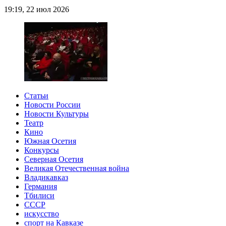
19:19, 22 июл 2026
Статьи
Новости России
Новости Культуры
Театр
Кино
Южная Осетия
Конкурсы
Северная Осетия
Великая Отечественная война
Владикавказ
Германия
Тбилиси
СССР
искусство
спорт на Кавказе