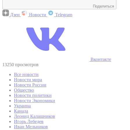
Поделиться
Дзен
Новости
Telegram
Вконтакте
13250 просмотров
Все новости
Новости мира
Новости России
Общество
Новости политики
Новости Экономики
Украина
Канада
Леонид Калашников
Игорь Лебедев
Иван Мельников