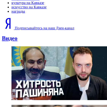
культура на Кавказе
искусство на Кавказе
награды
Подписывайтесь на наш Дзен-канал
Видео