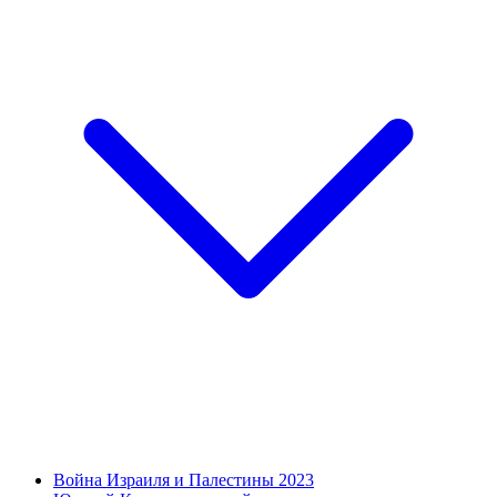
Война Израиля и Палестины 2023