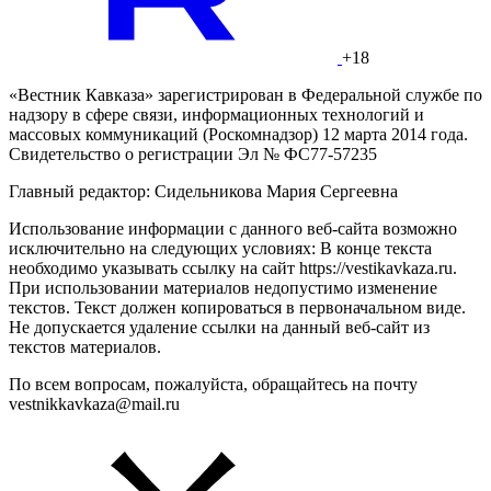
+18
«Вестник Кавказа» зарегистрирован в Федеральной службе по
надзору в сфере связи, информационных технологий и
массовых коммуникаций (Роскомнадзор) 12 марта 2014 года.
Свидетельство о регистрации Эл № ФС77-57235
Главный редактор: Сидельникова Мария Сергеевна
Использование информации с данного веб-сайта возможно
исключительно на следующих условиях: В конце текста
необходимо указывать ссылку на сайт https://vestikavkaza.ru.
При использовании материалов недопустимо изменение
текстов. Текст должен копироваться в первоначальном виде.
Не допускается удаление ссылки на данный веб-сайт из
текстов материалов.
По всем вопросам, пожалуйста, обращайтесь на почту
vestnikkavkaza@mail.ru