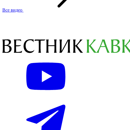
Все видео