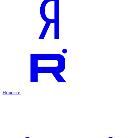
Новости