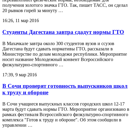
получения золотого значка ГТО. Так, пишет ТАСС, он сделал
20 рывков гирей за минуту …
16:26, 11 мар 2016
Студенты Дагестана завтра сдадут нормы ГТО
В Махачкале завтра около 300 студентов вузов и ссузов
Дагестана будут сдавать нормативы ГТО, рассказали в
Министерстве по делам молодежи республики. Мероприятие
носит название Молодежный конвент Всероссийского
физкультурно-спортивного …
17:39, 9 мар 2016
В Сочи проверят готовность выпускников школ
к труду и обороне
В Сочи учащиеся выпускных классов городских школ 12-17
марта будут сдавать нормы ГТО. Мероприятие организовано в
рамках фестиваля Всероссийского физкультурно-спортивного
комплекса "Готов к труду и обороне". Об этом сообщили в
управлении …