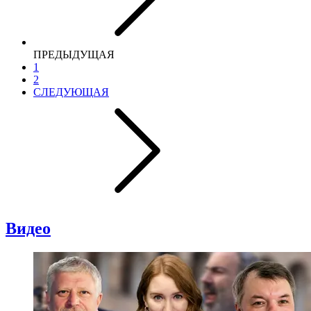
ПРЕДЫДУЩАЯ
1
2
СЛЕДУЮЩАЯ
Видео