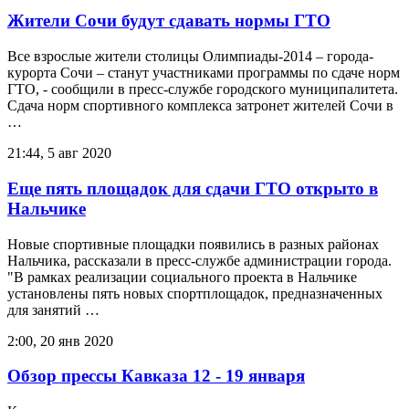
Жители Сочи будут сдавать нормы ГТО
Все взрослые жители столицы Олимпиады-2014 – города-
курорта Сочи – станут участниками программы по сдаче норм
ГТО, - сообщили в пресс-службе городского муниципалитета.
Сдача норм спортивного комплекса затронет жителей Сочи в
…
21:44, 5 авг 2020
Еще пять площадок для сдачи ГТО открыто в
Нальчике
Новые спортивные площадки появились в разных районах
Нальчика, рассказали в пресс-службе администрации города.
"В рамках реализации социального проекта в Нальчике
установлены пять новых спортплощадок, предназначенных
для занятий …
2:00, 20 янв 2020
Обзор прессы Кавказа 12 - 19 января