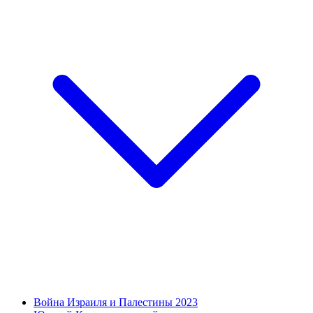
Война Израиля и Палестины 2023