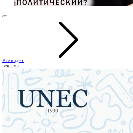
Все видео
реклама