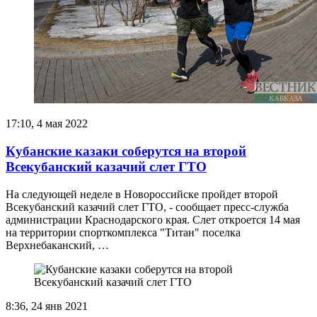
17:10, 4 мая 2022
Кубанские казаки соберутся на второй
Всекубанский казачий слет ГТО
На следующей неделе в Новороссийске пройдет второй
Всекубанский казачий слет ГТО, - сообщает пресс-служба
администрации Краснодарского края. Слет откроется 14 мая
на территории спорткомплекса "Титан" поселка
Верхнебаканский, …
8:36, 24 янв 2021