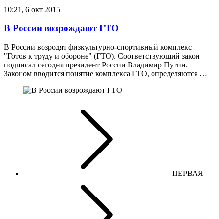
10:21, 6 окт 2015
В России возрождают ГТО
В России возродят физкультурно-спортивный комплекс
"Готов к труду и обороне" (ГТО). Соответствующий закон
подписал сегодня президент России Владимир Путин.
Законом вводится понятие комплекса ГТО, определяются …
ПЕРВАЯ