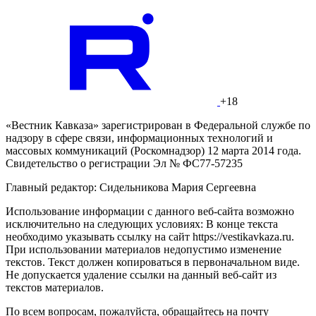
+18
«Вестник Кавказа» зарегистрирован в Федеральной службе по
надзору в сфере связи, информационных технологий и
массовых коммуникаций (Роскомнадзор) 12 марта 2014 года.
Свидетельство о регистрации Эл № ФС77-57235
Главный редактор: Сидельникова Мария Сергеевна
Использование информации с данного веб-сайта возможно
исключительно на следующих условиях: В конце текста
необходимо указывать ссылку на сайт https://vestikavkaza.ru.
При использовании материалов недопустимо изменение
текстов. Текст должен копироваться в первоначальном виде.
Не допускается удаление ссылки на данный веб-сайт из
текстов материалов.
По всем вопросам, пожалуйста, обращайтесь на почту