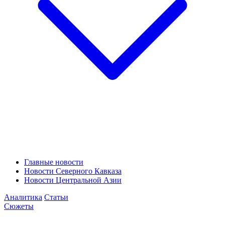
Главные новости
Новости Северного Кавказа
Новости Центральной Азии
Аналитика
Статьи
Сюжеты