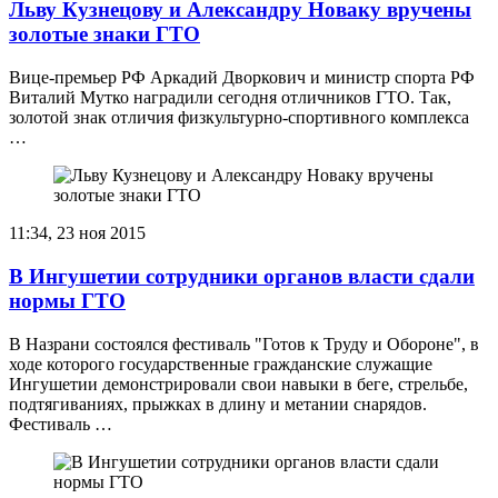
Льву Кузнецову и Александру Новаку вручены
золотые знаки ГТО
Вице-премьер РФ Аркадий Дворкович и министр спорта РФ
Виталий Мутко наградили сегодня отличников ГТО. Так,
золотой знак отличия физкультурно-спортивного комплекса
…
11:34, 23 ноя 2015
В Ингушетии сотрудники органов власти сдали
нормы ГТО
В Назрани состоялся фестиваль "Готов к Труду и Обороне", в
ходе которого государственные гражданские служащие
Ингушетии демонстрировали свои навыки в беге, стрельбе,
подтягиваниях, прыжках в длину и метании снарядов.
Фестиваль …