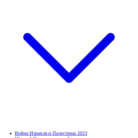
Война Израиля и Палестины 2023