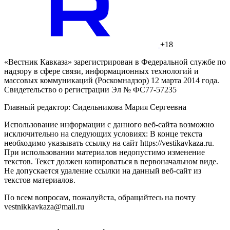
+18
«Вестник Кавказа» зарегистрирован в Федеральной службе по
надзору в сфере связи, информационных технологий и
массовых коммуникаций (Роскомнадзор) 12 марта 2014 года.
Свидетельство о регистрации Эл № ФС77-57235
Главный редактор: Сидельникова Мария Сергеевна
Использование информации с данного веб-сайта возможно
исключительно на следующих условиях: В конце текста
необходимо указывать ссылку на сайт https://vestikavkaza.ru.
При использовании материалов недопустимо изменение
текстов. Текст должен копироваться в первоначальном виде.
Не допускается удаление ссылки на данный веб-сайт из
текстов материалов.
По всем вопросам, пожалуйста, обращайтесь на почту
vestnikkavkaza@mail.ru