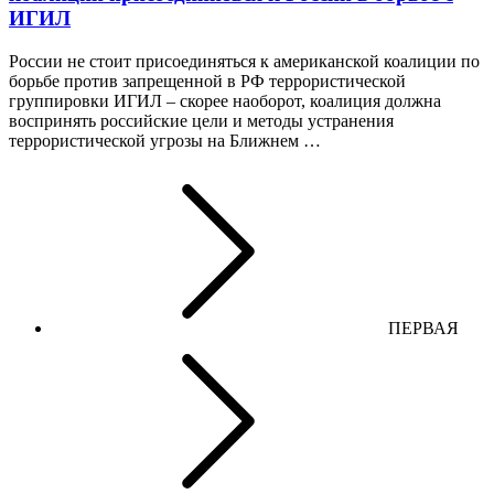
ИГИЛ
России не стоит присоединяться к американской коалиции по
борьбе против запрещенной в РФ террористической
группировки ИГИЛ – скорее наоборот, коалиция должна
воспринять российские цели и методы устранения
террористической угрозы на Ближнем …
ПЕРВАЯ