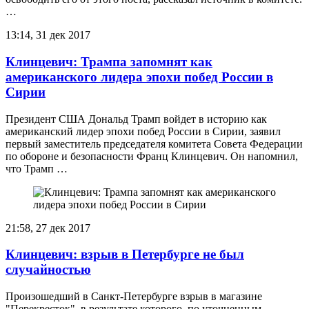
…
13:14, 31 дек 2017
Клинцевич: Трампа запомнят как
американского лидера эпохи побед России в
Сирии
Президент США Дональд Трамп войдет в историю как
американский лидер эпохи побед России в Сирии, заявил
первый заместитель председателя комитета Совета Федерации
по обороне и безопасности Франц Клинцевич. Он напомнил,
что Трамп …
21:58, 27 дек 2017
Клинцевич: взрыв в Петербурге не был
случайностью
Произошедший в Санкт-Петербурге взрыв в магазине
"Перекресток", в результате которого, по уточненным