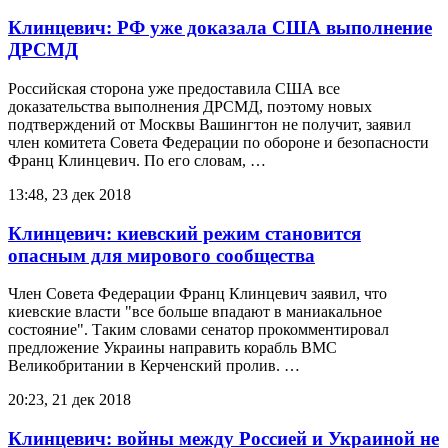
Клинцевич: РФ уже доказала США выполнение
ДРСМД
Российская сторона уже предоставила США все
доказательства выполнения ДРСМД, поэтому новых
подтверждений от Москвы Вашингтон не получит, заявил
член комитета Совета Федерации по обороне и безопасности
Франц Клинцевич. По его словам, …
13:48, 23 дек 2018
Клинцевич: киевский режим становится
опасным для мирового сообщества
Член Совета Федерации Франц Клинцевич заявил, что
киевские власти "все больше впадают в маниакальное
состояние". Таким словами сенатор прокомментировал
предложение Украины направить корабль ВМС
Великобритании в Керченский пролив. …
20:23, 21 дек 2018
Клинцевич: войны между Россией и Украиной не