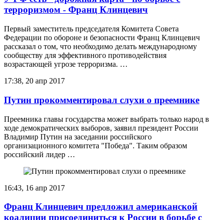
терроризмом - Франц Клинцевич
Первый заместитель председателя Комитета Совета
Федерации по обороне и безопасности Франц Клинцевич
рассказал о том, что необходимо делать международному
сообществу для эффективного противодействия
возрастающей угрозе терроризма. …
17:38, 20 апр 2017
Путин прокомментировал слухи о преемнике
Преемника главы государства может выбрать только народ в
ходе демократических выборов, заявил президент России
Владимир Путин на заседании российского
организационного комитета "Победа". Таким образом
российский лидер …
16:43, 16 апр 2017
Франц Клинцевич предложил американской
коалиции присоединиться к России в борьбе с