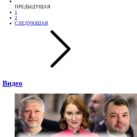
ПРЕДЫДУЩАЯ
1
2
СЛЕДУЮЩАЯ
Видео