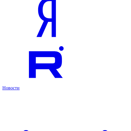
Новости