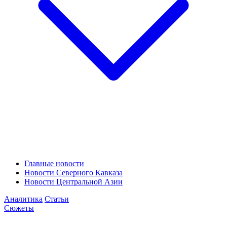
Главные новости
Новости Северного Кавказа
Новости Центральной Азии
Аналитика
Статьи
Сюжеты