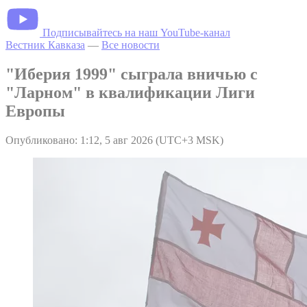
Подписывайтесь на наш YouTube-канал
Вестник Кавказа
—
Все новости
"Иберия 1999" сыграла вничью с
"Ларном" в квалификации Лиги
Европы
Опубликовано: 1:12, 5 авг 2026 (UTC+3 MSK)