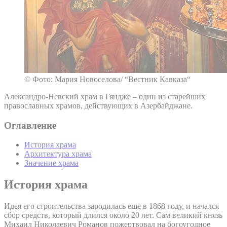
© Фото: Мария Новоселова/ “Вестник Кавказа“
Александро-Невский храм в Гяндже – один из старейших
православных храмов, действующих в Азербайджане.
Оглавление
История храма
Архитектура храма
Значение храма
История храма
Идея его строительства зародилась еще в 1868 году, и начался
сбор средств, который длился около 20 лет. Сам великий князь
Михаил Николаевич Романов пожертвовал на богоугодное