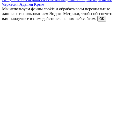
Черкесия
Адыгея
Крым
Мы используем файлы cookie и обрабатываем персональные
данные с использованием Яндекс Метрики, чтобы обеспечить
вам наилучшее взаимодействие с нашим веб-сайтом.
ОК