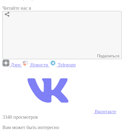
Читайте нас в
Поделиться
Дзен
Новости
Telegram
Вконтакте
3340 просмотров
Вам может быть интересно