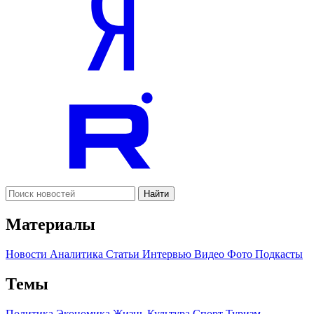
Найти
Материалы
Новости
Аналитика
Статьи
Интервью
Видео
Фото
Подкасты
Темы
Политика
Экономика
Жизнь
Культура
Спорт
Туризм