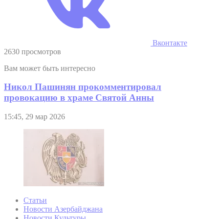
Вконтакте
2630 просмотров
Вам может быть интересно
Никол Пашинян прокомментировал
провокацию в храме Святой Анны
15:45, 29 мар 2026
Статьи
Новости Азербайджана
Новости Культуры