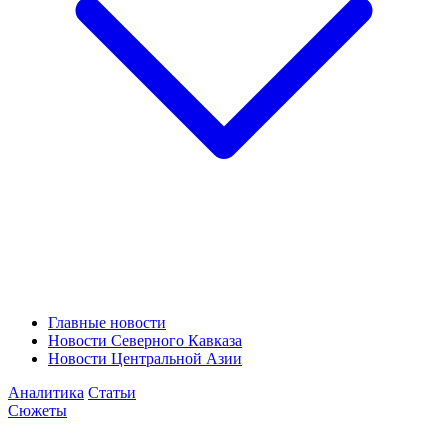
Главные новости
Новости Северного Кавказа
Новости Центральной Азии
Аналитика
Статьи
Сюжеты