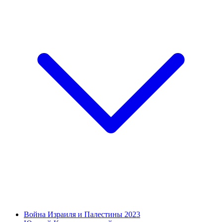
Война Израиля и Палестины 2023