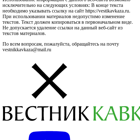
исключительно на следующих условиях: В конце текста
необходимо указывать ссылку на сайт https://vestikavkaza.ru.
При использовании материалов недопустимо изменение
текстов. Текст должен копироваться в первоначальном виде.
Не допускается удаление ссылки на данный веб-сайт из
текстов материалов.
По всем вопросам, пожалуйста, обращайтесь на почту
vestnikkavkaza@mail.ru