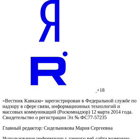
+18
«Вестник Кавказа» зарегистрирован в Федеральной службе по
надзору в сфере связи, информационных технологий и
массовых коммуникаций (Роскомнадзор) 12 марта 2014 года.
Свидетельство о регистрации Эл № ФС77-57235
Главный редактор: Сидельникова Мария Сергеевна
Использование информации с данного веб-сайта возможно