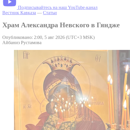
Подписывайтесь на наш YouTube-канал
Вестник Кавказа
—
Статьи
Храм Александра Невского в Гяндже
Опубликовано: 2:00, 5 авг 2026 (UTC+3 MSK)
Айбаниз Рустамова