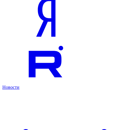
Новости