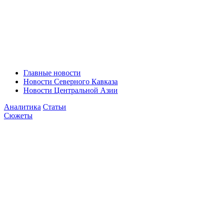
Главные новости
Новости Северного Кавказа
Новости Центральной Азии
Аналитика
Статьи
Сюжеты