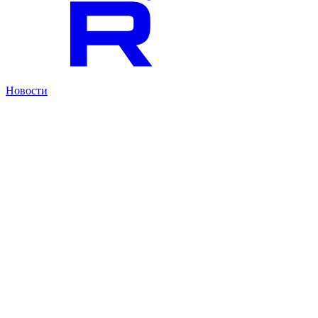
Новости