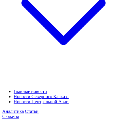
Главные новости
Новости Северного Кавказа
Новости Центральной Азии
Аналитика
Статьи
Сюжеты