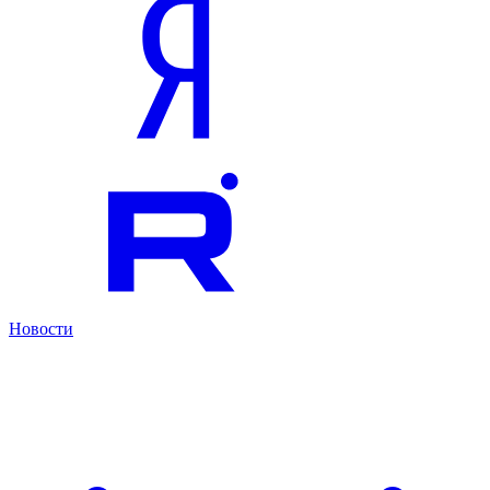
Новости