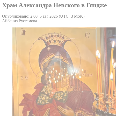
Храм Александра Невского в Гяндже
Опубликовано: 2:00, 5 авг 2026 (UTC+3 MSK)
Айбаниз Рустамова