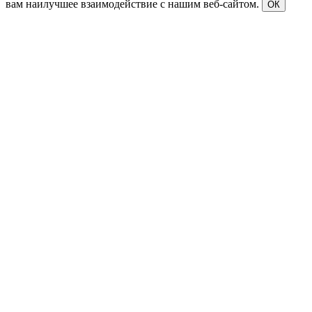
вам наилучшее взаимодействие с нашим веб-сайтом.
ОК