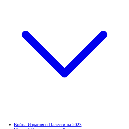
Война Израиля и Палестины 2023