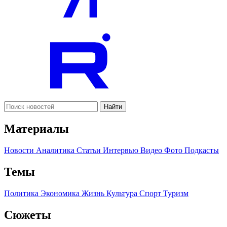
Найти
Материалы
Новости
Аналитика
Статьи
Интервью
Видео
Фото
Подкасты
Темы
Политика
Экономика
Жизнь
Культура
Спорт
Туризм
Сюжеты