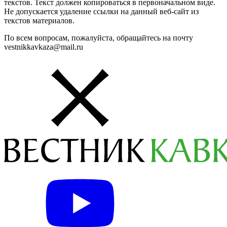
текстов. Текст должен копироваться в первоначальном виде.
Не допускается удаление ссылки на данный веб-сайт из
текстов материалов.
По всем вопросам, пожалуйста, обращайтесь на почту
vestnikkavkaza@mail.ru