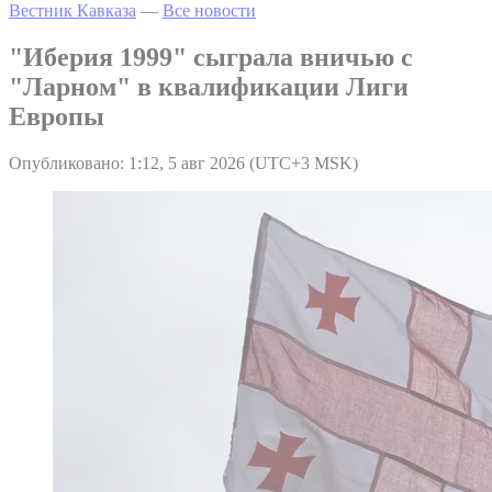
Вестник Кавказа
—
Все новости
"Иберия 1999" сыграла вничью с
"Ларном" в квалификации Лиги
Европы
Опубликовано: 1:12, 5 авг 2026 (UTC+3 MSK)