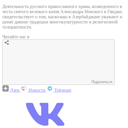
Деятельность русского православного храма, возведенного в
честь святого великого князя Александра Невского в Гяндже,
свидетельствует о том, насколько в Азербайджане уважают и
ценят давние традиции многокультурности и религиозной
толерантности.
Читайте нас в
Поделиться
Дзен
Новости
Telegram