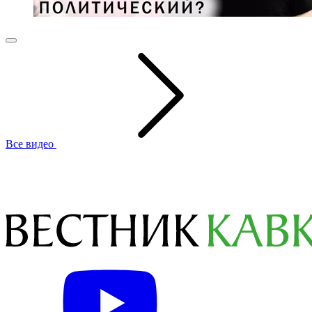
Все видео