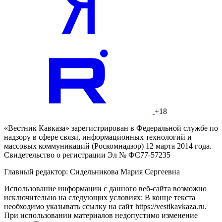
+18
«Вестник Кавказа» зарегистрирован в Федеральной службе по
надзору в сфере связи, информационных технологий и
массовых коммуникаций (Роскомнадзор) 12 марта 2014 года.
Свидетельство о регистрации Эл № ФС77-57235
Главный редактор: Сидельникова Мария Сергеевна
Использование информации с данного веб-сайта возможно
исключительно на следующих условиях: В конце текста
необходимо указывать ссылку на сайт https://vestikavkaza.ru.
При использовании материалов недопустимо изменение