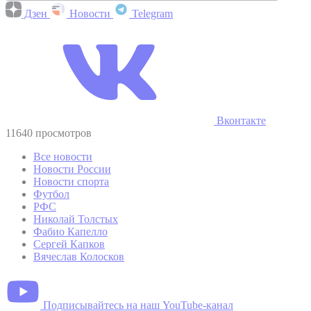
Дзен
Новости
Telegram
Вконтакте
11640 просмотров
Все новости
Новости России
Новости спорта
Футбол
РФС
Николай Толстых
Фабио Капелло
Сергей Капков
Вячеслав Колосков
Подписывайтесь на наш YouTube-канал