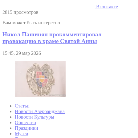
Вконтакте
2815 просмотров
Вам может быть интересно
Никол Пашинян прокомментировал
провокацию в храме Святой Анны
15:45, 29 мар 2026
Статьи
Новости Азербайджана
Новости Культуры
Общество
Праздники
Музеи