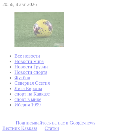
20:56, 4 авг 2026
Все новости
Новости мира
Новости Грузии
Новости спорта
Футбол
Северная Осетия
Лига Европы
спорт на Кавказе
спорт в мире
Иберия 1999
Подписывайтесь на наc в Google-news
Вестник Кавказа
—
Статьи