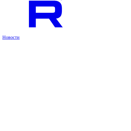
Новости