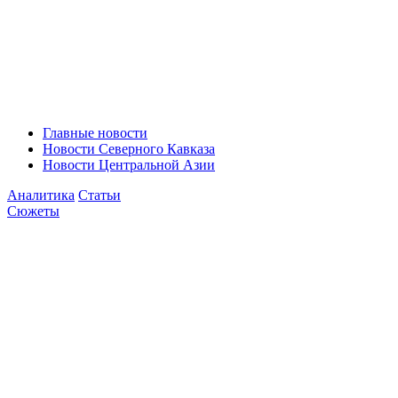
Главные новости
Новости Северного Кавказа
Новости Центральной Азии
Аналитика
Статьи
Сюжеты