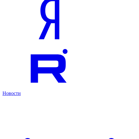
Новости