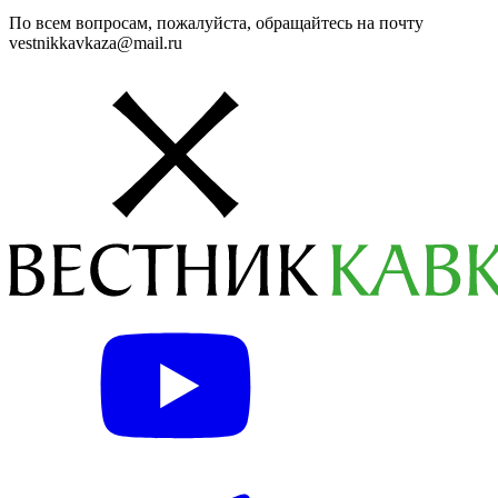
По всем вопросам, пожалуйста, обращайтесь на почту
vestnikkavkaza@mail.ru