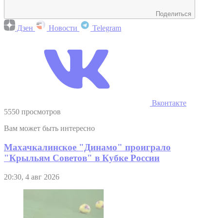
Поделиться
Дзен
Новости
Telegram
Вконтакте
5550 просмотров
Вам может быть интересно
Махачкалинское "Динамо" проиграло
"Крыльям Советов" в Кубке России
20:30, 4 авг 2026