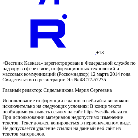
+18
«Вестник Кавказа» зарегистрирован в Федеральной службе по
надзору в сфере связи, информационных технологий и
массовых коммуникаций (Роскомнадзор) 12 марта 2014 года.
Свидетельство о регистрации Эл № ФС77-57235
Главный редактор: Сидельникова Мария Сергеевна
Использование информации с данного веб-сайта возможно
исключительно на следующих условиях: В конце текста
необходимо указывать ссылку на сайт https://vestikavkaza.ru.
При использовании материалов недопустимо изменение
текстов. Текст должен копироваться в первоначальном виде.
Не допускается удаление ссылки на данный веб-сайт из
текстов материалов.