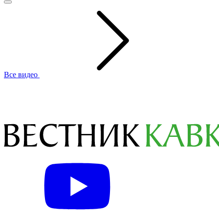
Все видео