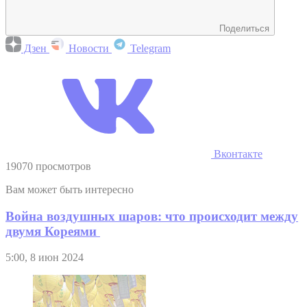
Поделиться
Дзен
Новости
Telegram
Вконтакте
19070 просмотров
Вам может быть интересно
Война воздушных шаров: что происходит между
двумя Кореями
5:00, 8 июн 2024