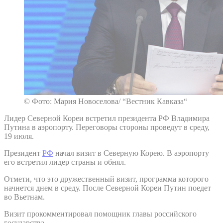
© Фото: Мария Новоселова/ “Вестник Кавказа“
Лидер Северной Кореи встретил президента РФ Владимира
Путина в аэропорту. Переговоры стороны проведут в среду,
19 июля.
Президент
РФ
начал визит в Северную Корею. В аэропорту
его встретил лидер страны и обнял.
Отмети, что это дружественный визит, программа которого
начнется днем в среду. После Северной Кореи Путин поедет
во Вьетнам.
Визит прокомментировал помощник главы российского
государства.