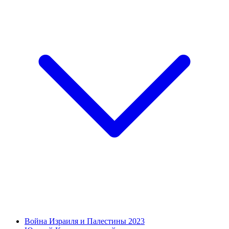
Война Израиля и Палестины 2023