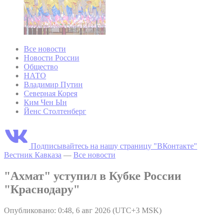
Все новости
Новости России
Общество
НАТО
Владимир Путин
Северная Корея
Ким Чен Ын
Йенс Столтенберг
Подписывайтесь на нашу страницу "ВКонтакте"
Вестник Кавказа
—
Все новости
"Ахмат" уступил в Кубке России
"Краснодару"
Опубликовано: 0:48, 6 авг 2026 (UTC+3 MSK)