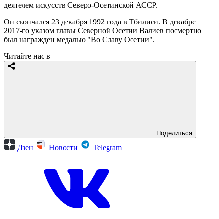
деятелем искусств Северо-Осетинской АССР.
Он скончался 23 декабря 1992 года в Тбилиси. В декабре
2017-го указом главы Северной Осетии Валиев посмертно
был награжден медалью "Во Славу Осетии".
Читайте нас в
Поделиться
Дзен
Новости
Telegram