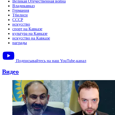
Великая Отечественная война
Владикавказ
Германия
Тбилиси
СССР
искусство
спорт на Кавказе
культура на Кавказе
искусство на Кавказе
награды
Подписывайтесь на наш YouTube-канал
Видео