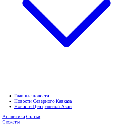
Главные новости
Новости Северного Кавказа
Новости Центральной Азии
Аналитика
Статьи
Сюжеты