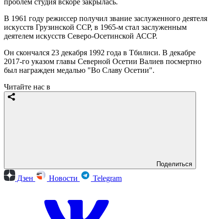
проблем студия вскоре закрылась.
В 1961 году режиссер получил звание заслуженного деятеля
искусств Грузинской ССР, в 1965-м стал заслуженным
деятелем искусств Северо-Осетинской АССР.
Он скончался 23 декабря 1992 года в Тбилиси. В декабре
2017-го указом главы Северной Осетии Валиев посмертно
был награжден медалью "Во Славу Осетии".
Читайте нас в
Поделиться
Дзен
Новости
Telegram