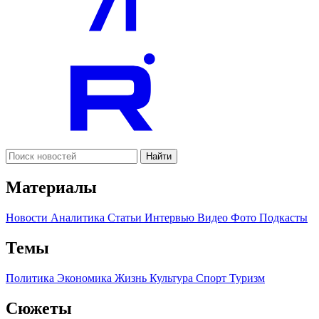
Найти
Материалы
Новости
Аналитика
Статьи
Интервью
Видео
Фото
Подкасты
Темы
Политика
Экономика
Жизнь
Культура
Спорт
Туризм
Сюжеты