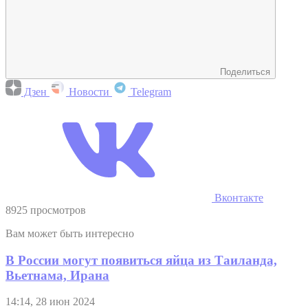
Поделиться
Дзен
Новости
Telegram
Вконтакте
8925 просмотров
Вам может быть интересно
В России могут появиться яйца из Таиланда,
Вьетнама, Ирана
14:14, 28 июн 2024