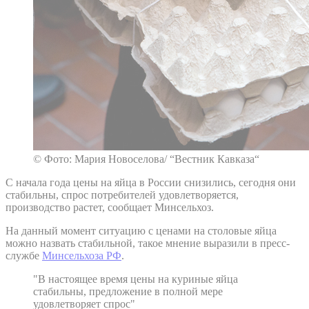
© Фото: Мария Новоселова/ “Вестник Кавказа“
С начала года цены на яйца в России снизились, сегодня они
стабильны, спрос потребителей удовлетворяется,
производство растет, сообщает Минсельхоз.
На данный момент ситуацию с ценами на столовые яйца
можно назвать стабильной, такое мнение выразили в пресс-
службе
Минсельхоза РФ
.
"В настоящее время цены на куриные яйца
стабильны, предложение в полной мере
удовлетворяет спрос"