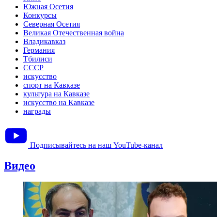
Южная Осетия
Конкурсы
Северная Осетия
Великая Отечественная война
Владикавказ
Германия
Тбилиси
СССР
искусство
спорт на Кавказе
культура на Кавказе
искусство на Кавказе
награды
Подписывайтесь на наш YouTube-канал
Видео