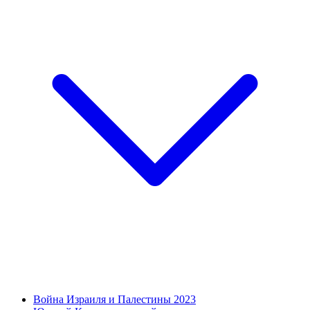
Война Израиля и Палестины 2023