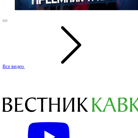
Все видео