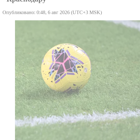
Опубликовано: 0:48, 6 авг 2026 (UTC+3 MSK)