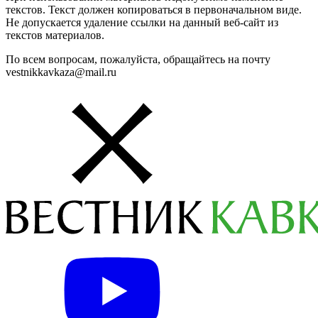
текстов. Текст должен копироваться в первоначальном виде.
Не допускается удаление ссылки на данный веб-сайт из
текстов материалов.
По всем вопросам, пожалуйста, обращайтесь на почту
vestnikkavkaza@mail.ru