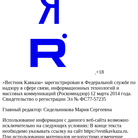
+18
«Вестник Кавказа» зарегистрирован в Федеральной службе по
надзору в сфере связи, информационных технологий и
массовых коммуникаций (Роскомнадзор) 12 марта 2014 года.
Свидетельство о регистрации Эл № ФС77-57235
Главный редактор: Сидельникова Мария Сергеевна
Использование информации с данного веб-сайта возможно
исключительно на следующих условиях: В конце текста
необходимо указывать ссылку на сайт https://vestikavkaza.ru.
При использовании материалов недопустимо изменение