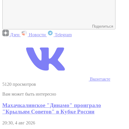
Поделиться
Дзен
Новости
Telegram
Вконтакте
5120 просмотров
Вам может быть интересно
Махачкалинское "Динамо" проиграло
"Крыльям Советов" в Кубке России
20:30, 4 авг 2026