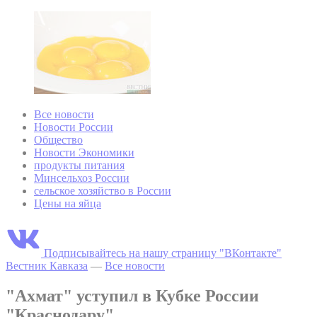
Все новости
Новости России
Общество
Новости Экономики
продукты питания
Минсельхоз России
сельское хозяйство в России
Цены на яйца
Подписывайтесь на нашу страницу "ВКонтакте"
Вестник Кавказа
—
Все новости
"Ахмат" уступил в Кубке России
"Краснодару"