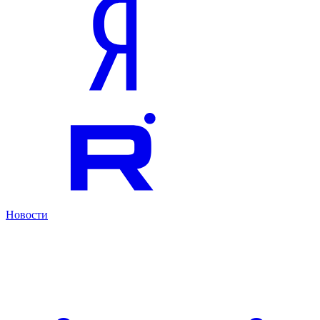
Новости