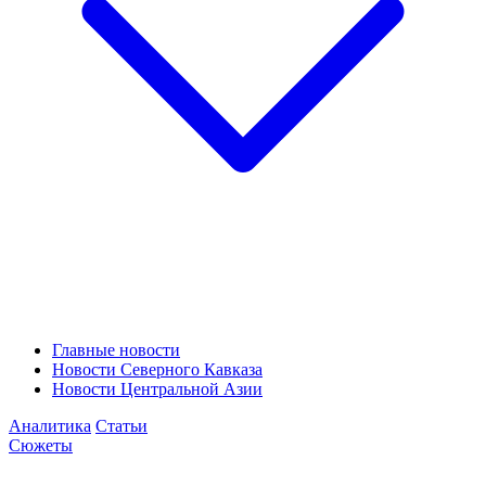
Главные новости
Новости Северного Кавказа
Новости Центральной Азии
Аналитика
Статьи
Сюжеты