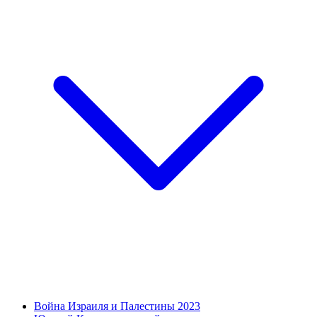
Война Израиля и Палестины 2023