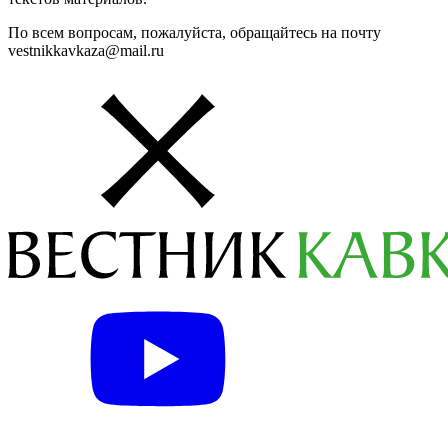
По всем вопросам, пожалуйста, обращайтесь на почту
vestnikkavkaza@mail.ru