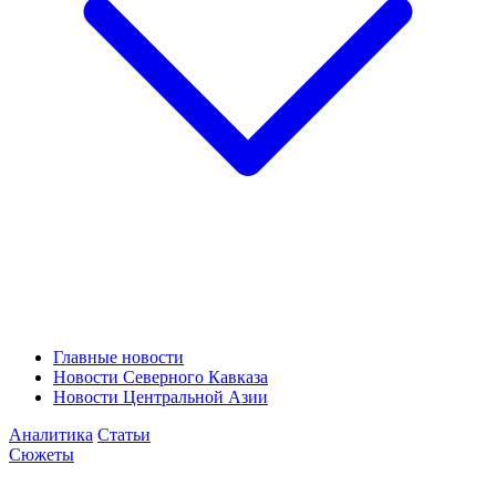
Главные новости
Новости Северного Кавказа
Новости Центральной Азии
Аналитика
Статьи
Сюжеты