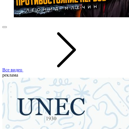
Все видео
реклама