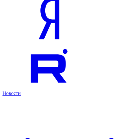
Новости