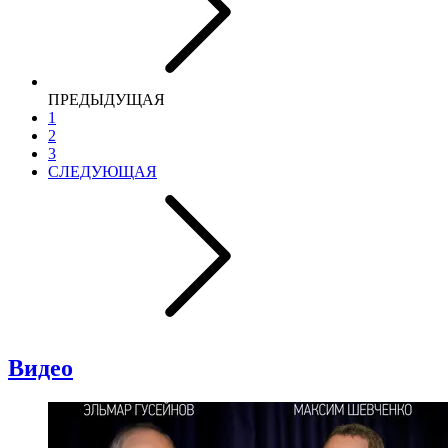
ПРЕДЫДУЩАЯ
1
2
3
СЛЕДУЮЩАЯ
Видео