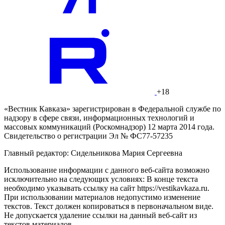
+18
«Вестник Кавказа» зарегистрирован в Федеральной службе по
надзору в сфере связи, информационных технологий и
массовых коммуникаций (Роскомнадзор) 12 марта 2014 года.
Свидетельство о регистрации Эл № ФС77-57235
Главный редактор: Сидельникова Мария Сергеевна
Использование информации с данного веб-сайта возможно
исключительно на следующих условиях: В конце текста
необходимо указывать ссылку на сайт https://vestikavkaza.ru.
При использовании материалов недопустимо изменение
текстов. Текст должен копироваться в первоначальном виде.
Не допускается удаление ссылки на данный веб-сайт из
текстов материалов.