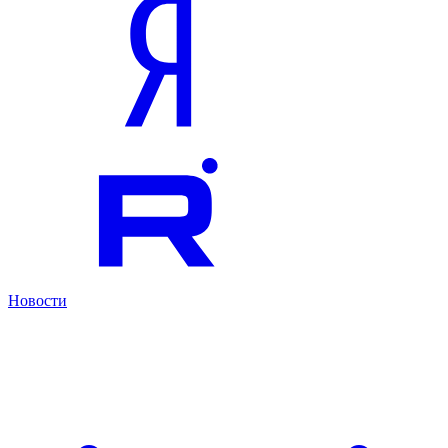
Новости