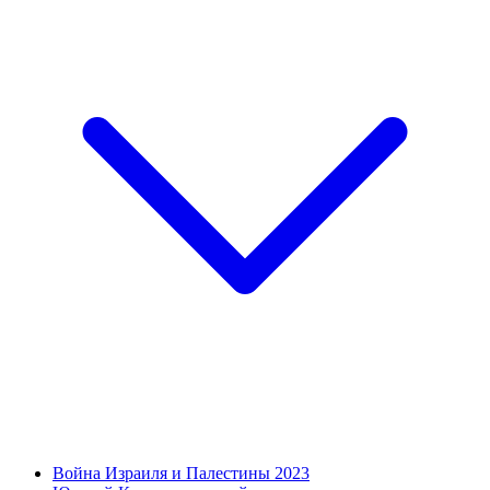
Война Израиля и Палестины 2023