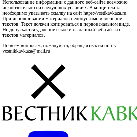
Использование информации с данного веб-сайта возможно
исключительно на следующих условиях: В конце текста
необходимо указывать ссылку на сайт https://vestikavkaza.ru.
При использовании материалов недопустимо изменение
текстов. Текст должен копироваться в первоначальном виде.
Не допускается удаление ссылки на данный веб-сайт из
текстов материалов.
По всем вопросам, пожалуйста, обращайтесь на почту
vestnikkavkaza@mail.ru