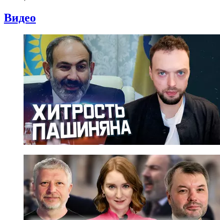
Видео