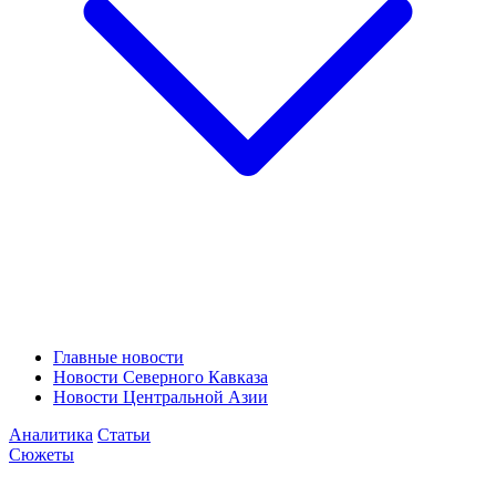
Главные новости
Новости Северного Кавказа
Новости Центральной Азии
Аналитика
Статьи
Сюжеты