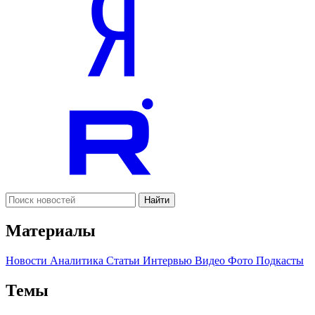
Найти
Материалы
Новости
Аналитика
Статьи
Интервью
Видео
Фото
Подкасты
Темы