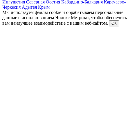
Ингушетия
Северная Осетия
Кабардино-Балкария
Карачаево-
Черкесия
Адыгея
Крым
Мы используем файлы cookie и обрабатываем персональные
данные с использованием Яндекс Метрики, чтобы обеспечить
вам наилучшее взаимодействие с нашим веб-сайтом.
ОК