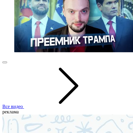
Все видео
реклама