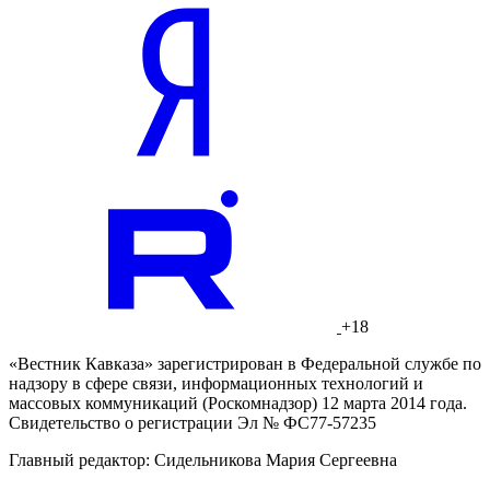
+18
«Вестник Кавказа» зарегистрирован в Федеральной службе по
надзору в сфере связи, информационных технологий и
массовых коммуникаций (Роскомнадзор) 12 марта 2014 года.
Свидетельство о регистрации Эл № ФС77-57235
Главный редактор: Сидельникова Мария Сергеевна