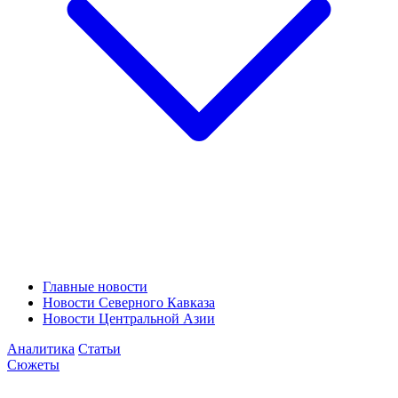
Главные новости
Новости Северного Кавказа
Новости Центральной Азии
Аналитика
Статьи
Сюжеты