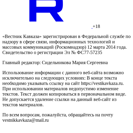
+18
«Вестник Кавказа» зарегистрирован в Федеральной службе по
надзору в сфере связи, информационных технологий и
массовых коммуникаций (Роскомнадзор) 12 марта 2014 года.
Свидетельство о регистрации Эл № ФС77-57235
Главный редактор: Сидельникова Мария Сергеевна
Использование информации с данного веб-сайта возможно
исключительно на следующих условиях: В конце текста
необходимо указывать ссылку на сайт https://vestikavkaza.ru.
При использовании материалов недопустимо изменение
текстов. Текст должен копироваться в первоначальном виде.
Не допускается удаление ссылки на данный веб-сайт из
текстов материалов.
По всем вопросам, пожалуйста, обращайтесь на почту
vestnikkavkaza@mail.ru