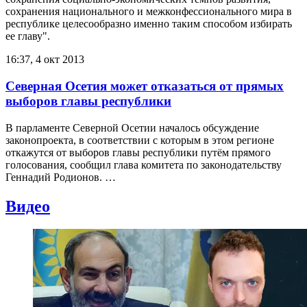
сохранения национального и межконфессионального мира в
республике целесообразно именно таким способом избирать
ее главу".
16:37, 4 окт 2013
Северная Осетия может отказаться от прямых
выборов главы республики
В парламенте Северной Осетии началось обсуждение
законопроекта, в соответствии с которым в этом регионе
откажутся от выборов главы республики путём прямого
голосования, сообщил глава комитета по законодательству
Геннадий Родионов. …
Видео