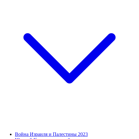
Война Израиля и Палестины 2023