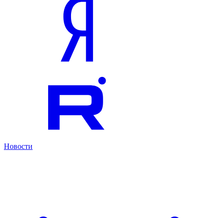
Новости