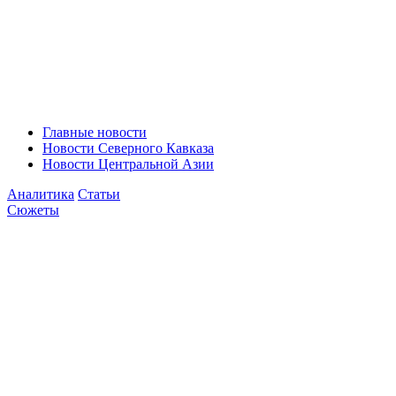
Главные новости
Новости Северного Кавказа
Новости Центральной Азии
Аналитика
Статьи
Сюжеты