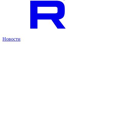
Новости