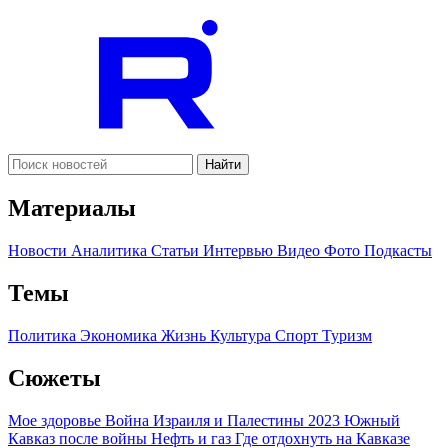
Найти
Материалы
Новости
Аналитика
Статьи
Интервью
Видео
Фото
Подкасты
Темы
Политика
Экономика
Жизнь
Культура
Спорт
Туризм
Сюжеты
Мое здоровье
Война Израиля и Палестины 2023
Южный
Кавказ после войны
Нефть и газ
Где отдохнуть на Кавказе