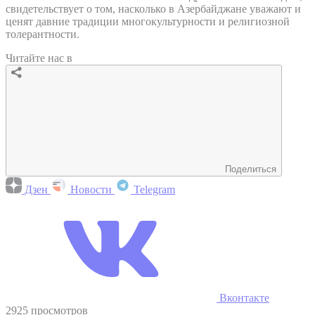
свидетельствует о том, насколько в Азербайджане уважают и
ценят давние традиции многокультурности и религиозной
толерантности.
Читайте нас в
Поделиться
Дзен
Новости
Telegram
Вконтакте
2925 просмотров