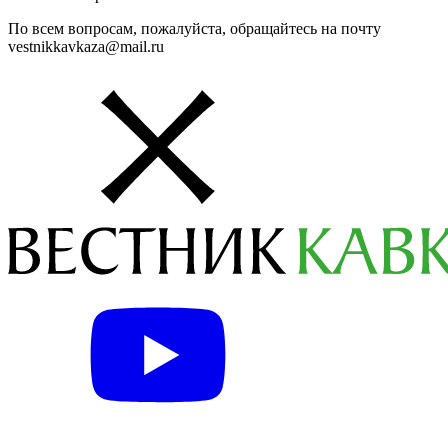
По всем вопросам, пожалуйста, обращайтесь на почту
vestnikkavkaza@mail.ru