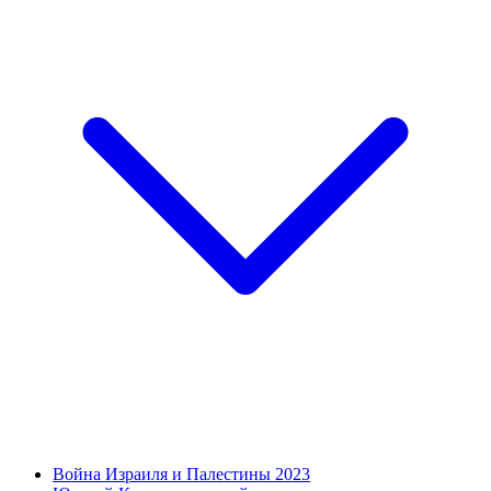
Война Израиля и Палестины 2023