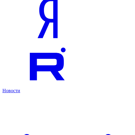
Новости