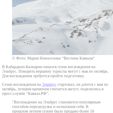
© Фото: Мария Новоселова/ “Вестник Кавказа“
В Кабардино-Балкарии начался сезон восхождения на
Эльбрус. Покорить вершину туристы могут с мая по октябрь.
Для восхождения требуется пройти подготовку.
Сезон восхождения на
Эльбрус
стартовал, он длится с мая по
октябрь, лучшим временем считается август, поделились в
пресс-службе "Кавказ.РФ".
"Восхождение на Эльбрус становится популярным
способом перезагрузки и испытания себя. В
прошлом летнем сезоне было продано более 10