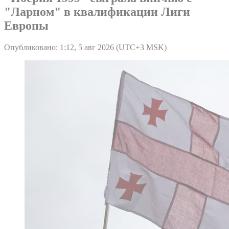
"Ларном" в квалификации Лиги
Европы
Опубликовано: 1:12, 5 авг 2026 (UTC+3 MSK)