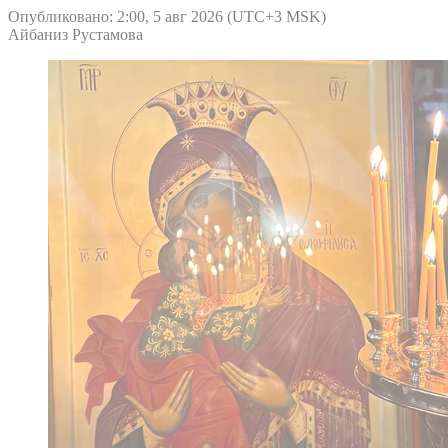
Опубликовано: 2:00, 5 авг 2026 (UTC+3 MSK)
Айбаниз Рустамова