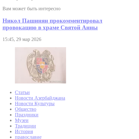
Вам может быть интересно
Никол Пашинян прокомментировал
провокацию в храме Святой Анны
15:45, 29 мар 2026
Статьи
Новости Азербайджана
Новости Культуры
Общество
Праздники
Музеи
Традиции
История
православие