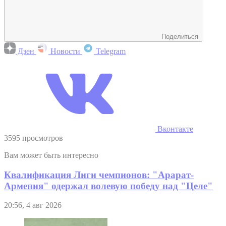
Поделиться
Дзен
Новости
Telegram
Вконтакте
3595 просмотров
Вам может быть интересно
Квалификация Лиги чемпионов: "Арарат-
Армения" одержал волевую победу над "Целе"
20:56, 4 авг 2026