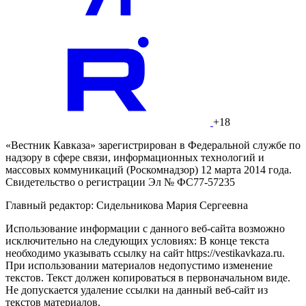
+18
«Вестник Кавказа» зарегистрирован в Федеральной службе по
надзору в сфере связи, информационных технологий и
массовых коммуникаций (Роскомнадзор) 12 марта 2014 года.
Свидетельство о регистрации Эл № ФС77-57235
Главный редактор: Сидельникова Мария Сергеевна
Использование информации с данного веб-сайта возможно
исключительно на следующих условиях: В конце текста
необходимо указывать ссылку на сайт https://vestikavkaza.ru.
При использовании материалов недопустимо изменение
текстов. Текст должен копироваться в первоначальном виде.
Не допускается удаление ссылки на данный веб-сайт из
текстов материалов.