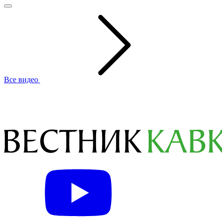
Все видео