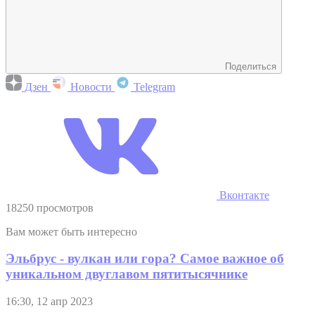
Поделиться
Дзен
Новости
Telegram
Вконтакте
18250 просмотров
Вам может быть интересно
Эльбрус - вулкан или гора? Самое важное об
уникальном двуглавом пятитысячнике
16:30, 12 апр 2023