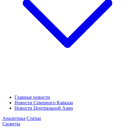
Главные новости
Новости Северного Кавказа
Новости Центральной Азии
Аналитика
Статьи
Сюжеты