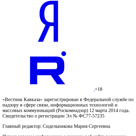
+18
«Вестник Кавказа» зарегистрирован в Федеральной службе по
надзору в сфере связи, информационных технологий и
массовых коммуникаций (Роскомнадзор) 12 марта 2014 года.
Свидетельство о регистрации Эл № ФС77-57235
Главный редактор: Сидельникова Мария Сергеевна