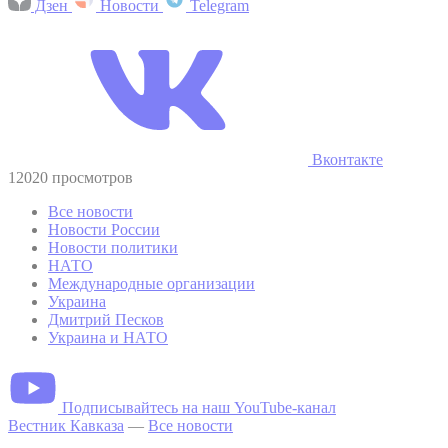
Дзен
Новости
Telegram
Вконтакте
12020 просмотров
Все новости
Новости России
Новости политики
НАТО
Международные организации
Украина
Дмитрий Песков
Украина и НАТО
Подписывайтесь на наш YouTube-канал
Вестник Кавказа
—
Все новости