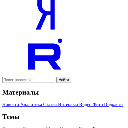
Найти
Материалы
Новости
Аналитика
Статьи
Интервью
Видео
Фото
Подкасты
Темы