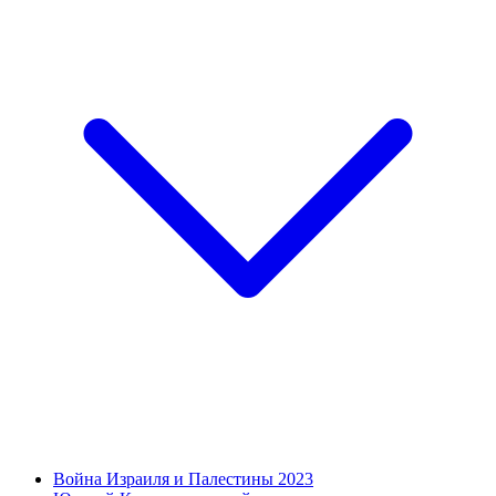
Война Израиля и Палестины 2023