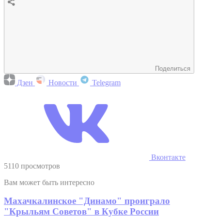
Поделиться
Дзен
Новости
Telegram
Вконтакте
5110 просмотров
Вам может быть интересно
Махачкалинское "Динамо" проиграло
"Крыльям Советов" в Кубке России