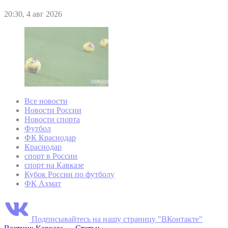
20:30, 4 авг 2026
Все новости
Новости России
Новости спорта
Футбол
ФК Краснодар
Краснодар
спорт в России
спорт на Кавказе
Кубок России по футболу
ФК Ахмат
Подписывайтесь на нашу страницу "ВКонтакте"