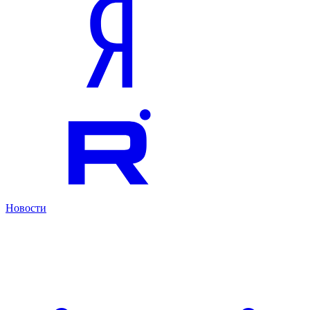
Новости