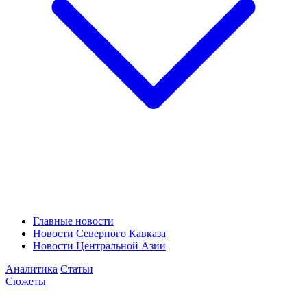
Главные новости
Новости Северного Кавказа
Новости Центральной Азии
Аналитика
Статьи
Сюжеты