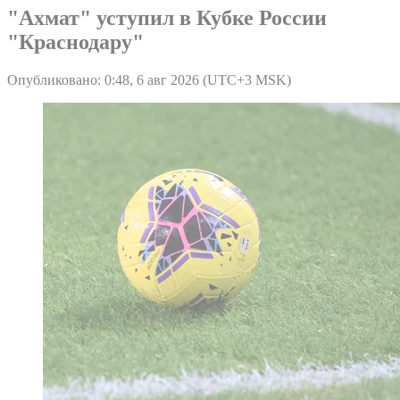
"Ахмат" уступил в Кубке России
"Краснодару"
Опубликовано: 0:48, 6 авг 2026 (UTC+3 MSK)