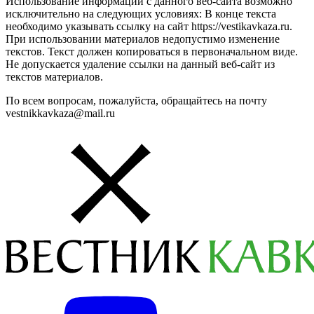
Использование информации с данного веб-сайта возможно
исключительно на следующих условиях: В конце текста
необходимо указывать ссылку на сайт https://vestikavkaza.ru.
При использовании материалов недопустимо изменение
текстов. Текст должен копироваться в первоначальном виде.
Не допускается удаление ссылки на данный веб-сайт из
текстов материалов.
По всем вопросам, пожалуйста, обращайтесь на почту
vestnikkavkaza@mail.ru