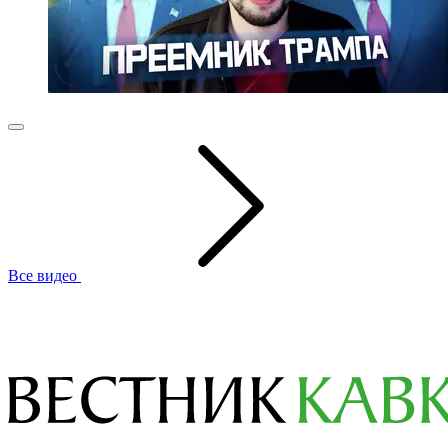
Все видео