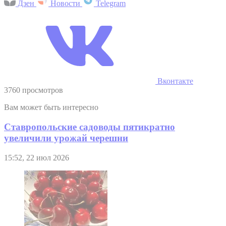
Дзен
Новости
Telegram
Вконтакте
3760 просмотров
Вам может быть интересно
Ставропольские садоводы пятикратно
увеличили урожай черешни
15:52, 22 июл 2026