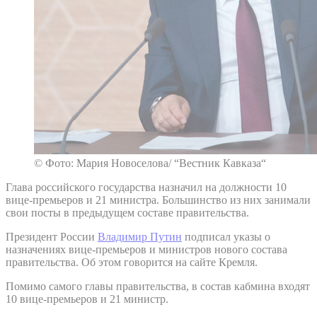
© Фото: Мария Новоселова/ “Вестник Кавказа“
Глава российского государства назначил на должности 10
вице-премьеров и 21 министра. Большинство из них занимали
свои посты в предыдущем составе правительства.
Президент России
Владимир Путин
подписал указы о
назначениях вице-премьеров и министров нового состава
правительства. Об этом говорится на сайте Кремля.
Помимо самого главы правительства, в состав кабмина входят
10 вице-премьеров и 21 министр.