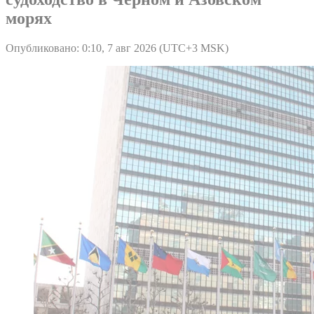
морях
Опубликовано: 0:10, 7 авг 2026 (UTC+3 MSK)