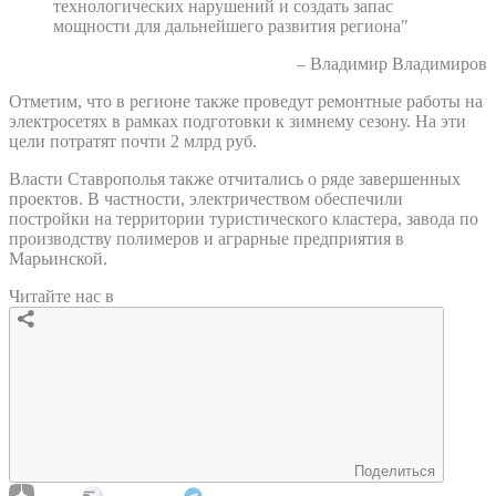
технологических нарушений и создать запас
мощности для дальнейшего развития региона"
– Владимир Владимиров
Отметим, что в регионе также проведут ремонтные работы на
электросетях в рамках подготовки к зимнему сезону. На эти
цели потратят почти 2 млрд руб.
Власти Ставрополья также отчитались о ряде завершенных
проектов. В частности, электричеством обеспечили
постройки на территории туристического кластера, завода по
производству полимеров и аграрные предприятия в
Марьинской.
Читайте нас в
Поделиться