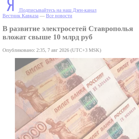
Подписывайтесь на наш Дзен-канал
Вестник Кавказа
—
Все новости
В развитие электросетей Ставрополья
вложат свыше 10 млрд руб
Опубликовано: 2:35, 7 авг 2026 (UTC+3 MSK)