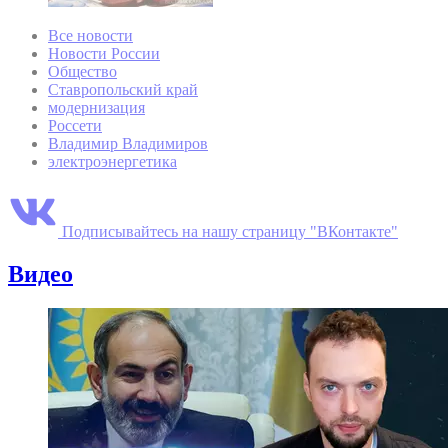
Все новости
Новости России
Общество
Ставропольский край
модернизация
Россети
Владимир Владимиров
электроэнергетика
Подписывайтесь на нашу страницу "ВКонтакте"
Видео