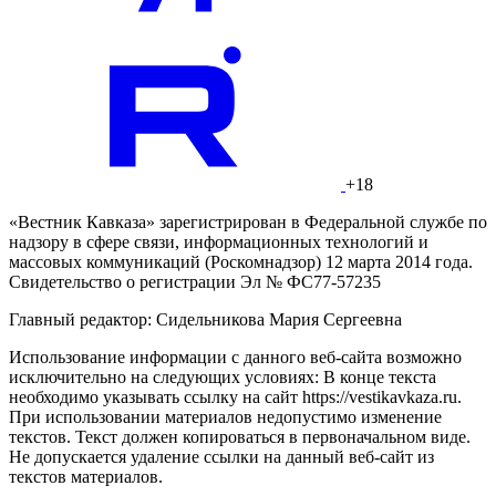
+18
«Вестник Кавказа» зарегистрирован в Федеральной службе по
надзору в сфере связи, информационных технологий и
массовых коммуникаций (Роскомнадзор) 12 марта 2014 года.
Свидетельство о регистрации Эл № ФС77-57235
Главный редактор: Сидельникова Мария Сергеевна
Использование информации с данного веб-сайта возможно
исключительно на следующих условиях: В конце текста
необходимо указывать ссылку на сайт https://vestikavkaza.ru.
При использовании материалов недопустимо изменение
текстов. Текст должен копироваться в первоначальном виде.
Не допускается удаление ссылки на данный веб-сайт из
текстов материалов.