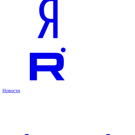
Новости