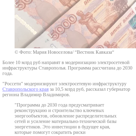
© Фото: Мария Новоселова/ “Вестник Кавказа“
Более 10 млрд руб направят в модернизацию электросетевой
инфраструктуры Ставрополья. Программа рассчитана до 2030
года.
"Россети" модернизируют электросетевую инфраструктуру
Ставропольского края
за 10,5 млрд руб, рассказал губернатор
региона Владимир Владимиров.
"Программа до 2030 года предусматривает
реконструкцию и строительство ключевых
энергообъектов, обновление распределительных
сетей и усиление материально-технической базы
энергетиков. Это инвестиции в будущее края,
которые помогут сократить риски