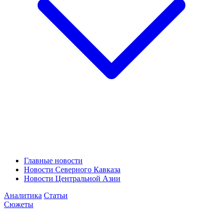
Главные новости
Новости Северного Кавказа
Новости Центральной Азии
Аналитика
Статьи
Сюжеты