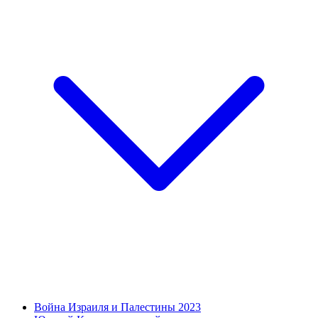
Война Израиля и Палестины 2023