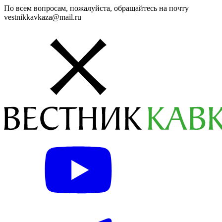
По всем вопросам, пожалуйста, обращайтесь на почту
vestnikkavkaza@mail.ru