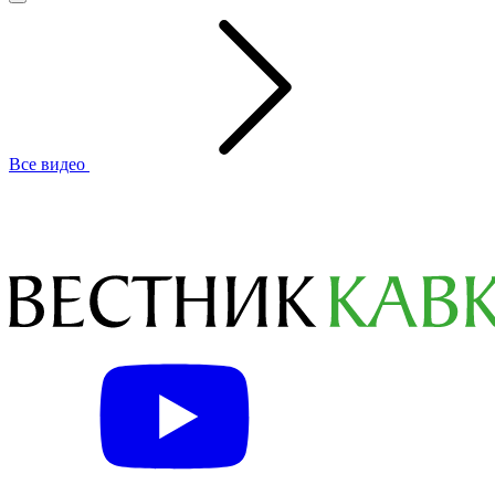
Все видео