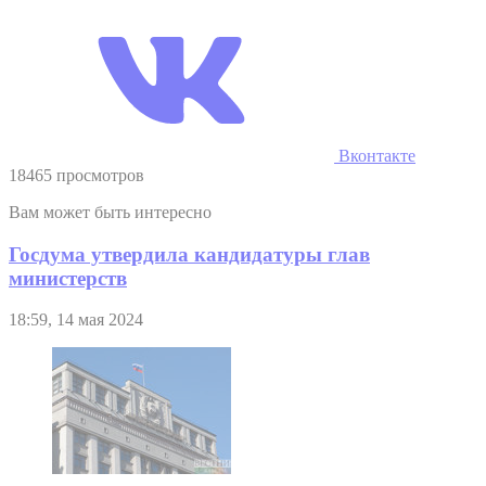
Вконтакте
18465 просмотров
Вам может быть интересно
Госдума утвердила кандидатуры глав
министерств
18:59, 14 мая 2024