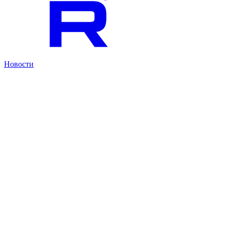
Новости