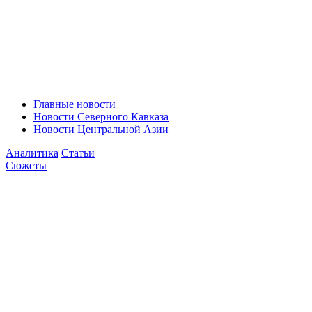
Главные новости
Новости Северного Кавказа
Новости Центральной Азии
Аналитика
Статьи
Сюжеты