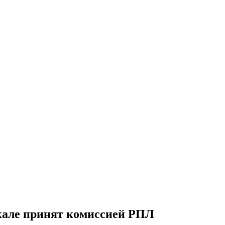
кале принят комиссией РПЛ