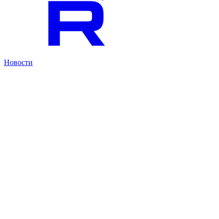
Новости