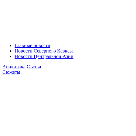
Главные новости
Новости Северного Кавказа
Новости Центральной Азии
Аналитика
Статьи
Сюжеты