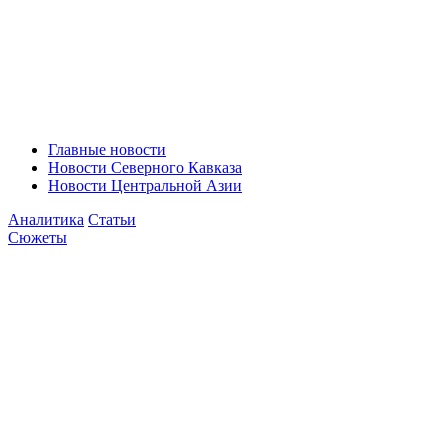
Главные новости
Новости Северного Кавказа
Новости Центральной Азии
Аналитика
Статьи
Сюжеты