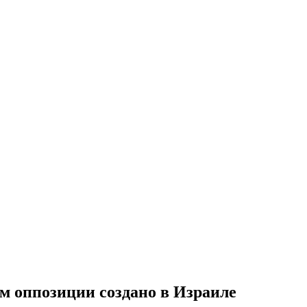
м оппозиции создано в Израиле