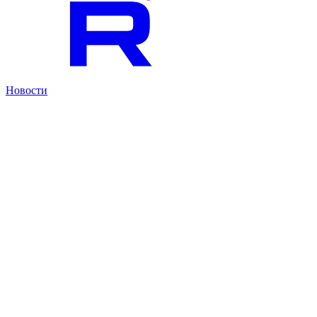
Новости