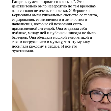
Гагарин, сумела вырваться в космос". Это
действительно было невероятно по тем временам,
да и сегодня не очень-то и легко. У Вероники
Борисовны были уникальные свойства ее таланта,
ее дарования, ее жизненного и личностного
наполнения, которые ей позволили стать
прижизненной легендой. Она отдавала себя
публике, между ней и публикой никогда не было
барьеров. Она обладала мощной энергетикой и
таким погружением в музыку, что эту музыку
посылала каждому в сердце. И все это
чувствовали.