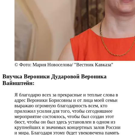
© Фото: Мария Новоселова/ "Вестник Кавказа"
Внучка Вероники Дударовой Вероника
Вайнштейн:
Я благодарю всех за прекрасные и теплые слова в
адрес Вероники Борисовны и от лица моей семьи
выражаю огромную благодарность всем, кто
приложил усилия для того, чтобы сегодняшнее
мероприятие состоялось, чтобы был создан этот
бюст, чтобы он был здесь установлен в одном из
крупнейших и значимых концертных залов России
и мира. Благодаря этому будет увековечена память