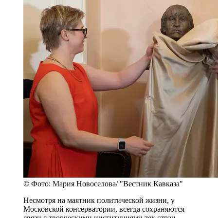
© Фото: Мария Новоселова/ "Вестник Кавказа"
Несмотря на маятник политической жизни, у
Московской консерватории, всегда сохраняются
связи с творческими институциями тех стран,