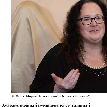
© Фото: Мария Новоселова/ "Вестник Кавказа"
Художественный руководитель и главный