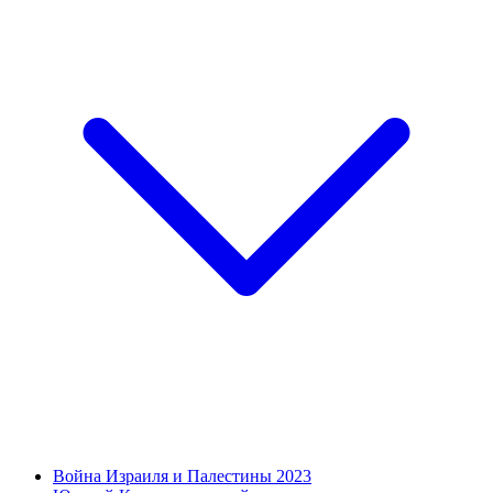
Война Израиля и Палестины 2023