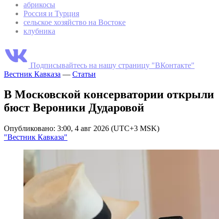
абрикосы
Россия и Турция
сельское хозяйство на Востоке
клубника
Подписывайтесь на нашу страницу "ВКонтакте"
Вестник Кавказа
—
Статьи
В Московской консерватории открыли
бюст Вероники Дударовой
Опубликовано: 3:00, 4 авг 2026 (UTC+3 MSK)
"Вестник Кавказа"