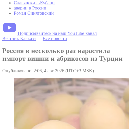
Славянск-на-Кубани
аварии в России
Роман Синяговский
Подписывайтесь на наш YouTube-канал
Вестник Кавказа
—
Все новости
Россия в несколько раз нарастила
импорт вишни и абрикосов из Турции
Опубликовано: 2:06, 4 авг 2026 (UTC+3 MSK)