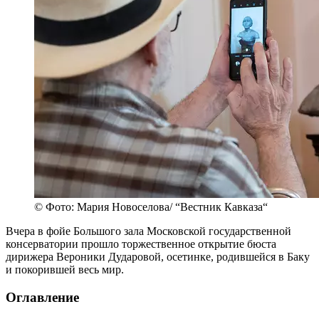
© Фото: Мария Новоселова/ “Вестник Кавказа“
Вчера в фойе Большого зала Московской государственной
консерватории прошло торжественное открытие бюста
дирижера Вероники Дударовой, осетинке, родившейся в Баку
и покорившей весь мир.
Оглавление