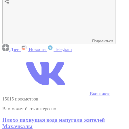
Поделиться
Дзен
Новости
Telegram
Вконтакте
15015 просмотров
Вам может быть интересно
Плохо пахнущая вода напугала жителей
Махачкалы