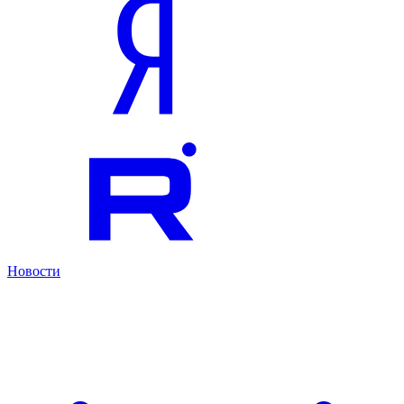
Новости