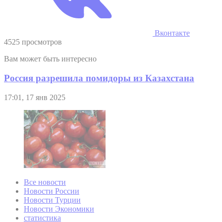
Вконтакте
4525 просмотров
Вам может быть интересно
Россия разрешила помидоры из Казахстана
17:01, 17 янв 2025
Все новости
Новости России
Новости Турции
Новости Экономики
статистика