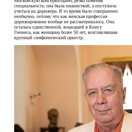
Московскую консерваторию, резко поменяв
специальность: она была пианисткой, а поступила
учиться на дирижера. В то время было совершенно
необычно, потому что как женская профессия
дирижирование вообще не рассматривалось. Она
осталась единственной, вошедшей в Книгу
Гиннеса, как женщина более 50 лет, возглавлявшая
крупный симфонический оркестр.