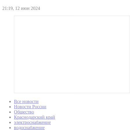
21:19, 12 июн 2024
Все новости
Новости России
Общество
Краснодарский край
электроснабжение
водоснабжение