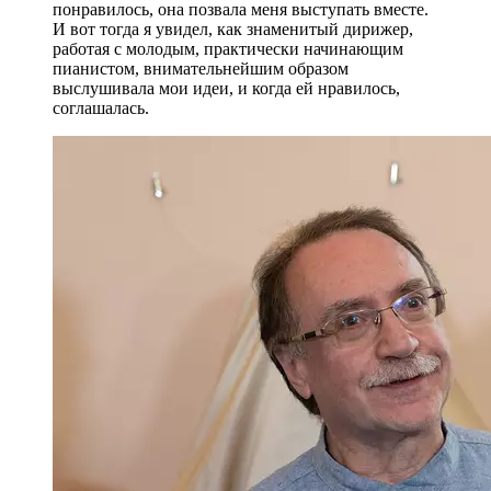
понравилось, она позвала меня выступать вместе.
И вот тогда я увидел, как знаменитый дирижер,
работая с молодым, практически начинающим
пианистом, внимательнейшим образом
выслушивала мои идеи, и когда ей нравилось,
соглашалась.