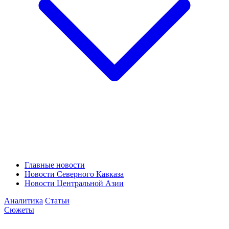
Главные новости
Новости Северного Кавказа
Новости Центральной Азии
Аналитика
Статьи
Сюжеты