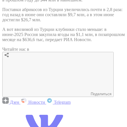
Поставки абрикосов из Турции увеличились почти в 2,8 раза:
год назад в июне они составляли $9,7 млн, а в этом июне
достигли $26,7 млн.
А вот ввозимой из Турции клубники стало меньше: в
июне-2025 Россия закупила ягоды на $1,1 млн, в позапрошлом
месяце на $636,6 тыс, передает РИА Новости.
Читайте нас в
Поделиться
Дзен
Новости
Telegram