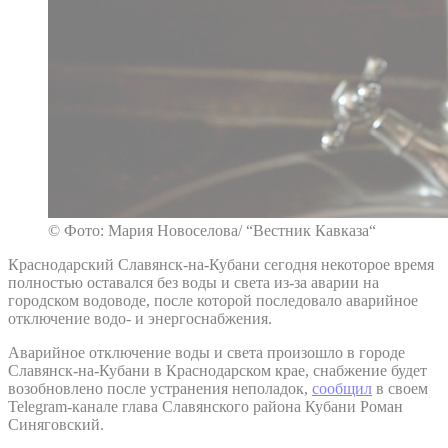
© Фото: Мария Новоселова/ “Вестник Кавказа“
Краснодарский Славянск-на-Кубани сегодня некоторое время
полностью оставался без воды и света из-за аварии на
городском водоводе, после которой последовало аварийное
отключение водо- и энергоснабжения.
Аварийное отключение воды и света произошло в городе
Славянск-на-Кубани в Краснодарском крае, снабжение будет
возобновлено после устранения неполадок,
сообщил
в своем
Telegram-канале глава Славянского района Кубани Роман
Синяговский.