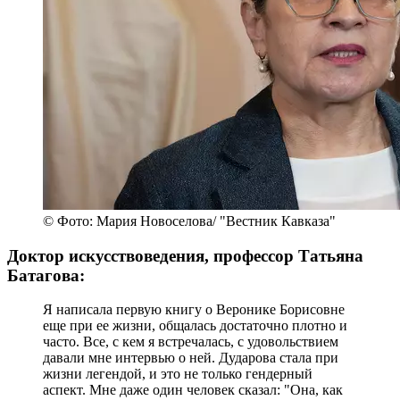
© Фото: Мария Новоселова/ "Вестник Кавказа"
Доктор искусствоведения, профессор Татьяна
Батагова:
Я написала первую книгу о Веронике Борисовне
еще при ее жизни, общалась достаточно плотно и
часто. Все, с кем я встречалась, с удовольствием
давали мне интервью о ней. Дударова стала при
жизни легендой, и это не только гендерный
аспект. Мне даже один человек сказал: "Она, как