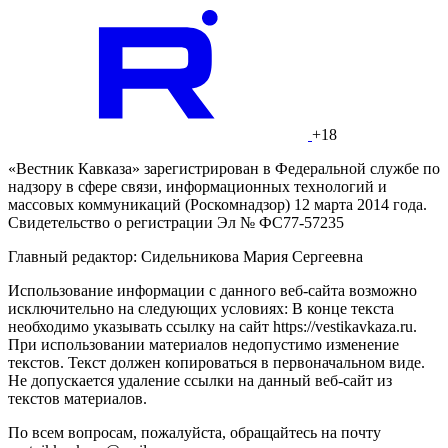
+18
«Вестник Кавказа» зарегистрирован в Федеральной службе по
надзору в сфере связи, информационных технологий и
массовых коммуникаций (Роскомнадзор) 12 марта 2014 года.
Свидетельство о регистрации Эл № ФС77-57235
Главный редактор: Сидельникова Мария Сергеевна
Использование информации с данного веб-сайта возможно
исключительно на следующих условиях: В конце текста
необходимо указывать ссылку на сайт https://vestikavkaza.ru.
При использовании материалов недопустимо изменение
текстов. Текст должен копироваться в первоначальном виде.
Не допускается удаление ссылки на данный веб-сайт из
текстов материалов.
По всем вопросам, пожалуйста, обращайтесь на почту