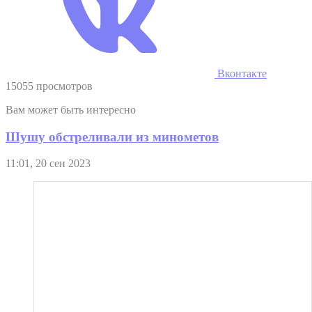
Вконтакте
15055 просмотров
Вам может быть интересно
Шушу обстреливали из минометов
11:01, 20 сен 2023