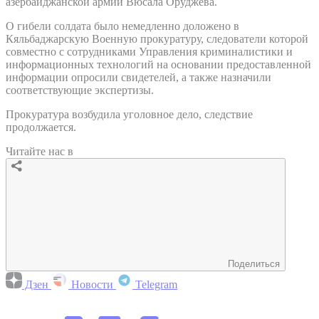
азербайджанской армии Вюсала Оруджева.
О гибели солдата было немедленно доложено в
Кяльбаджарскую Военную прокуратуру, следователи которой
совместно с сотрудниками Управления криминалистики и
информационных технологий на основании предоставленной
информации опросили свидетелей, а также назначили
соответствующие экспертизы.
Прокуратура возбудила уголовное дело, следствие
продолжается.
Читайте нас в
Поделиться
Дзен
Новости
Telegram