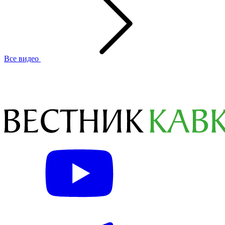
Все видео