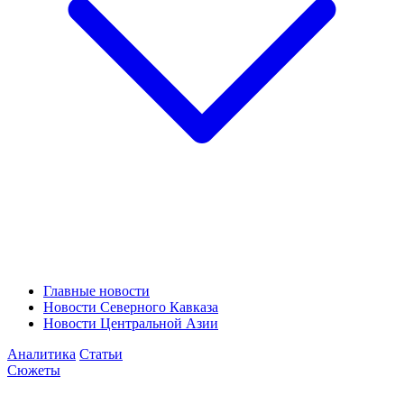
Главные новости
Новости Северного Кавказа
Новости Центральной Азии
Аналитика
Статьи
Сюжеты