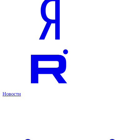
Новости