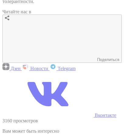
толерантности.
Читайте нас в
Поделиться
Дзен
Новости
Telegram
Вконтакте
3160 просмотров
Вам может быть интересно