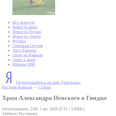
Все новости
Новости мира
Новости Грузии
Новости спорта
Футбол
Северная Осетия
Лига Европы
спорт на Кавказе
спорт в мире
Иберия 1999
Подписывайтесь на наш Дзен-канал
Вестник Кавказа
—
Статьи
Храм Александра Невского в Гяндже
Опубликовано: 2:00, 5 авг 2026 (UTC+3 MSK)
Айбаниз Рустамова