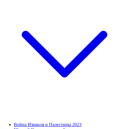
Война Израиля и Палестины 2023