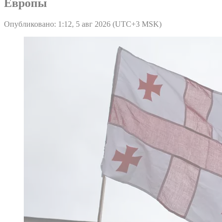
Европы
Опубликовано: 1:12, 5 авг 2026 (UTC+3 MSK)