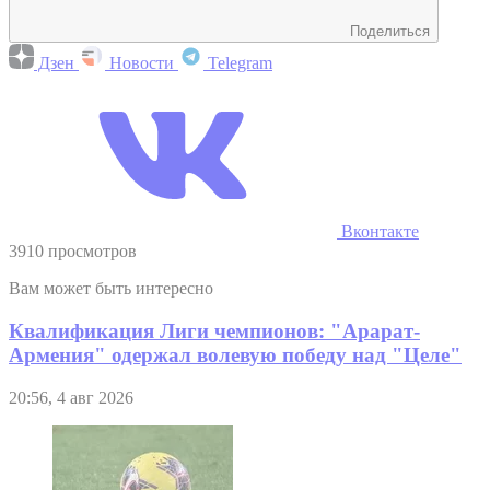
Поделиться
Дзен
Новости
Telegram
Вконтакте
3910 просмотров
Вам может быть интересно
Квалификация Лиги чемпионов: "Арарат-
Армения" одержал волевую победу над "Целе"
20:56, 4 авг 2026