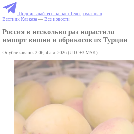
Подписывайтесь на наш Телеграм-канал
Вестник Кавказа
—
Все новости
Россия в несколько раз нарастила
импорт вишни и абрикосов из Турции
Опубликовано: 2:06, 4 авг 2026 (UTC+3 MSK)