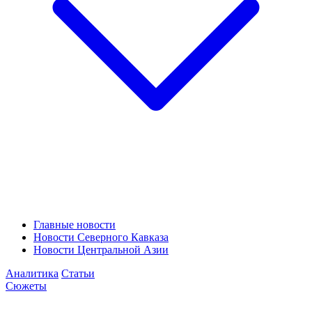
Главные новости
Новости Северного Кавказа
Новости Центральной Азии
Аналитика
Статьи
Сюжеты