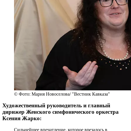
© Фото: Мария Новоселова/ "Вестник Кавказа"
Художественный руководитель и главный
дирижер Женского симфонического оркестра
Ксения Жарко:
Сильнейшее впечатление, которое врезалось в