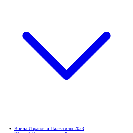
Война Израиля и Палестины 2023