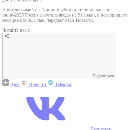
А вот ввозимой из Турции клубники стало меньше: в
июне-2025 Россия закупила ягоды на $1,1 млн, в позапрошлом
месяце на $636,6 тыс, передает РИА Новости.
Читайте нас в
Поделиться
Дзен
Новости
Telegram
Вконтакте