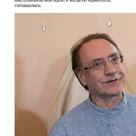
соглашалась.