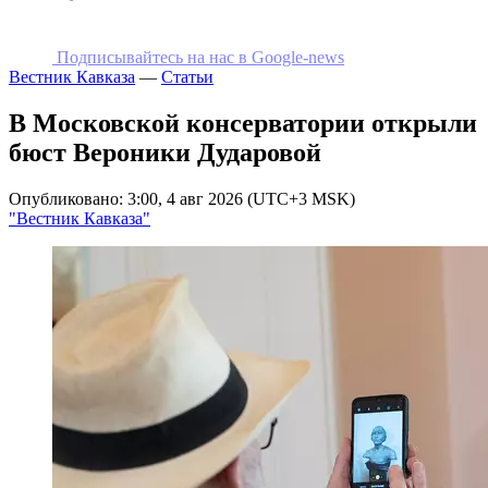
Подписывайтесь на наc в Google-news
Вестник Кавказа
—
Статьи
В Московской консерватории открыли
бюст Вероники Дударовой
Опубликовано: 3:00, 4 авг 2026 (UTC+3 MSK)
"Вестник Кавказа"