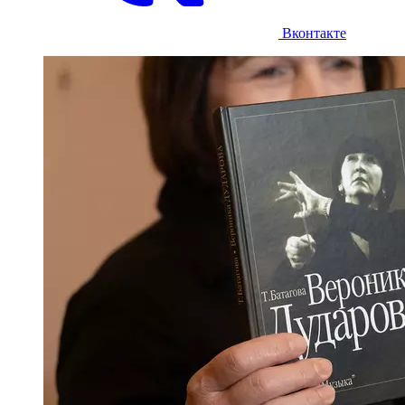
Вконтакте