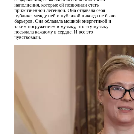
наполнения, которые ей позволили стать
прижизненной легендой. Она отдавала себя
публике, между ней и публикой никогда не было
барьеров. Она обладала мощной энергетикой и
таким погружением в музыку, что эту музыку
посылала каждому в сердце. И все это
чувствовали.