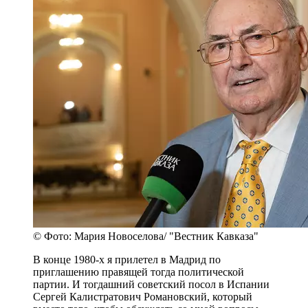
© Фото: Мария Новоселова/ "Вестник Кавказа"
В конце 1980-х я прилетел в Мадрид по
приглашению правящей тогда политической
партии. И тогдашний советский посол в Испании
Сергей Калистратович Романовский, который