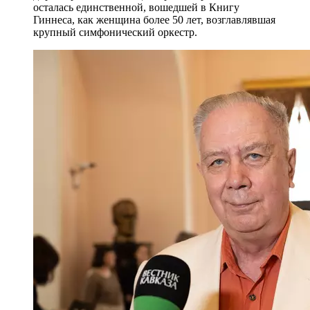
осталась единственной, вошедшей в Книгу
Гиннеса, как женщина более 50 лет, возглавлявшая
крупный симфонический оркестр.