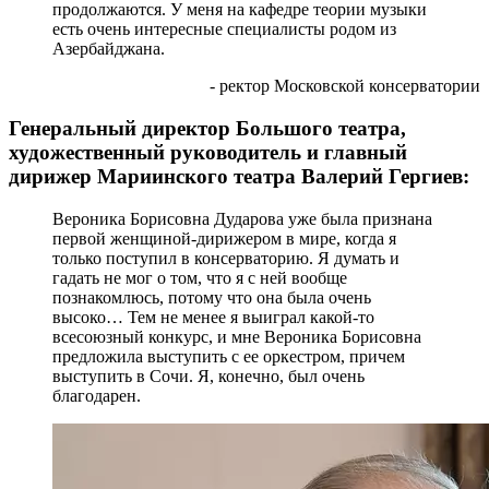
продолжаются. У меня на кафедре теории музыки
есть очень интересные специалисты родом из
Азербайджана.
- ректор Московской консерватории
Генеральный директор Большого театра,
художественный руководитель и главный
дирижер Мариинского театра Валерий Гергиев:
Вероника Борисовна Дударова уже была признана
первой женщиной-дирижером в мире, когда я
только поступил в консерваторию. Я думать и
гадать не мог о том, что я с ней вообще
познакомлюсь, потому что она была очень
высоко… Тем не менее я выиграл какой-то
всесоюзный конкурс, и мне Вероника Борисовна
предложила выступить с ее оркестром, причем
выступить в Сочи. Я, конечно, был очень
благодарен.