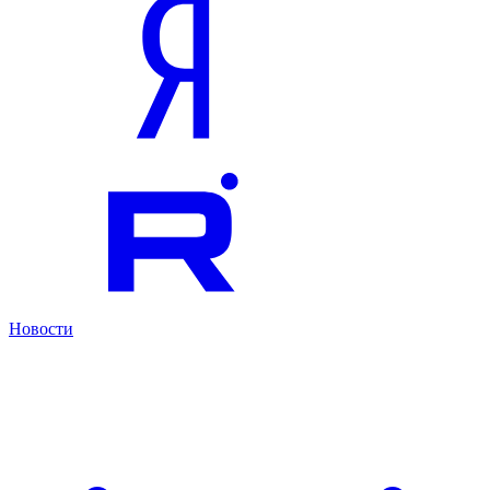
Новости