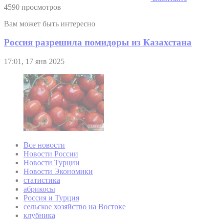
4590 просмотров
Вам может быть интересно
Россия разрешила помидоры из Казахстана
17:01, 17 янв 2025
Все новости
Новости России
Новости Турции
Новости Экономики
статистика
абрикосы
Россия и Турция
сельское хозяйство на Востоке
клубника