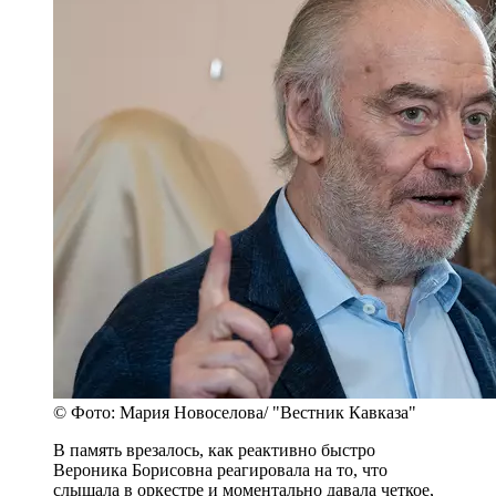
© Фото: Мария Новоселова/ "Вестник Кавказа"
В память врезалось, как реактивно быстро
Вероника Борисовна реагировала на то, что
слышала в оркестре и моментально давала четкое,