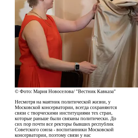
© Фото: Мария Новоселова/ "Вестник Кавказа"
Несмотря на маятник политической жизни, у
Московской консерватории, всегда сохраняются
связи с творческими институциями тех стран,
которые раньше были связаны политически. До
сих пор почти все ректоры бывших республик
Советского союза - воспитанники Московской
консерватории, поэтому связи у нас