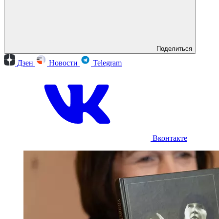
Поделиться
Дзен
Новости
Telegram
Вконтакте