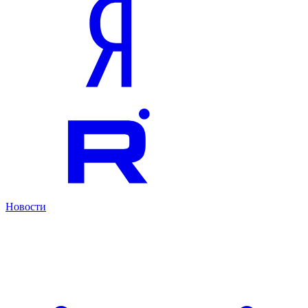
Новости