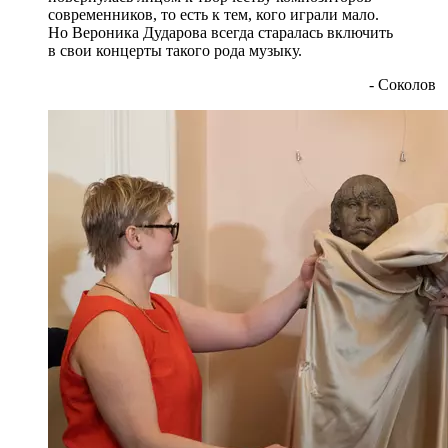
современников, то есть к тем, кого играли мало.
Но Вероника Дударова всегда старалась включить
в свои концерты такого рода музыку.
- Соколов