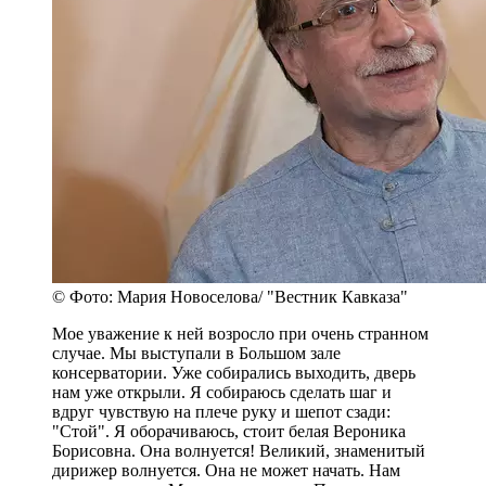
© Фото: Мария Новоселова/ "Вестник Кавказа"
Мое уважение к ней возросло при очень странном
случае. Мы выступали в Большом зале
консерватории. Уже собирались выходить, дверь
нам уже открыли. Я собираюсь сделать шаг и
вдруг чувствую на плече руку и шепот сзади:
"Стой". Я оборачиваюсь, стоит белая Вероника
Борисовна. Она волнуется! Великий, знаменитый
дирижер волнуется. Она не может начать. Нам