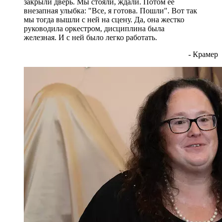
закрыли дверь. Мы стояли, ждали. Потом ее
внезапная улыбка: "Все, я готова. Пошли". Вот так
мы тогда вышли с ней на сцену. Да, она жестко
руководила оркестром, дисциплина была
железная. И с ней было легко работать.
- Крамер