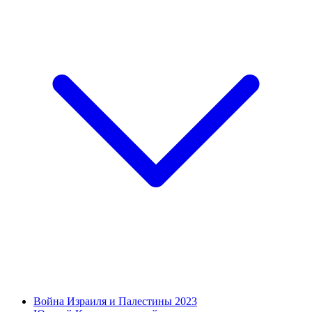
Война Израиля и Палестины 2023