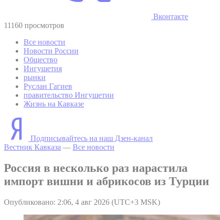
Вконтакте
11160 просмотров
Все новости
Новости России
Общество
Ингушетия
рынки
Руслан Гагиев
правительство Ингушетии
Жизнь на Кавказе
Подписывайтесь на наш Дзен-канал
Вестник Кавказа
—
Все новости
Россия в несколько раз нарастила
импорт вишни и абрикосов из Турции
Опубликовано: 2:06, 4 авг 2026 (UTC+3 MSK)