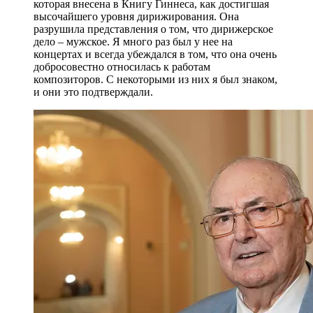
которая внесена в Книгу Гиннеса, как достигшая
высочайшего уровня дирижирования. Она
разрушила представления о том, что дирижерское
дело – мужское. Я много раз был у нее на
концертах и всегда убеждался в том, что она очень
добросовестно относилась к работам
композиторов. С некоторыми из них я был знаком,
и они это подтверждали.