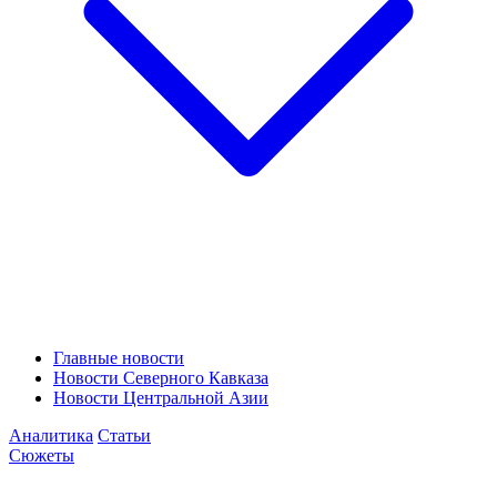
Главные новости
Новости Северного Кавказа
Новости Центральной Азии
Аналитика
Статьи
Сюжеты