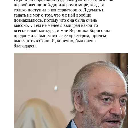
первой женщиной-дирижером в мире, когда я
только поступил в консерваторию. Я думать и
гадать не мог о том, что я с ней вообще
познакомлюсь, потому что она была очень
высоко… Тем не менее я выиграл какой-то
всесоюзный конкурс, и мне Вероника Борисовна
предложила выступить с ее оркестром, причем
выступить в Сочи. Я, конечно, был очень
благодарен.