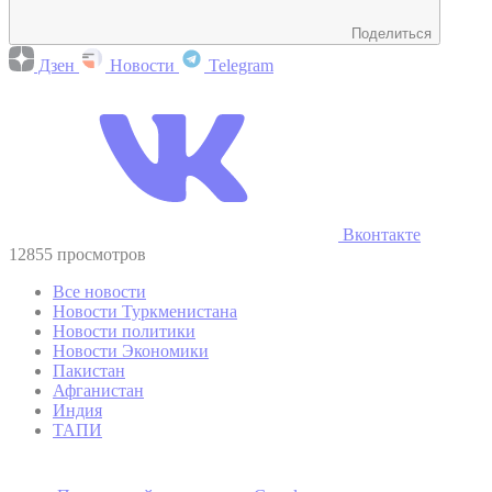
Поделиться
Дзен
Новости
Telegram
Вконтакте
12855 просмотров
Все новости
Новости Туркменистана
Новости политики
Новости Экономики
Пакистан
Афганистан
Индия
ТАПИ