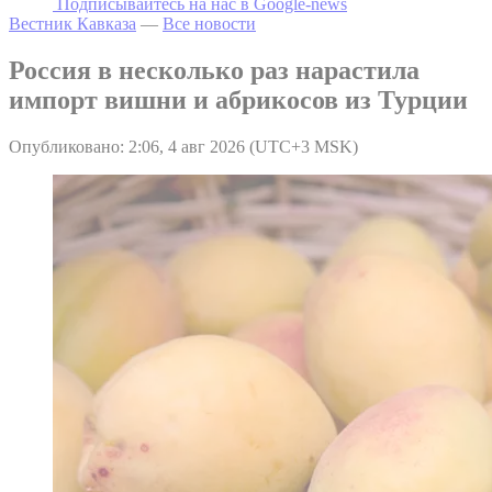
Подписывайтесь на наc в Google-news
Вестник Кавказа
—
Все новости
Россия в несколько раз нарастила
импорт вишни и абрикосов из Турции
Опубликовано: 2:06, 4 авг 2026 (UTC+3 MSK)