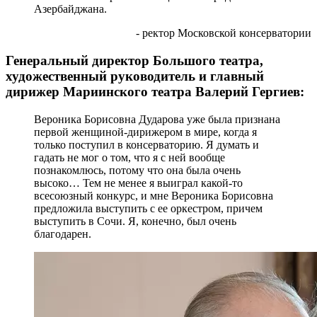
Азербайджана.
- ректор Московской консерватории
Генеральный директор Большого театра,
художественный руководитель и главный
дирижер Мариинского театра Валерий Гергиев:
Вероника Борисовна Дударова уже была признана
первой женщиной-дирижером в мире, когда я
только поступил в консерваторию. Я думать и
гадать не мог о том, что я с ней вообще
познакомлюсь, потому что она была очень
высоко… Тем не менее я выиграл какой-то
всесоюзный конкурс, и мне Вероника Борисовна
предложила выступить с ее оркестром, причем
выступить в Сочи. Я, конечно, был очень
благодарен.