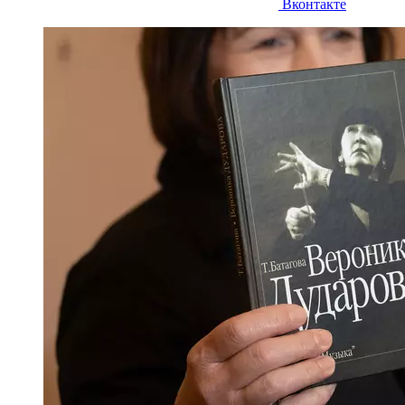
Вконтакте