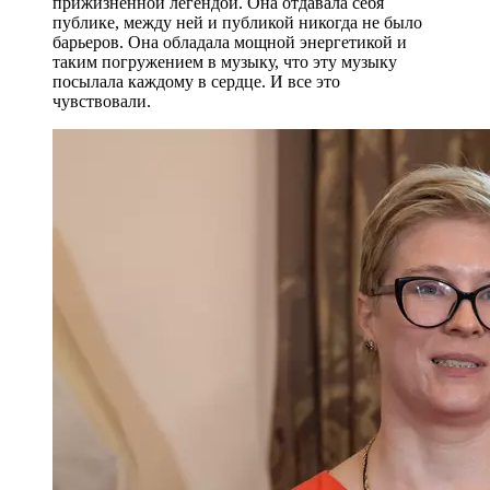
прижизненной легендой. Она отдавала себя
публике, между ней и публикой никогда не было
барьеров. Она обладала мощной энергетикой и
таким погружением в музыку, что эту музыку
посылала каждому в сердце. И все это
чувствовали.