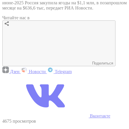
июне-2025 Россия закупила ягоды на $1,1 млн, в позапрошлом
месяце на $636,6 тыс, передает РИА Новости.
Читайте нас в
Поделиться
Дзен
Новости
Telegram
Вконтакте
4675 просмотров