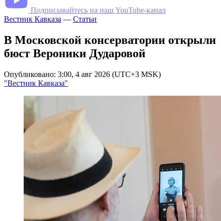
Подписывайтесь на наш YouTube-канал
Вестник Кавказа
—
Статьи
В Московской консерватории открыли
бюст Вероники Дударовой
Опубликовано: 3:00, 4 авг 2026 (UTC+3 MSK)
"Вестник Кавказа"