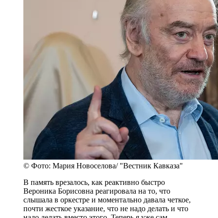
© Фото: Мария Новоселова/ "Вестник Кавказа"
В память врезалось, как реактивно быстро
Вероника Борисовна реагировала на то, что
слышала в оркестре и моментально давала четкое,
почти жесткое указание, что не надо делать и что
надо делать вместо этого. Теперь я уже сам