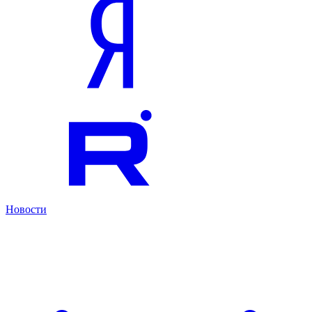
Новости