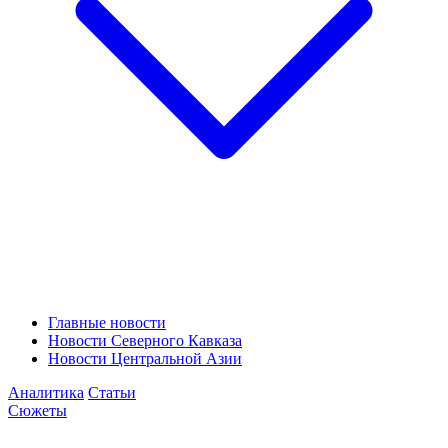
Главные новости
Новости Северного Кавказа
Новости Центральной Азии
Аналитика
Статьи
Сюжеты