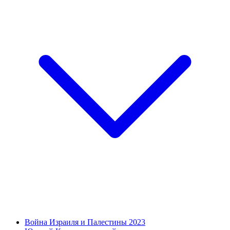
Война Израиля и Палестины 2023