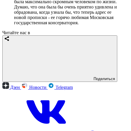
была максимально скромным человеком по жизни.
Думаю, что она была бы очень приятно удивлена и
обрадована, когда узнала бы, что теперь адрес ее
новой прописки - ее горячо любимая Московская
государственная консерватория.
Читайте нас в
Поделиться
Дзен
Новости
Telegram