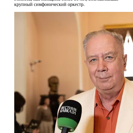
крупный симфонический оркестр.