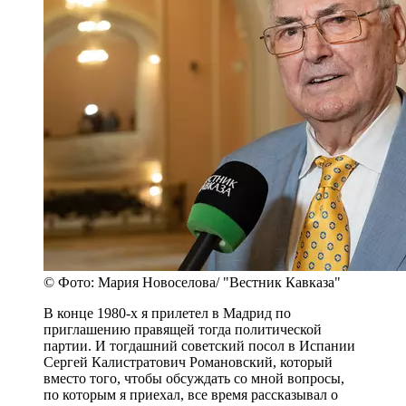
© Фото: Мария Новоселова/ "Вестник Кавказа"
В конце 1980-х я прилетел в Мадрид по
приглашению правящей тогда политической
партии. И тогдашний советский посол в Испании
Сергей Калистратович Романовский, который
вместо того, чтобы обсуждать со мной вопросы,
по которым я приехал, все время рассказывал о