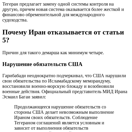
Тегеран предлагает замену одной системы контроля на
другую, причем новая система оказывается более жесткой и
финансово обременительной для международного
судоходства.
Почему Иран отказывается от статьи
5?
Причин для такого демарша как минимум четыре.
Нарушение обязательств США
Гарибабади неоднократно подчеркивал, что США нарушили
свои обязательства по Исламабадскому меморандуму,
восстановили военно-морскую блокаду и возобновили
военные действия. Официальный представитель МИД Ирана
Эсмаил Багаи заявил:
Продолжающееся нарушение обязательств со
стороны США делает невозможным выполнение
Ираном своих обязательств. Соблюдение
Тегераном соглашений является условным и
зависит от выполнения обязательств