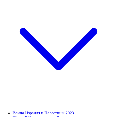
Война Израиля и Палестины 2023