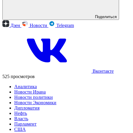
Поделиться
Дзен
Новости
Telegram
Вконтакте
525 просмотров
Аналитика
Новости Ирана
Новости политики
Новости Экономики
Дипломатия
Нефть
Власть
Парламент
США