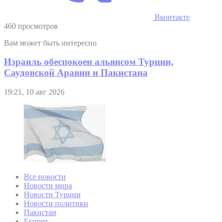
Вконтакте
460 просмотров
Вам может быть интересно
Израиль обеспокоен альянсом Турции,
Саудовской Аравии и Пакистана
19:21, 10 авг 2026
Все новости
Новости мира
Новости Турции
Новости политики
Пакистан
Египет