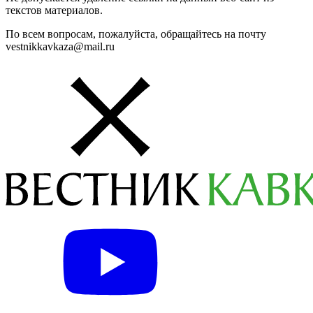
текстов материалов.
По всем вопросам, пожалуйста, обращайтесь на почту
vestnikkavkaza@mail.ru