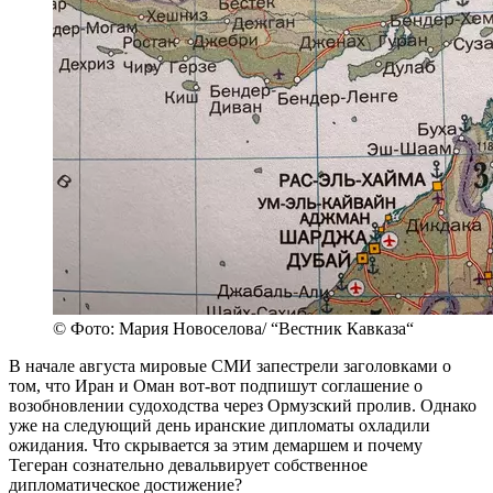
© Фото: Мария Новоселова/ “Вестник Кавказа“
В начале августа мировые СМИ запестрели заголовками о
том, что Иран и Оман вот-вот подпишут соглашение о
возобновлении судоходства через Ормузский пролив. Однако
уже на следующий день иранские дипломаты охладили
ожидания. Что скрывается за этим демаршем и почему
Тегеран сознательно девальвирует собственное
дипломатическое достижение?