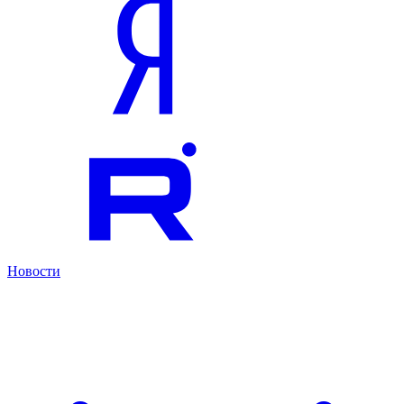
Новости