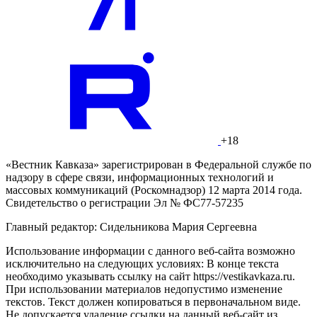
+18
«Вестник Кавказа» зарегистрирован в Федеральной службе по
надзору в сфере связи, информационных технологий и
массовых коммуникаций (Роскомнадзор) 12 марта 2014 года.
Свидетельство о регистрации Эл № ФС77-57235
Главный редактор: Сидельникова Мария Сергеевна
Использование информации с данного веб-сайта возможно
исключительно на следующих условиях: В конце текста
необходимо указывать ссылку на сайт https://vestikavkaza.ru.
При использовании материалов недопустимо изменение
текстов. Текст должен копироваться в первоначальном виде.
Не допускается удаление ссылки на данный веб-сайт из