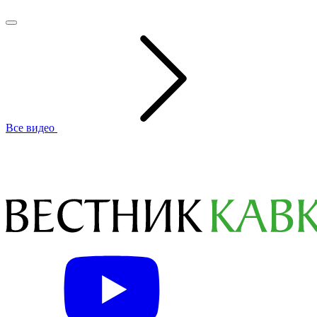
Все видео