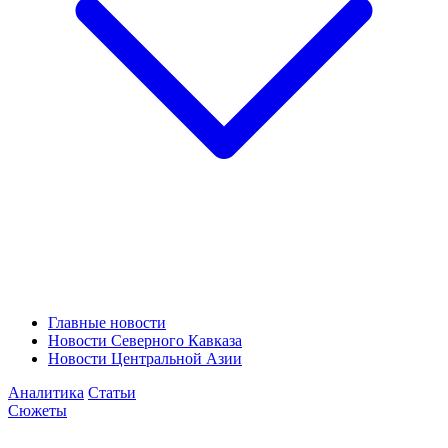
Главные новости
Новости Северного Кавказа
Новости Центральной Азии
Аналитика
Статьи
Сюжеты