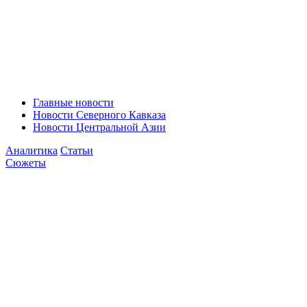
Главные новости
Новости Северного Кавказа
Новости Центральной Азии
Аналитика
Статьи
Сюжеты