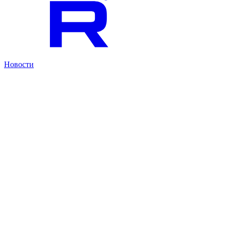
Новости