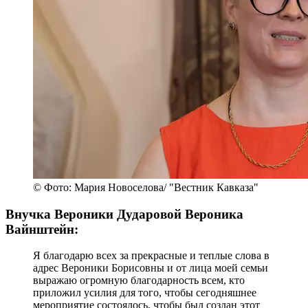
© Фото: Мария Новоселова/ "Вестник Кавказа"
Внучка Вероники Дударовой Вероника
Вайнштейн:
Я благодарю всех за прекрасные и теплые слова в
адрес Вероники Борисовны и от лица моей семьи
выражаю огромную благодарность всем, кто
приложил усилия для того, чтобы сегодняшнее
мероприятие состоялось, чтобы был создан этот