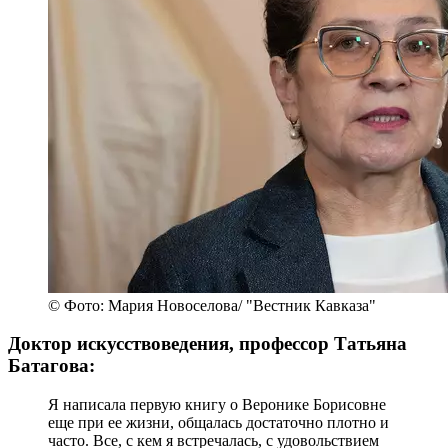
© Фото: Мария Новоселова/ "Вестник Кавказа"
Доктор искусствоведения, профессор Татьяна
Батагова:
Я написала первую книгу о Веронике Борисовне
еще при ее жизни, общалась достаточно плотно и
часто. Все, с кем я встречалась, с удовольствием