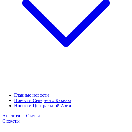
Главные новости
Новости Северного Кавказа
Новости Центральной Азии
Аналитика
Статьи
Сюжеты