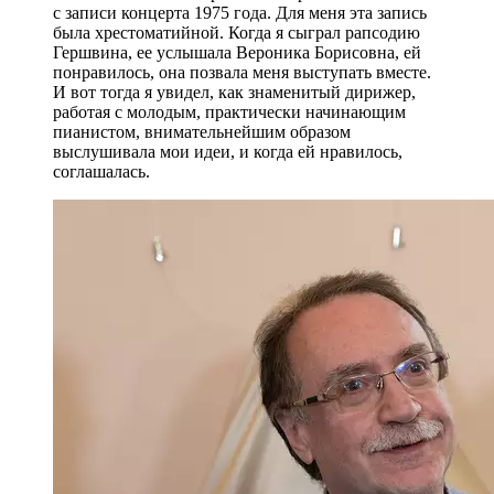
с записи концерта 1975 года. Для меня эта запись
была хрестоматийной. Когда я сыграл рапсодию
Гершвина, ее услышала Вероника Борисовна, ей
понравилось, она позвала меня выступать вместе.
И вот тогда я увидел, как знаменитый дирижер,
работая с молодым, практически начинающим
пианистом, внимательнейшим образом
выслушивала мои идеи, и когда ей нравилось,
соглашалась.