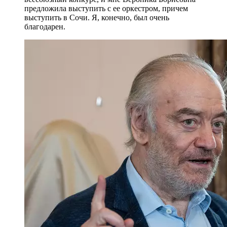
предложила выступить с ее оркестром, причем
выступить в Сочи. Я, конечно, был очень
благодарен.