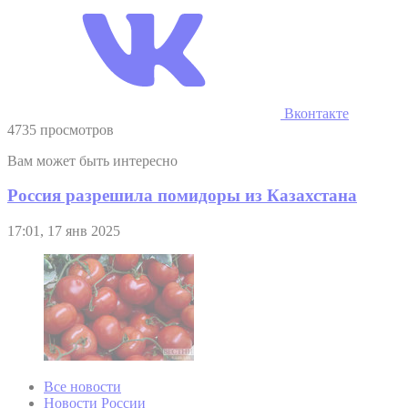
Вконтакте
4735 просмотров
Вам может быть интересно
Россия разрешила помидоры из Казахстана
17:01, 17 янв 2025
Все новости
Новости России