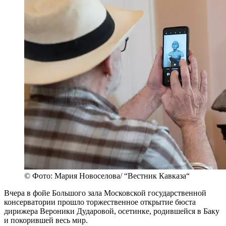
© Фото: Мария Новоселова/ “Вестник Кавказа“
Вчера в фойе Большого зала Московской государственной
консерватории прошло торжественное открытие бюста
дирижера Вероники Дударовой, осетинке, родившейся в Баку
и покорившей весь мир.