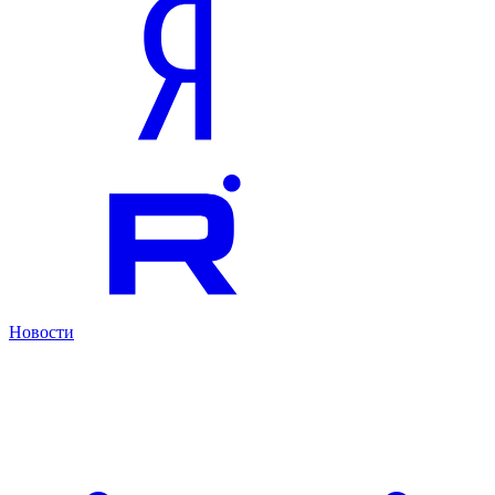
Новости