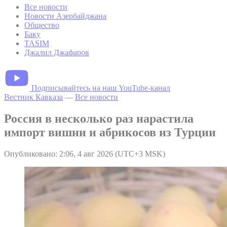
Все новости
Новости Азербайджана
Общество
Баку
TASIM
Джалил Джафаров
Подписывайтесь на наш YouTube-канал
Вестник Кавказа
—
Все новости
Россия в несколько раз нарастила
импорт вишни и абрикосов из Турции
Опубликовано: 2:06, 4 авг 2026 (UTC+3 MSK)