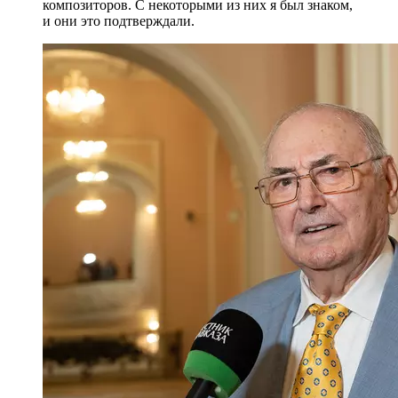
композиторов. С некоторыми из них я был знаком,
и они это подтверждали.