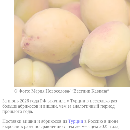
© Фото: Мария Новоселова/ “Вестник Кавказа“
За июнь 2026 года РФ закупила у Турции в несколько раз
больше абрикосов и вишни, чем за аналогичный период
прошлого года.
Поставки вишни и абрикосов из
Турции
в Россию в июне
выросли в разы по сравнению с тем же месяцем 2025 года,