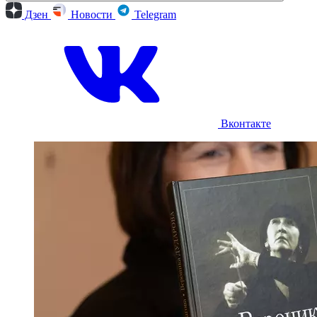
Дзен
Новости
Telegram
Вконтакте