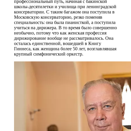
профессиональный путь, начиная с бакинской
школы-десятилетки и училища при ленинградской
консерватории. С таким багажом она поступила в
Московскую консерваторию, резко поменяв
специальность: она была пианисткой, а поступила
учиться на дирижера. В то время было совершенно
необычно, потому что как женская профессия
дирижирование вообще не рассматривалось. Она
осталась единственной, вошедшей в Книгу
Гиннеса, как женщина более 50 лет, возглавлявшая
крупный симфонический оркестр.