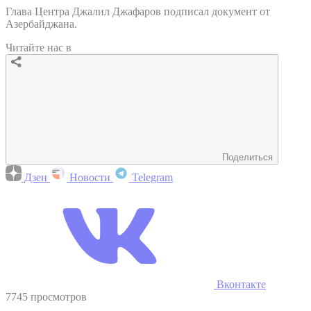
Глава Центра Джалил Джафаров подписал документ от
Азербайджана.
Читайте нас в
Поделиться
Дзен
Новости
Telegram
Вконтакте
7745 просмотров