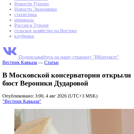
Новости Турции
Новости Экономики
статистика
абрикосы
Россия и Турция
сельское хозяйство на Востоке
клубника
Подписывайтесь на нашу страницу "ВКонтакте"
Вестник Кавказа
—
Статьи
В Московской консерватории открыли
бюст Вероники Дударовой
Опубликовано: 3:00, 4 авг 2026 (UTC+3 MSK)
"Вестник Кавказа"