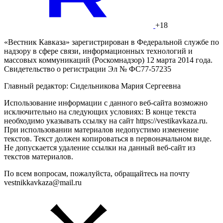
+18
«Вестник Кавказа» зарегистрирован в Федеральной службе по
надзору в сфере связи, информационных технологий и
массовых коммуникаций (Роскомнадзор) 12 марта 2014 года.
Свидетельство о регистрации Эл № ФС77-57235
Главный редактор: Сидельникова Мария Сергеевна
Использование информации с данного веб-сайта возможно
исключительно на следующих условиях: В конце текста
необходимо указывать ссылку на сайт https://vestikavkaza.ru.
При использовании материалов недопустимо изменение
текстов. Текст должен копироваться в первоначальном виде.
Не допускается удаление ссылки на данный веб-сайт из
текстов материалов.
По всем вопросам, пожалуйста, обращайтесь на почту
vestnikkavkaza@mail.ru