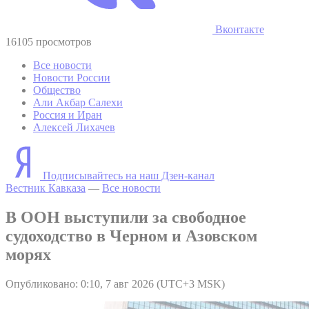
Вконтакте
16105 просмотров
Все новости
Новости России
Общество
Али Акбар Салехи
Россия и Иран
Алексей Лихачев
Подписывайтесь на наш Дзен-канал
Вестник Кавказа
—
Все новости
В ООН выступили за свободное
судоходство в Черном и Азовском
морях
Опубликовано: 0:10, 7 авг 2026 (UTC+3 MSK)