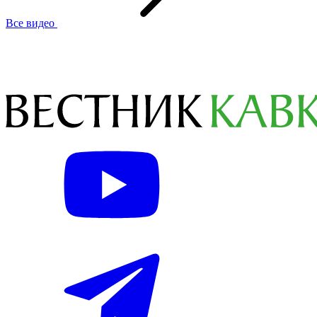
Все видео