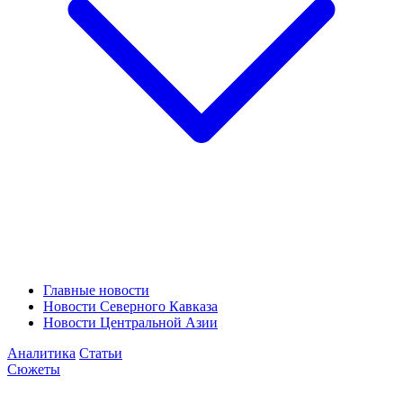
Главные новости
Новости Северного Кавказа
Новости Центральной Азии
Аналитика
Статьи
Сюжеты