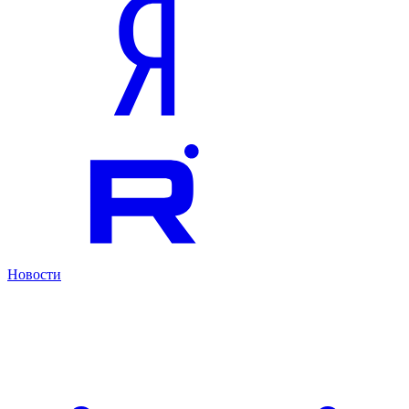
Новости