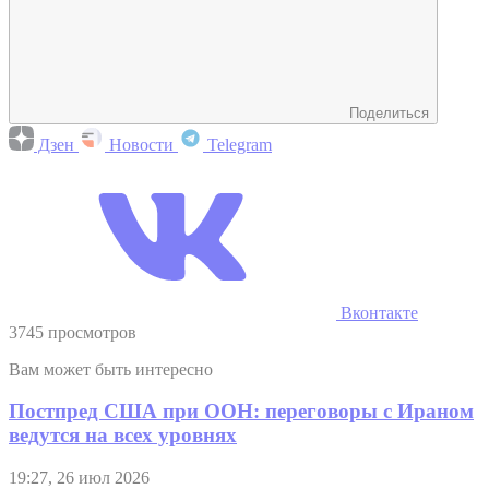
Поделиться
Дзен
Новости
Telegram
Вконтакте
3745 просмотров
Вам может быть интересно
Постпред США при ООН: переговоры с Ираном
ведутся на всех уровнях
19:27, 26 июл 2026