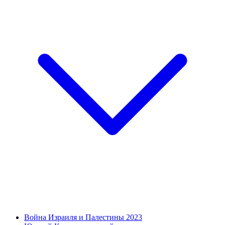
Война Израиля и Палестины 2023