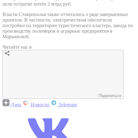
цели потратят почти 2 млрд руб.
Власти Ставрополья также отчитались о ряде завершенных
проектов. В частности, электричеством обеспечили
постройки на территории туристического кластера, завода по
производству полимеров и аграрные предприятия в
Марьинской.
Читайте нас в
Поделиться
Дзен
Новости
Telegram