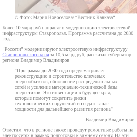
© Фото: Мария Новоселова/ “Вестник Кавказа“
Более 10 млрд руб направят в модернизацию электросетевой
инфраструктуры Ставрополья. Программа рассчитана до 2030
года.
"Россети" модернизируют электросетевую инфраструктуру
Ставропольского края
за 10,5 млрд руб, рассказал губернатор
региона Владимир Владимиров.
"Программа до 2030 года предусматривает
реконструкцию и строительство ключевых
энергообъектов, обновление распределительных
сетей и усиление материально-технической базы
энергетиков. Это инвестиции в будущее края,
которые помогут сократить риски
технологических нарушений и создать запас
мощности для дальнейшего развития региона"
– Владимир Владимиров
Отметим, что в регионе также проведут ремонтные работы на
электросетях в рамках подготовки к зимнему сезону. На эти