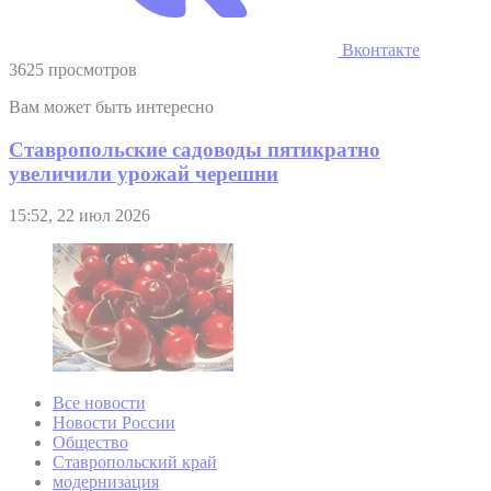
Вконтакте
3625 просмотров
Вам может быть интересно
Ставропольские садоводы пятикратно
увеличили урожай черешни
15:52, 22 июл 2026
Все новости
Новости России
Общество
Ставропольский край
модернизация