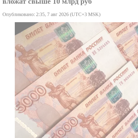
вложат свыше 10 млрд руб
Опубликовано: 2:35, 7 авг 2026 (UTC+3 MSK)