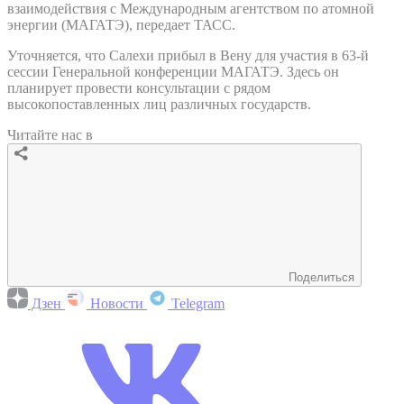
взаимодействия с Международным агентством по атомной
энергии (МАГАТЭ), передает ТАСС.
Уточняется, что Салехи прибыл в Вену для участия в 63-й
сессии Генеральной конференции МАГАТЭ. Здесь он
планирует провести консультации с рядом
высокопоставленных лиц различных государств.
Читайте нас в
Поделиться
Дзен
Новости
Telegram