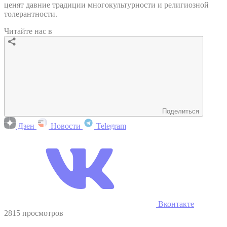
ценят давние традиции многокультурности и религиозной
толерантности.
Читайте нас в
Поделиться
Дзен
Новости
Telegram
Вконтакте
2815 просмотров