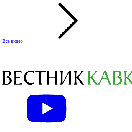
Все видео