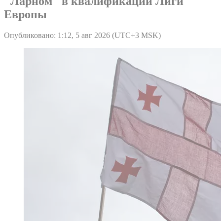
"Ларном" в квалификации Лиги
Европы
Опубликовано: 1:12, 5 авг 2026 (UTC+3 MSK)