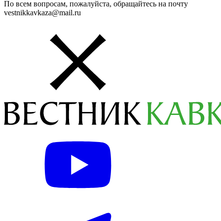
По всем вопросам, пожалуйста, обращайтесь на почту
vestnikkavkaza@mail.ru