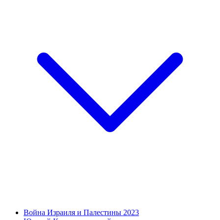
Война Израиля и Палестины 2023