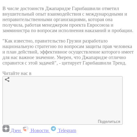
В числе достоинств Джапаридзе Гарибашвили отметил
внушительный опыт взаимодействия с международными и
неправительственными организациями, которая она
получила, работая менеджером проекта Евросоюза и
замминистра по вопросам исполнения наказаний и пробации.
"Как известно, правительство Грузии разработало
национальную стратегию по вопросам защиты прав человека
и план действий, эффективное осуществление которого имеет
для нас важное значение. Уверен, что Джапаридзе отлично
справится с этой задачей", - цитирует Гарибашвили Тренд.
Читайте нас в
Поделиться
Дзен
Новости
Telegram