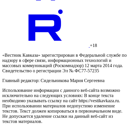
+18
«Вестник Кавказа» зарегистрирован в Федеральной службе по
надзору в сфере связи, информационных технологий и
массовых коммуникаций (Роскомнадзор) 12 марта 2014 года.
Свидетельство о регистрации Эл № ФС77-57235
Главный редактор: Сидельникова Мария Сергеевна
Использование информации с данного веб-сайта возможно
исключительно на следующих условиях: В конце текста
необходимо указывать ссылку на сайт https://vestikavkaza.ru.
При использовании материалов недопустимо изменение
текстов. Текст должен копироваться в первоначальном виде.
Не допускается удаление ссылки на данный веб-сайт из
текстов материалов.