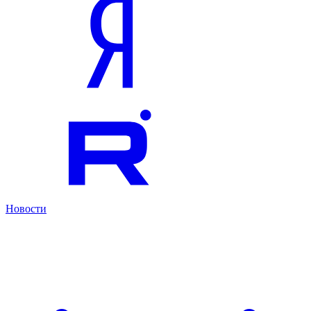
Новости