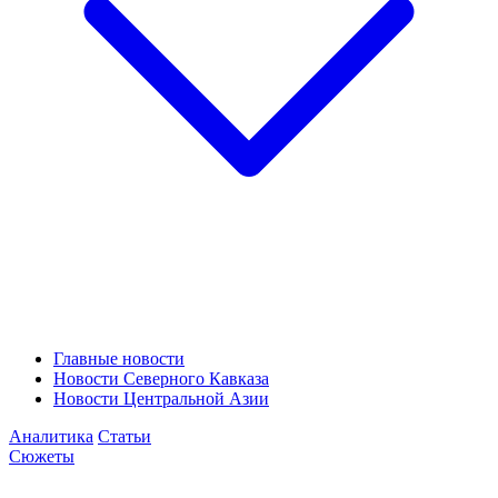
Главные новости
Новости Северного Кавказа
Новости Центральной Азии
Аналитика
Статьи
Сюжеты