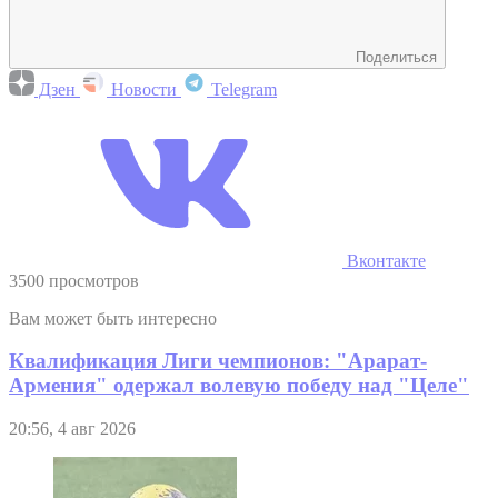
Поделиться
Дзен
Новости
Telegram
Вконтакте
3500 просмотров
Вам может быть интересно
Квалификация Лиги чемпионов: "Арарат-
Армения" одержал волевую победу над "Целе"
20:56, 4 авг 2026