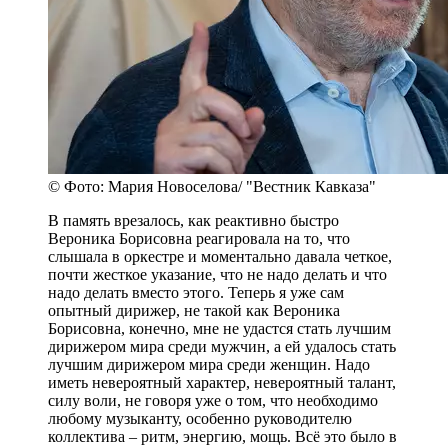
© Фото: Мария Новоселова/ "Вестник Кавказа"
В память врезалось, как реактивно быстро
Вероника Борисовна реагировала на то, что
слышала в оркестре и моментально давала четкое,
почти жесткое указание, что не надо делать и что
надо делать вместо этого. Теперь я уже сам
опытный дирижер, не такой как Вероника
Борисовна, конечно, мне не удастся стать лучшим
дирижером мира среди мужчин, а ей удалось стать
лучшим дирижером мира среди женщин. Надо
иметь невероятный характер, невероятный талант,
силу воли, не говоря уже о том, что необходимо
любому музыканту, особенно руководителю
коллектива – ритм, энергию, мощь. Всё это было в