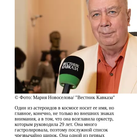
© Фото: Мария Новоселова/ "Вестник Кавказа"
Один из астероидов в космосе носит ее имя, но
главное, конечно, не только во внешних знаках
внимания, а в том, что она возглавила оркестр,
которым руководила 29 лет. Она много
гастролировала, поэтому послужной список
чрезвычайно широк. Она одной из первых