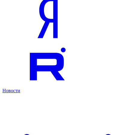
Новости