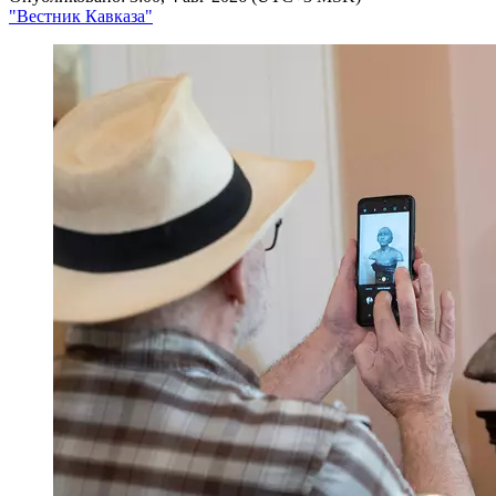
"Вестник Кавказа"