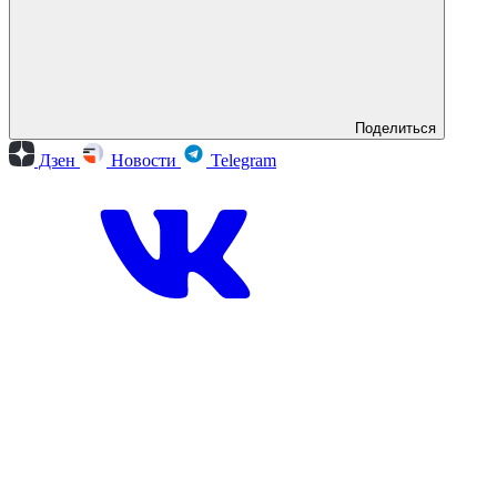
Поделиться
Дзен
Новости
Telegram
Вконтакте