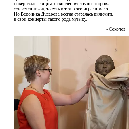
повернулась лицом к творчеству композиторов-
современников, то есть к тем, кого играли мало.
Но Вероника Дударова всегда старалась включить
в свои концерты такого рода музыку.
- Соколов