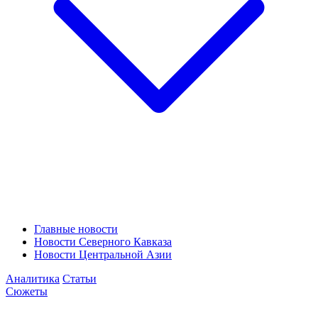
Главные новости
Новости Северного Кавказа
Новости Центральной Азии
Аналитика
Статьи
Сюжеты