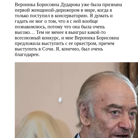
Вероника Борисовна Дударова уже была признана
первой женщиной-дирижером в мире, когда я
только поступил в консерваторию. Я думать и
гадать не мог о том, что я с ней вообще
познакомлюсь, потому что она была очень
высоко… Тем не менее я выиграл какой-то
всесоюзный конкурс, и мне Вероника Борисовна
предложила выступить с ее оркестром, причем
выступить в Сочи. Я, конечно, был очень
благодарен.