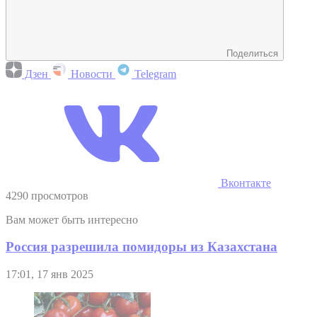
Поделиться
Дзен
Новости
Telegram
Вконтакте
4290 просмотров
Вам может быть интересно
Россия разрешила помидоры из Казахстана
17:01, 17 янв 2025