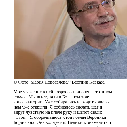
© Фото: Мария Новоселова/ "Вестник Кавказа"
Мое уважение к ней возросло при очень странном
случае. Мы выступали в Большом зале
консерватории. Уже собирались выходить, дверь
нам уже открыли. Я собираюсь сделать шаг и
вдруг чувствую на плече руку и шепот сзади:
"Стой". Я оборачиваюсь, стоит белая Вероника
Борисовна. Она волнуется! Великий, знаменитый