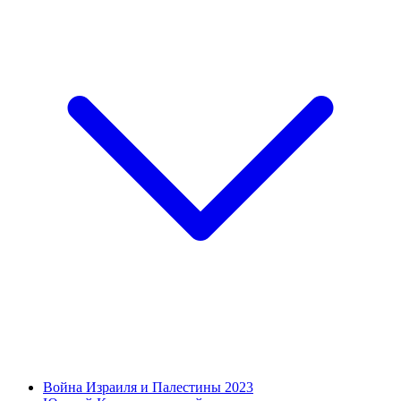
Война Израиля и Палестины 2023