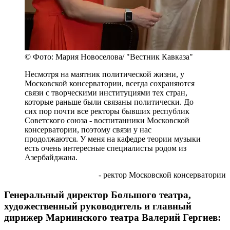
© Фото: Мария Новоселова/ "Вестник Кавказа"
Несмотря на маятник политической жизни, у
Московской консерватории, всегда сохраняются
связи с творческими институциями тех стран,
которые раньше были связаны политически. До
сих пор почти все ректоры бывших республик
Советского союза - воспитанники Московской
консерватории, поэтому связи у нас
продолжаются. У меня на кафедре теории музыки
есть очень интересные специалисты родом из
Азербайджана.
- ректор Московской консерватории
Генеральный директор Большого театра,
художественный руководитель и главный
дирижер Мариинского театра Валерий Гергиев: