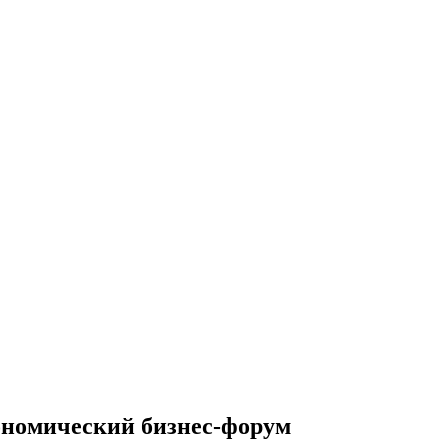
ономический бизнес-форум