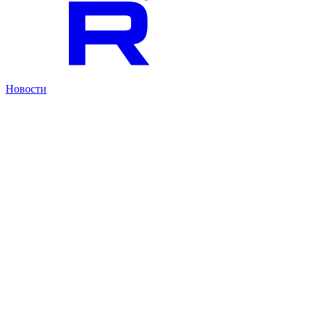
Новости