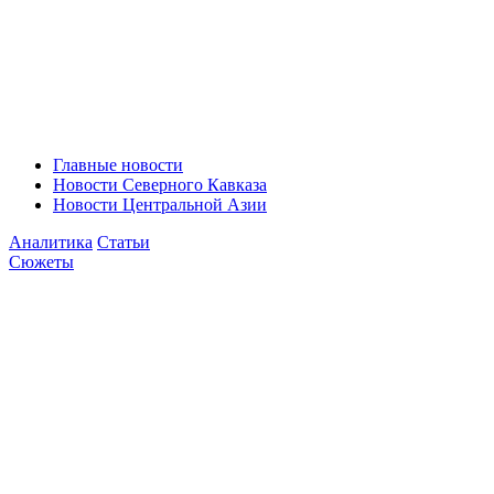
Главные новости
Новости Северного Кавказа
Новости Центральной Азии
Аналитика
Статьи
Сюжеты