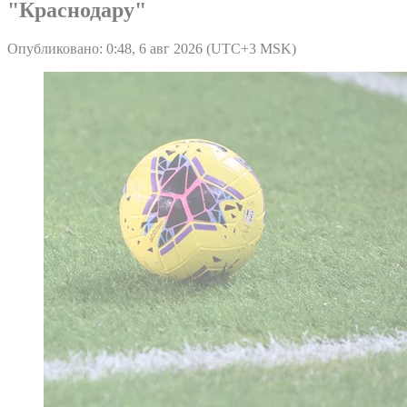
"Краснодару"
Опубликовано: 0:48, 6 авг 2026 (UTC+3 MSK)