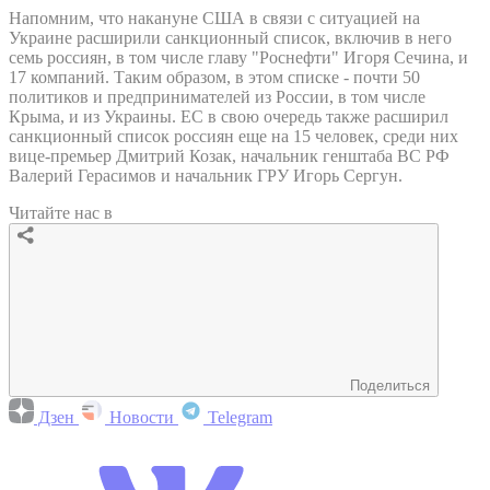
Напомним, что накануне США в связи с ситуацией на
Украине расширили санкционный список, включив в него
семь россиян, в том числе главу "Роснефти" Игоря Сечина, и
17 компаний. Таким образом, в этом списке - почти 50
политиков и предпринимателей из России, в том числе
Крыма, и из Украины. ЕС в свою очередь также расширил
санкционный список россиян еще на 15 человек, среди них
вице-премьер Дмитрий Козак, начальник генштаба ВС РФ
Валерий Герасимов и начальник ГРУ Игорь Сергун.
Читайте нас в
Поделиться
Дзен
Новости
Telegram