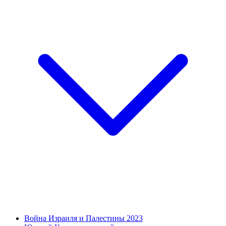
Война Израиля и Палестины 2023