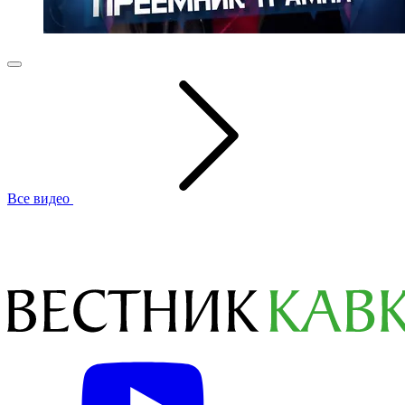
Все видео