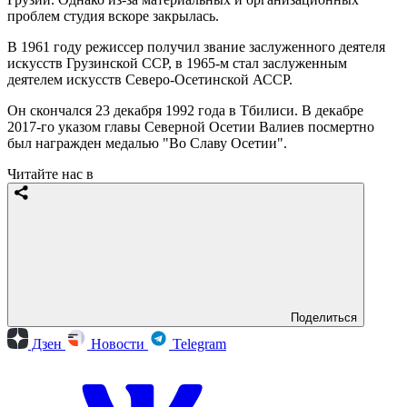
проблем студия вскоре закрылась.
В 1961 году режиссер получил звание заслуженного деятеля
искусств Грузинской ССР, в 1965-м стал заслуженным
деятелем искусств Северо-Осетинской АССР.
Он скончался 23 декабря 1992 года в Тбилиси. В декабре
2017-го указом главы Северной Осетии Валиев посмертно
был награжден медалью "Во Славу Осетии".
Читайте нас в
Поделиться
Дзен
Новости
Telegram