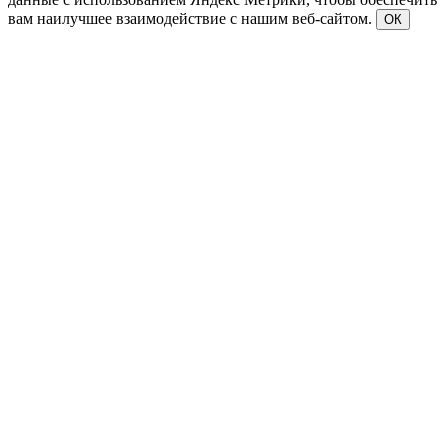
вам наилучшее взаимодействие с нашим веб-сайтом.
ОК