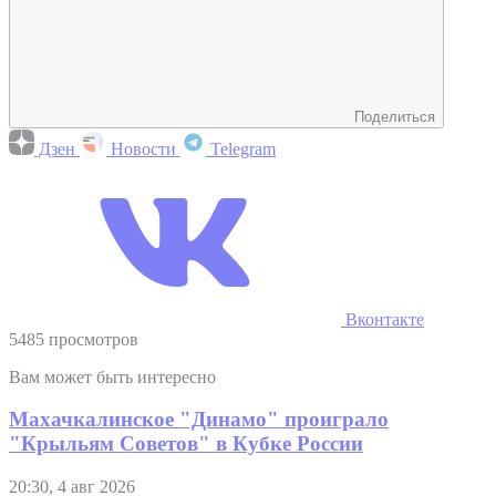
Поделиться
Дзен
Новости
Telegram
Вконтакте
5485 просмотров
Вам может быть интересно
Махачкалинское "Динамо" проиграло
"Крыльям Советов" в Кубке России
20:30, 4 авг 2026