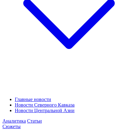
Главные новости
Новости Северного Кавказа
Новости Центральной Азии
Аналитика
Статьи
Сюжеты