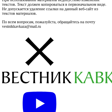
текстов. Текст должен копироваться в первоначальном виде.
Не допускается удаление ссылки на данный веб-сайт из
текстов материалов.
По всем вопросам, пожалуйста, обращайтесь на почту
vestnikkavkaza@mail.ru