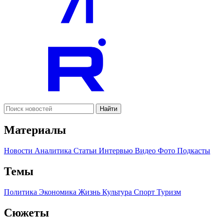
Найти
Материалы
Новости
Аналитика
Статьи
Интервью
Видео
Фото
Подкасты
Темы
Политика
Экономика
Жизнь
Культура
Спорт
Туризм
Сюжеты