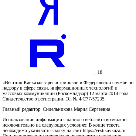
+18
«Вестник Кавказа» зарегистрирован в Федеральной службе по
надзору в сфере связи, информационных технологий и
массовых коммуникаций (Роскомнадзор) 12 марта 2014 года.
Свидетельство о регистрации Эл № ФС77-57235
Главный редактор: Сидельникова Мария Сергеевна
Использование информации с данного веб-сайта возможно
исключительно на следующих условиях: В конце текста
необходимо указывать ссылку на сайт https://vestikavkaza.ru.
При использовании материалов недопустимо изменение