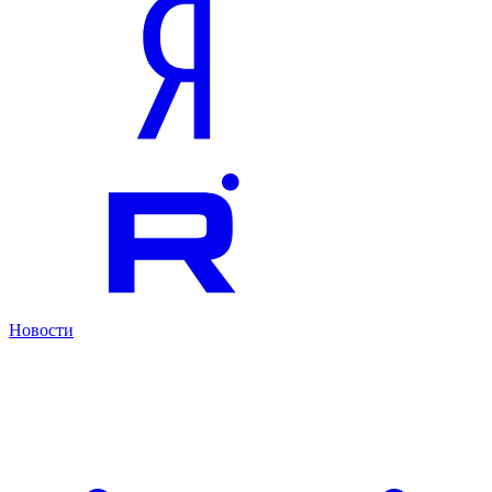
Новости