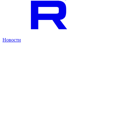
Новости