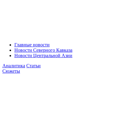
Главные новости
Новости Северного Кавказа
Новости Центральной Азии
Аналитика
Статьи
Сюжеты