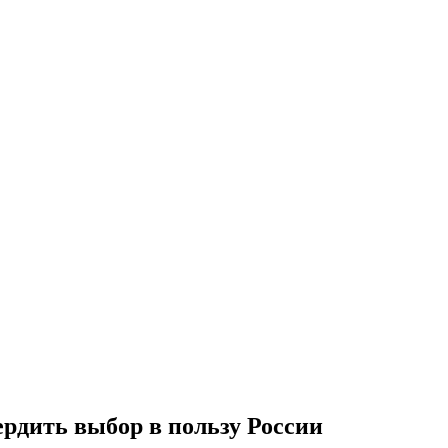
рдить выбор в пользу России