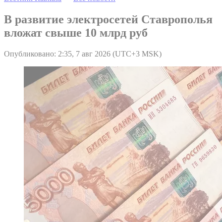
В развитие электросетей Ставрополья
вложат свыше 10 млрд руб
Опубликовано: 2:35, 7 авг 2026 (UTC+3 MSK)