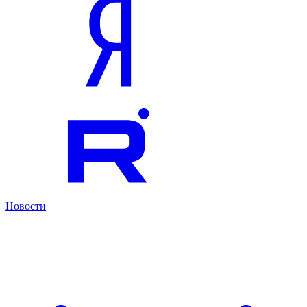
Новости