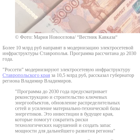
© Фото: Мария Новоселова/ “Вестник Кавказа“
Более 10 млрд руб направят в модернизацию электросетевой
инфраструктуры Ставрополья. Программа рассчитана до 2030
года.
"Россети" модернизируют электросетевую инфраструктуру
Ставропольского края
за 10,5 млрд руб, рассказал губернатор
региона Владимир Владимиров.
"Программа до 2030 года предусматривает
реконструкцию и строительство ключевых
энергообъектов, обновление распределительных
сетей и усиление материально-технической базы
энергетиков. Это инвестиции в будущее края,
которые помогут сократить риски
технологических нарушений и создать запас
мощности для дальнейшего развития региона"