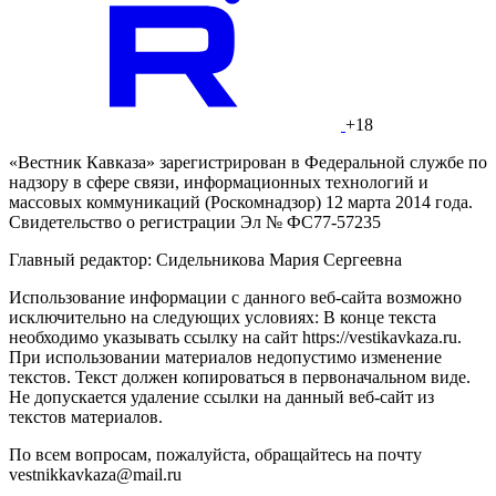
+18
«Вестник Кавказа» зарегистрирован в Федеральной службе по
надзору в сфере связи, информационных технологий и
массовых коммуникаций (Роскомнадзор) 12 марта 2014 года.
Свидетельство о регистрации Эл № ФС77-57235
Главный редактор: Сидельникова Мария Сергеевна
Использование информации с данного веб-сайта возможно
исключительно на следующих условиях: В конце текста
необходимо указывать ссылку на сайт https://vestikavkaza.ru.
При использовании материалов недопустимо изменение
текстов. Текст должен копироваться в первоначальном виде.
Не допускается удаление ссылки на данный веб-сайт из
текстов материалов.
По всем вопросам, пожалуйста, обращайтесь на почту
vestnikkavkaza@mail.ru