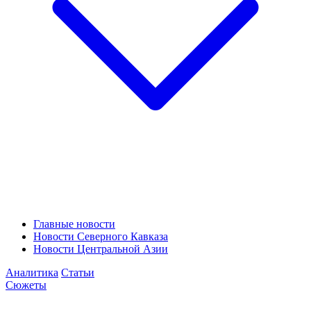
Главные новости
Новости Северного Кавказа
Новости Центральной Азии
Аналитика
Статьи
Сюжеты