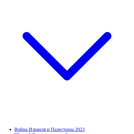
Война Израиля и Палестины 2023