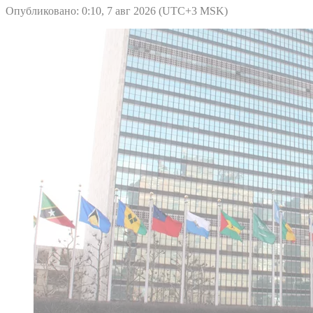
Опубликовано: 0:10, 7 авг 2026 (UTC+3 MSK)