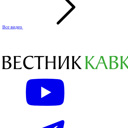
Все видео