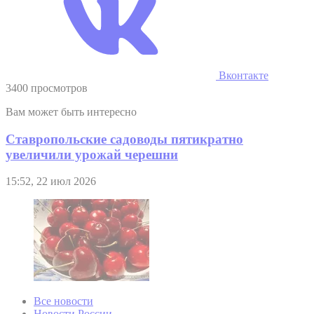
Вконтакте
3400 просмотров
Вам может быть интересно
Ставропольские садоводы пятикратно
увеличили урожай черешни
15:52, 22 июл 2026
Все новости
Новости России