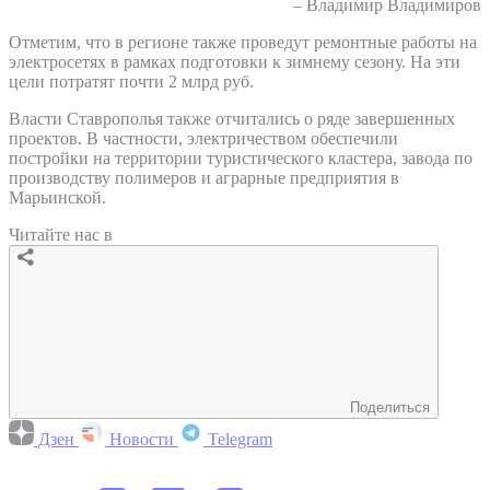
– Владимир Владимиров
Отметим, что в регионе также проведут ремонтные работы на
электросетях в рамках подготовки к зимнему сезону. На эти
цели потратят почти 2 млрд руб.
Власти Ставрополья также отчитались о ряде завершенных
проектов. В частности, электричеством обеспечили
постройки на территории туристического кластера, завода по
производству полимеров и аграрные предприятия в
Марьинской.
Читайте нас в
Поделиться
Дзен
Новости
Telegram