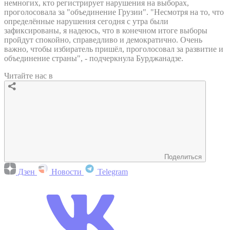
немногих, кто регистрирует нарушения на выборах,
проголосовала за "объединение Грузии". "Несмотря на то, что
определённые нарушения сегодня с утра были
зафиксированы, я надеюсь, что в конечном итоге выборы
пройдут спокойно, справедливо и демократично. Очень
важно, чтобы избиратель пришёл, проголосовал за развитие и
объединение страны", - подчеркнула Бурджанадзе.
Читайте нас в
Поделиться
Дзен
Новости
Telegram