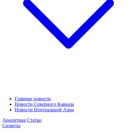
Главные новости
Новости Северного Кавказа
Новости Центральной Азии
Аналитика
Статьи
Сюжеты