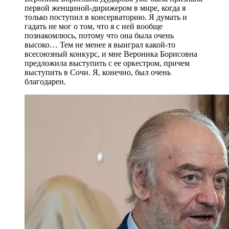
первой женщиной-дирижером в мире, когда я
только поступил в консерваторию. Я думать и
гадать не мог о том, что я с ней вообще
познакомлюсь, потому что она была очень
высоко… Тем не менее я выиграл какой-то
всесоюзный конкурс, и мне Вероника Борисовна
предложила выступить с ее оркестром, причем
выступить в Сочи. Я, конечно, был очень
благодарен.