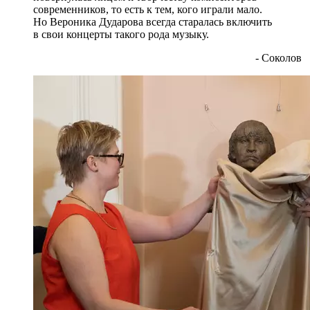
современников, то есть к тем, кого играли мало.
Но Вероника Дударова всегда старалась включить
в свои концерты такого рода музыку.
- Соколов