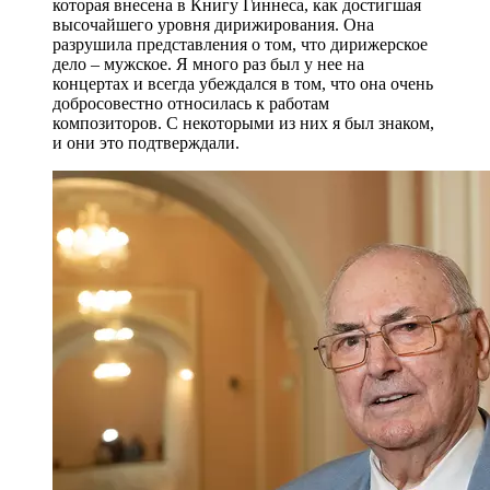
которая внесена в Книгу Гиннеса, как достигшая
высочайшего уровня дирижирования. Она
разрушила представления о том, что дирижерское
дело – мужское. Я много раз был у нее на
концертах и всегда убеждался в том, что она очень
добросовестно относилась к работам
композиторов. С некоторыми из них я был знаком,
и они это подтверждали.