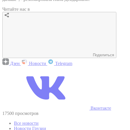
Читайте нас в
Поделиться
Дзен
Новости
Telegram
Вконтакте
17500 просмотров
Все новости
Новости Грузии