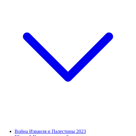
Война Израиля и Палестины 2023