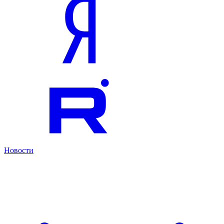
Новости