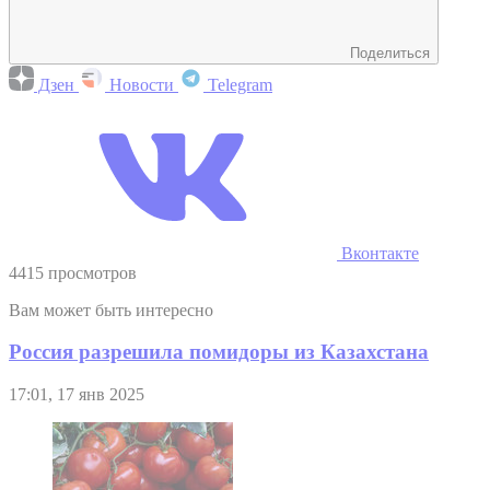
Поделиться
Дзен
Новости
Telegram
Вконтакте
4415 просмотров
Вам может быть интересно
Россия разрешила помидоры из Казахстана
17:01, 17 янв 2025