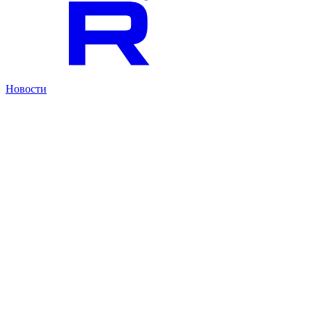
Новости