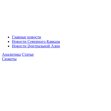
Главные новости
Новости Северного Кавказа
Новости Центральной Азии
Аналитика
Статьи
Сюжеты