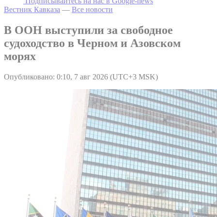
Подписывайтесь на наc в Google-news
Вестник Кавказа
—
Все новости
В ООН выступили за свободное
судоходство в Черном и Азовском
морях
Опубликовано: 0:10, 7 авг 2026 (UTC+3 MSK)