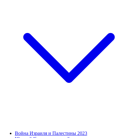
Война Израиля и Палестины 2023