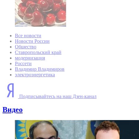
Все новости
Новости России
Общество
Ставропольский край
модернизация
Россети
Владимир Владимиров
электроэнергетика
Подписывайтесь на наш Дзен-канал
Видео