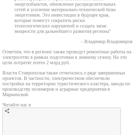
энергообъектов, обновление распределительных
сетей и усиление материально-технической базы
энергетиков. Это инвестиции в будущее края,
которые помогут сократить риски
технологических нарушений и создать запас
мощности для дальнейшего развития региона"
– Владимир Владимиров
Отметим, что в регионе также проведут ремонтные работы на
электросетях в рамках подготовки к зимнему сезону. На эти
цели потратят почти 2 млрд руб.
Власти Ставрополья также отчитались о ряде завершенных
проектов. В частности, электричеством обеспечили
постройки на территории туристического кластера, завода по
производству полимеров и аграрные предприятия в
Марьинской.
Читайте нас в