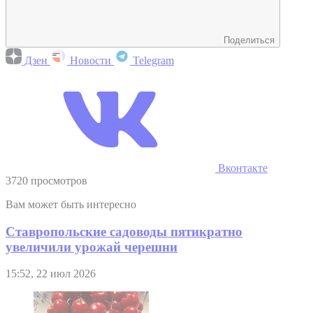
Поделиться
Дзен
Новости
Telegram
Вконтакте
3720 просмотров
Вам может быть интересно
Ставропольские садоводы пятикратно
увеличили урожай черешни
15:52, 22 июл 2026