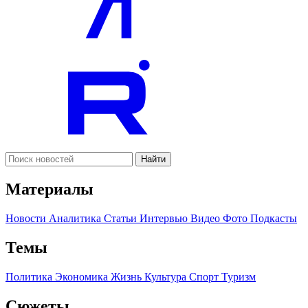
Найти
Материалы
Новости
Аналитика
Статьи
Интервью
Видео
Фото
Подкасты
Темы
Политика
Экономика
Жизнь
Культура
Спорт
Туризм
Сюжеты