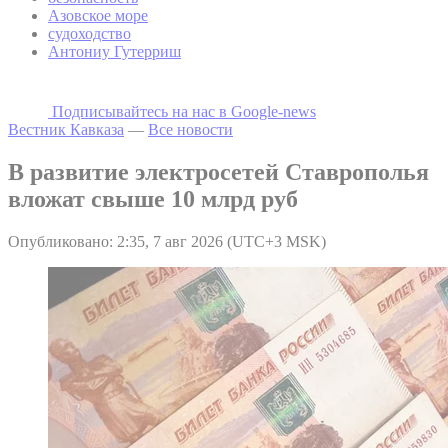
Азовское море
судоходство
Антониу Гутерриш
Подписывайтесь на наc в Google-news
Вестник Кавказа
—
Все новости
В развитие электросетей Ставрополья
вложат свыше 10 млрд руб
Опубликовано: 2:35, 7 авг 2026 (UTC+3 MSK)