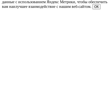
данные с использованием Яндекс Метрики, чтобы обеспечить
вам наилучшее взаимодействие с нашим веб-сайтом.
ОК