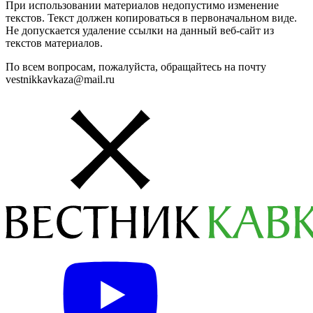
При использовании материалов недопустимо изменение
текстов. Текст должен копироваться в первоначальном виде.
Не допускается удаление ссылки на данный веб-сайт из
текстов материалов.
По всем вопросам, пожалуйста, обращайтесь на почту
vestnikkavkaza@mail.ru