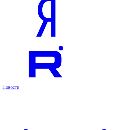
Новости