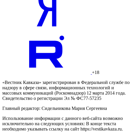
+18
«Вестник Кавказа» зарегистрирован в Федеральной службе по
надзору в сфере связи, информационных технологий и
массовых коммуникаций (Роскомнадзор) 12 марта 2014 года.
Свидетельство о регистрации Эл № ФС77-57235
Главный редактор: Сидельникова Мария Сергеевна
Использование информации с данного веб-сайта возможно
исключительно на следующих условиях: В конце текста
необходимо указывать ссылку на сайт https://vestikavkaza.ru.