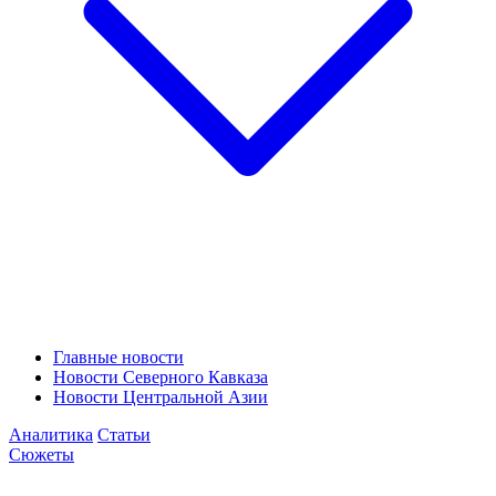
Главные новости
Новости Северного Кавказа
Новости Центральной Азии
Аналитика
Статьи
Сюжеты