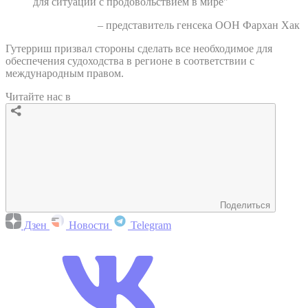
для ситуации с продовольствием в мире"
– представитель генсека ООН Фархан Хак
Гутерриш призвал стороны сделать все необходимое для
обеспечения судоходства в регионе в соответствии с
международным правом.
Читайте нас в
Поделиться
Дзен
Новости
Telegram