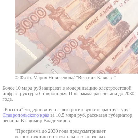
© Фото: Мария Новоселова/ “Вестник Кавказа“
Более 10 млрд руб направят в модернизацию электросетевой
инфраструктуры Ставрополья. Программа рассчитана до 2030
года.
"Россети" модернизируют электросетевую инфраструктуру
Ставропольского края
за 10,5 млрд руб, рассказал губернатор
региона Владимир Владимиров.
"Программа до 2030 года предусматривает
реконструкцию и строительство ключевых