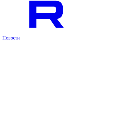
Новости