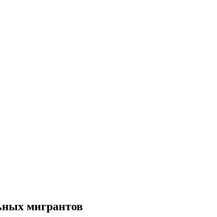
ьных мигрантов