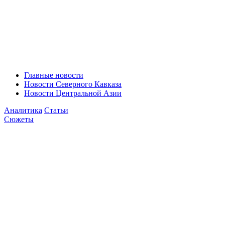
Главные новости
Новости Северного Кавказа
Новости Центральной Азии
Аналитика
Статьи
Сюжеты