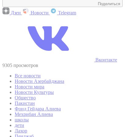
Поделиться
Дзен
Новости
Telegram
Вконтакте
9305 просмотров
Все новости
Новости Азербайджана
Новости мира
Новости Культуры
Общество
Пакистан
Фонд Гейдара Алиева
Мехрибан Алиева
школы
дети
Лахор
Пенджаб