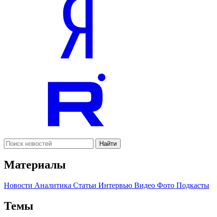
Найти
Материалы
Новости
Аналитика
Статьи
Интервью
Видео
Фото
Подкасты
Темы