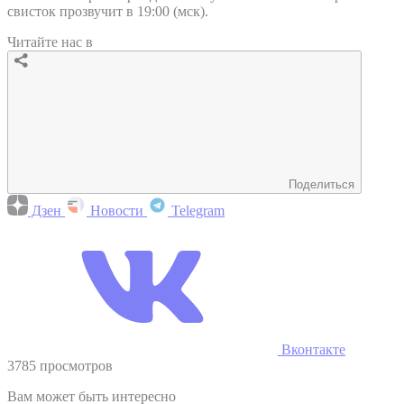
свисток прозвучит в 19:00 (мск).
Читайте нас в
Поделиться
Дзен
Новости
Telegram
Вконтакте
3785 просмотров
Вам может быть интересно