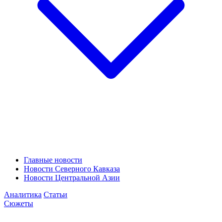
Главные новости
Новости Северного Кавказа
Новости Центральной Азии
Аналитика
Статьи
Сюжеты