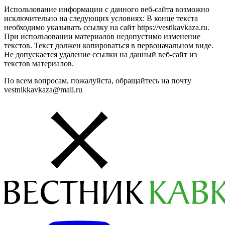
Использование информации с данного веб-сайта возможно
исключительно на следующих условиях: В конце текста
необходимо указывать ссылку на сайт https://vestikavkaza.ru.
При использовании материалов недопустимо изменение
текстов. Текст должен копироваться в первоначальном виде.
Не допускается удаление ссылки на данный веб-сайт из
текстов материалов.
По всем вопросам, пожалуйста, обращайтесь на почту
vestnikkavkaza@mail.ru