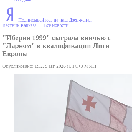
Подписывайтесь на наш Дзен-канал
Вестник Кавказа
—
Все новости
"Иберия 1999" сыграла вничью с
"Ларном" в квалификации Лиги
Европы
Опубликовано: 1:12, 5 авг 2026 (UTC+3 MSK)