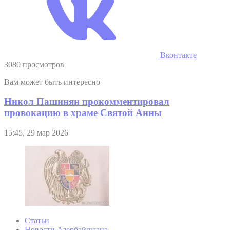
Вконтакте
3080 просмотров
Вам может быть интересно
Никол Пашинян прокомментировал
провокацию в храме Святой Анны
15:45, 29 мар 2026
Статьи
Новости Азербайджана