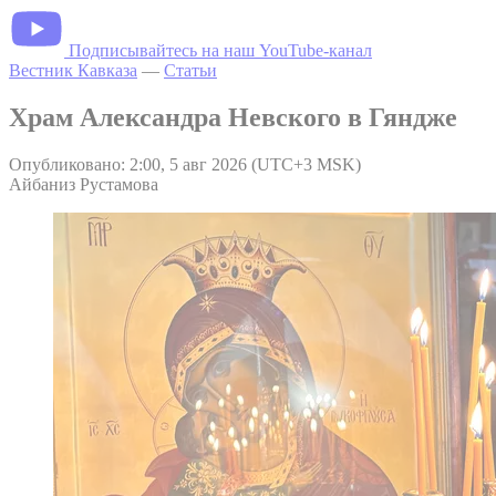
Подписывайтесь на наш YouTube-канал
Вестник Кавказа
—
Статьи
Храм Александра Невского в Гяндже
Опубликовано: 2:00, 5 авг 2026 (UTC+3 MSK)
Айбаниз Рустамова