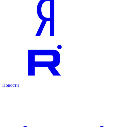
Новости