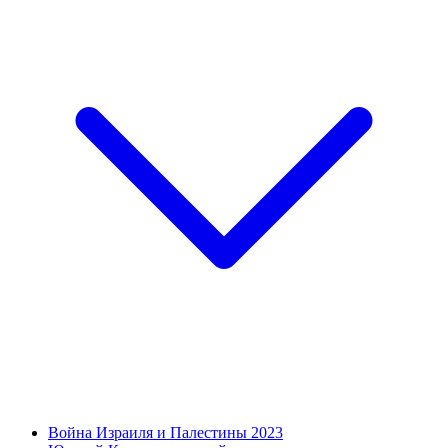
Война Израиля и Палестины 2023