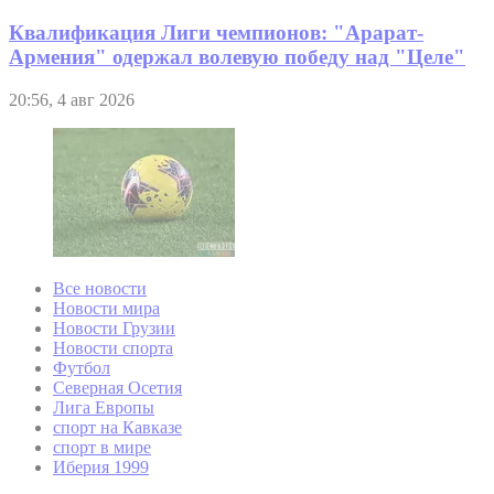
Квалификация Лиги чемпионов: "Арарат-
Армения" одержал волевую победу над "Целе"
20:56, 4 авг 2026
Все новости
Новости мира
Новости Грузии
Новости спорта
Футбол
Северная Осетия
Лига Европы
спорт на Кавказе
спорт в мире
Иберия 1999