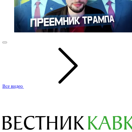
Все видео