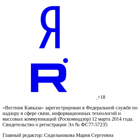
+18
«Вестник Кавказа» зарегистрирован в Федеральной службе по
надзору в сфере связи, информационных технологий и
массовых коммуникаций (Роскомнадзор) 12 марта 2014 года.
Свидетельство о регистрации Эл № ФС77-57235
Главный редактор: Сидельникова Мария Сергеевна