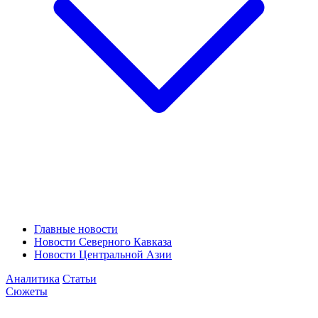
Главные новости
Новости Северного Кавказа
Новости Центральной Азии
Аналитика
Статьи
Сюжеты