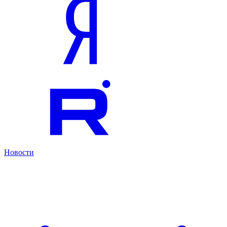
Новости