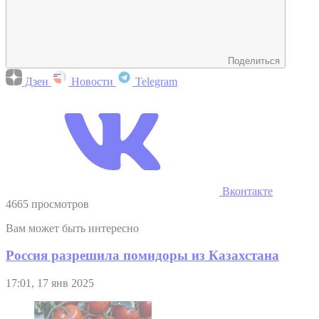
Поделиться
Дзен
Новости
Telegram
Вконтакте
4665 просмотров
Вам может быть интересно
Россия разрешила помидоры из Казахстана
17:01, 17 янв 2025