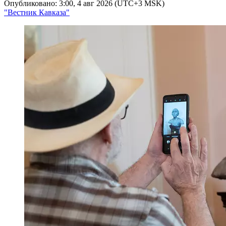
Опубликовано: 3:00, 4 авг 2026 (UTC+3 MSK)
"Вестник Кавказа"