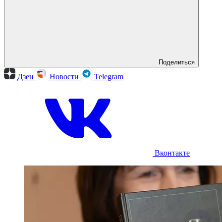
Поделиться
Дзен
Новости
Telegram
Вконтакте