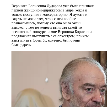
Вероника Борисовна Дударова уже была признана
первой женщиной-дирижером в мире, когда я
только поступил в консерваторию. Я думать и
гадать не мог о том, что я с ней вообще
познакомлюсь, потому что она была очень
высоко… Тем не менее я выиграл какой-то
всесоюзный конкурс, и мне Вероника Борисовна
предложила выступить с ее оркестром, причем
выступить в Сочи. Я, конечно, был очень
благодарен.