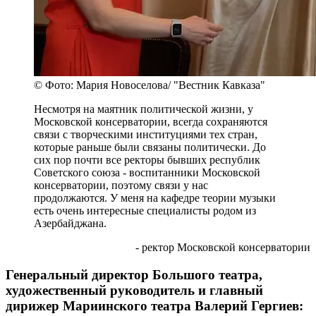
© Фото: Мария Новоселова/ "Вестник Кавказа"
Несмотря на маятник политической жизни, у
Московской консерватории, всегда сохраняются
связи с творческими институциями тех стран,
которые раньше были связаны политически. До
сих пор почти все ректоры бывших республик
Советского союза - воспитанники Московской
консерватории, поэтому связи у нас
продолжаются. У меня на кафедре теории музыки
есть очень интересные специалисты родом из
Азербайджана.
- ректор Московской консерватории
Генеральный директор Большого театра,
художественный руководитель и главный
дирижер Мариинского театра Валерий Гергиев: