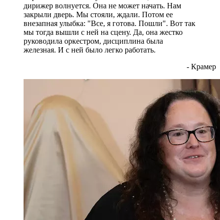
дирижер волнуется. Она не может начать. Нам
закрыли дверь. Мы стояли, ждали. Потом ее
внезапная улыбка: "Все, я готова. Пошли". Вот так
мы тогда вышли с ней на сцену. Да, она жестко
руководила оркестром, дисциплина была
железная. И с ней было легко работать.
- Крамер