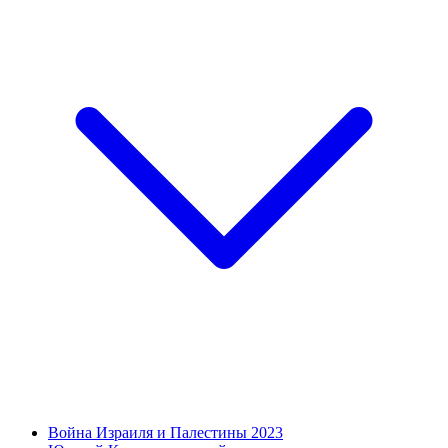
Война Израиля и Палестины 2023