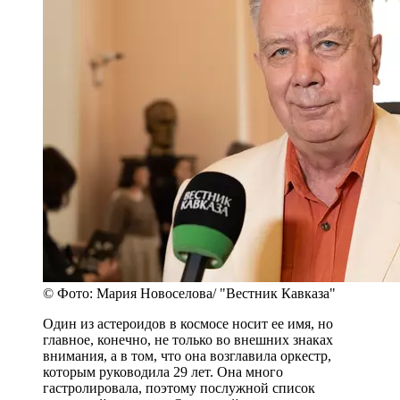
© Фото: Мария Новоселова/ "Вестник Кавказа"
Один из астероидов в космосе носит ее имя, но
главное, конечно, не только во внешних знаках
внимания, а в том, что она возглавила оркестр,
которым руководила 29 лет. Она много
гастролировала, поэтому послужной список