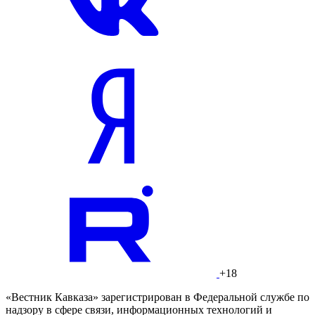
+18
«Вестник Кавказа» зарегистрирован в Федеральной службе по
надзору в сфере связи, информационных технологий и