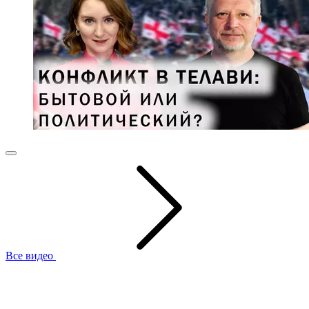
Все видео