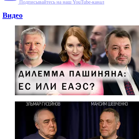
Подписывайтесь на наш YouTube-канал
Видео