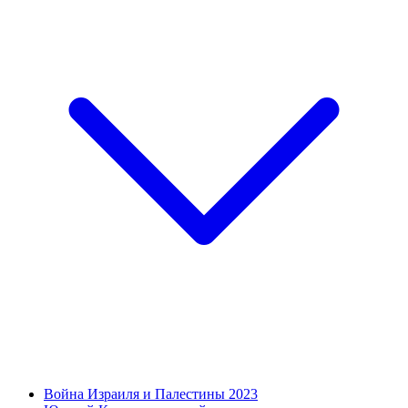
Война Израиля и Палестины 2023