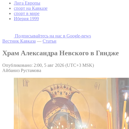
Лига Европы
спорт на Кавказе
спорт в мире
Иберия 1999
Подписывайтесь на наc в Google-news
Вестник Кавказа
—
Статьи
Храм Александра Невского в Гяндже
Опубликовано: 2:00, 5 авг 2026 (UTC+3 MSK)
Айбаниз Рустамова