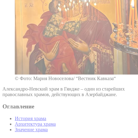
© Фото: Мария Новоселова/ “Вестник Кавказа“
Александро-Невский храм в Гяндже – один из старейших
православных храмов, действующих в Азербайджане.
Оглавление
История храма
Архитектура храма
Значение храма