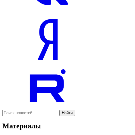
Найти
Материалы