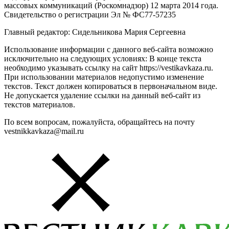
массовых коммуникаций (Роскомнадзор) 12 марта 2014 года.
Свидетельство о регистрации Эл № ФС77-57235
Главный редактор: Сидельникова Мария Сергеевна
Использование информации с данного веб-сайта возможно
исключительно на следующих условиях: В конце текста
необходимо указывать ссылку на сайт https://vestikavkaza.ru.
При использовании материалов недопустимо изменение
текстов. Текст должен копироваться в первоначальном виде.
Не допускается удаление ссылки на данный веб-сайт из
текстов материалов.
По всем вопросам, пожалуйста, обращайтесь на почту
vestnikkavkaza@mail.ru