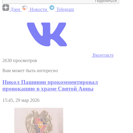
Поделиться
Дзен
Новости
Telegram
Вконтакте
2630 просмотров
Вам может быть интересно
Никол Пашинян прокомментировал
провокацию в храме Святой Анны
15:45, 29 мар 2026