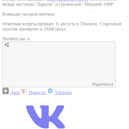
между местным "Ларном" и грузинской "Иберией 1999".
Команды сыграли вничью.
Ответная встреча пройдет 11 августа в Тбилиси. Стартовый
свисток прозвучит в 19:00 (мск).
Читайте нас в
Поделиться
Дзен
Новости
Telegram