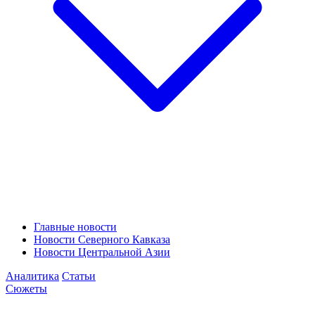
Главные новости
Новости Северного Кавказа
Новости Центральной Азии
Аналитика
Статьи
Сюжеты