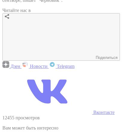
сентябре, пишет "Черновик".
Читайте нас в
Поделиться
Дзен
Новости
Telegram
Вконтакте
12455 просмотров
Вам может быть интересно