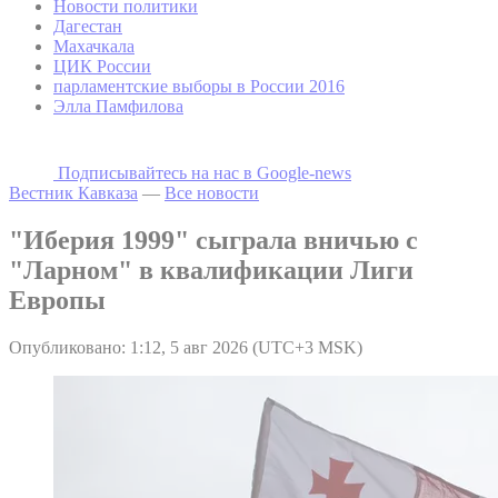
Новости политики
Дагестан
Махачкала
ЦИК России
парламентские выборы в России 2016
Элла Памфилова
Подписывайтесь на наc в Google-news
Вестник Кавказа
—
Все новости
"Иберия 1999" сыграла вничью с
"Ларном" в квалификации Лиги
Европы
Опубликовано: 1:12, 5 авг 2026 (UTC+3 MSK)