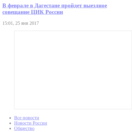
В феврале в Дагестане пройдет выездное
совещание ЦИК России
15:01, 25 янв 2017
Все новости
Новости России
Общество