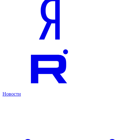
Новости