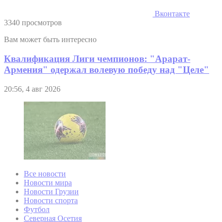
Вконтакте
3340 просмотров
Вам может быть интересно
Квалификация Лиги чемпионов: "Арарат-
Армения" одержал волевую победу над "Целе"
20:56, 4 авг 2026
Все новости
Новости мира
Новости Грузии
Новости спорта
Футбол
Северная Осетия