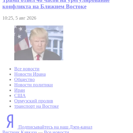
конфликта на Ближнем Востоке
10:25, 5 авг 2026
Все новости
Новости Ирана
Общество
Новости политики
Иран
США
Ормузский пролив
транспорт на Востоке
Подписывайтесь на наш Дзен-канал
Вестник Кавказа
—
Все новости