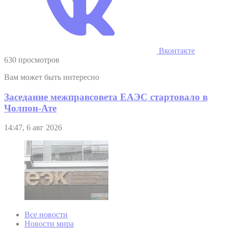
Вконтакте
630 просмотров
Вам может быть интересно
Заседание межправсовета ЕАЭС стартовало в
Чолпон-Ате
14:47, 6 авг 2026
Все новости
Новости мира