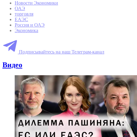
Новости Экономики
ОАЭ
торговля
ЕАЭС
Россия и ОАЭ
Экономика
Подписывайтесь на наш Телеграм-канал
Видео