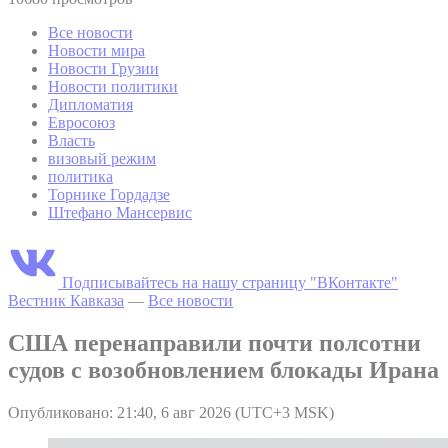
Все новости
Новости мира
Новости Грузии
Новости политики
Дипломатия
Евросоюз
Власть
визовый режим
политика
Торнике Гордадзе
Штефано Мансервис
Подписывайтесь на нашу страницу "ВКонтакте"
Вестник Кавказа
—
Все новости
США перенаправили почти полсотни
судов с возобновлением блокады Ирана
Опубликовано: 21:40, 6 авг 2026 (UTC+3 MSK)