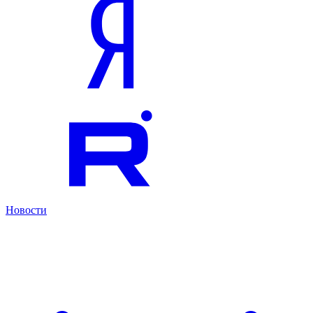
Новости