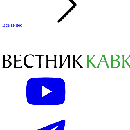
Все видео