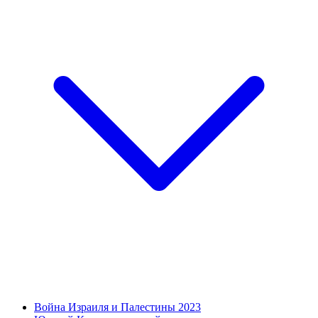
Война Израиля и Палестины 2023