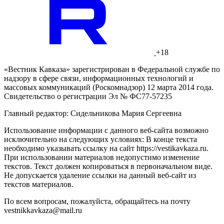
+18
«Вестник Кавказа» зарегистрирован в Федеральной службе по
надзору в сфере связи, информационных технологий и
массовых коммуникаций (Роскомнадзор) 12 марта 2014 года.
Свидетельство о регистрации Эл № ФС77-57235
Главный редактор: Сидельникова Мария Сергеевна
Использование информации с данного веб-сайта возможно
исключительно на следующих условиях: В конце текста
необходимо указывать ссылку на сайт https://vestikavkaza.ru.
При использовании материалов недопустимо изменение
текстов. Текст должен копироваться в первоначальном виде.
Не допускается удаление ссылки на данный веб-сайт из
текстов материалов.
По всем вопросам, пожалуйста, обращайтесь на почту
vestnikkavkaza@mail.ru