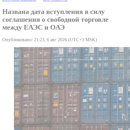
Названа дата вступления в силу
соглашения о свободной торговле
между ЕАЭС и ОАЭ
Опубликовано: 21:23, 6 авг 2026 (UTC+3 MSK)