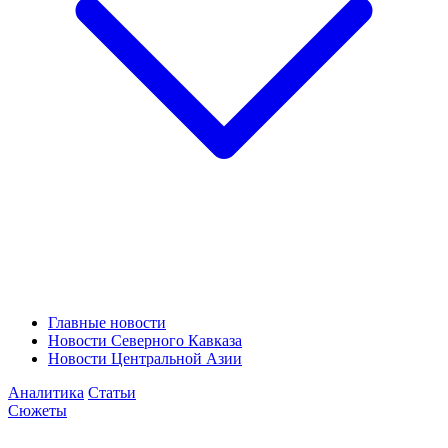
Главные новости
Новости Северного Кавказа
Новости Центральной Азии
Аналитика
Статьи
Сюжеты