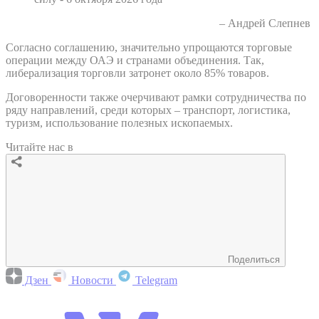
– Андрей Слепнев
Согласно соглашению, значительно упрощаются торговые
операции между ОАЭ и странами объединения. Так,
либерализация торговли затронет около 85% товаров.
Договоренности также очерчивают рамки сотрудничества по
ряду направлений, среди которых – транспорт, логистика,
туризм, использование полезных ископаемых.
Читайте нас в
Поделиться
Дзен
Новости
Telegram