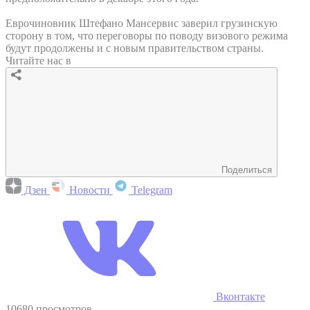
Еврочиновник Штефано Мансервис заверил грузинскую
сторону в том, что переговоры по поводу визового режима
будут продолжены и с новым правительством страны.
Читайте нас в
Поделиться
Дзен
Новости
Telegram
Вконтакте
10680 просмотров