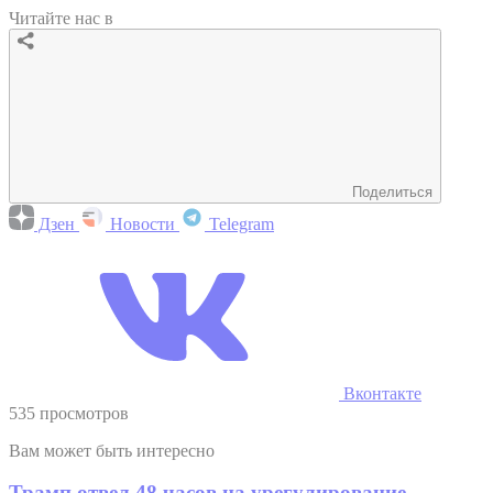
Читайте нас в
Поделиться
Дзен
Новости
Telegram
Вконтакте
535 просмотров
Вам может быть интересно
Трамп отвел 48 часов на урегулирование