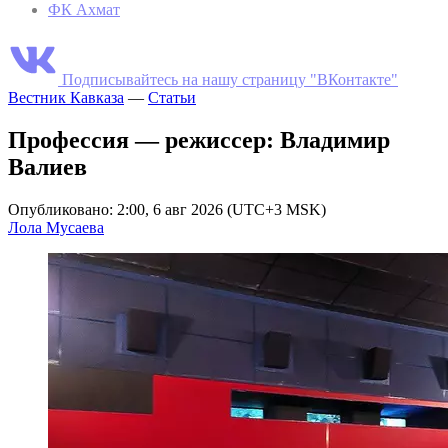
ФК Ахмат
Подписывайтесь на нашу страницу "ВКонтакте"
Вестник Кавказа
—
Статьи
Профессия — режиссер: Владимир
Валиев
Опубликовано: 2:00, 6 авг 2026 (UTC+3 MSK)
Лола Мусаева