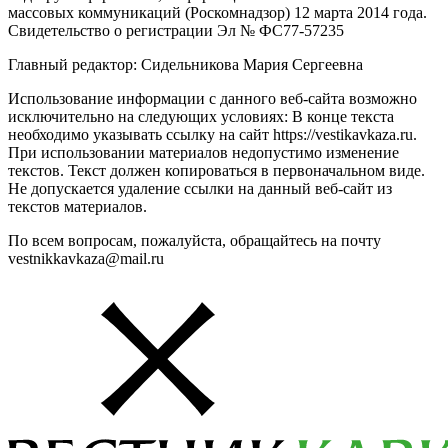
массовых коммуникаций (Роскомнадзор) 12 марта 2014 года.
Свидетельство о регистрации Эл № ФС77-57235
Главный редактор: Сидельникова Мария Сергеевна
Использование информации с данного веб-сайта возможно
исключительно на следующих условиях: В конце текста
необходимо указывать ссылку на сайт https://vestikavkaza.ru.
При использовании материалов недопустимо изменение
текстов. Текст должен копироваться в первоначальном виде.
Не допускается удаление ссылки на данный веб-сайт из
текстов материалов.
По всем вопросам, пожалуйста, обращайтесь на почту
vestnikkavkaza@mail.ru