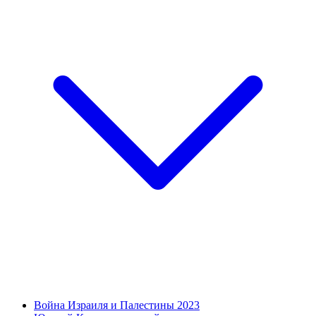
Война Израиля и Палестины 2023