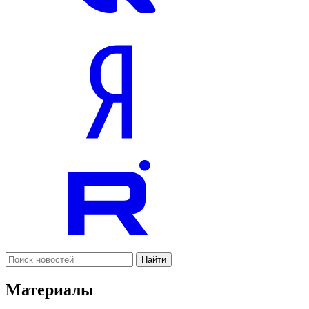
Найти
Материалы