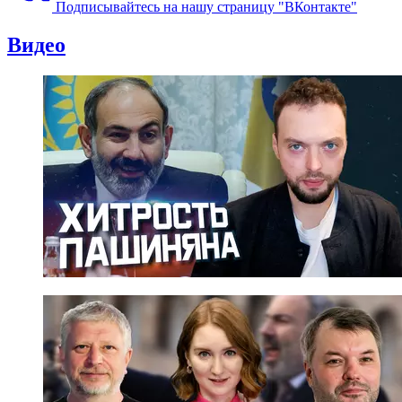
Подписывайтесь на нашу страницу "ВКонтакте"
Видео