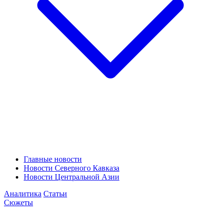
Главные новости
Новости Северного Кавказа
Новости Центральной Азии
Аналитика
Статьи
Сюжеты