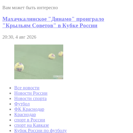
Вам может быть интересно
Махачкалинское "Динамо" проиграло
"Крыльям Советов" в Кубке России
20:30, 4 авг 2026
Все новости
Новости России
Новости спорта
Футбол
ФК Краснодар
Краснодар
спорт в России
спорт на Кавказе
Кубок России по футболу