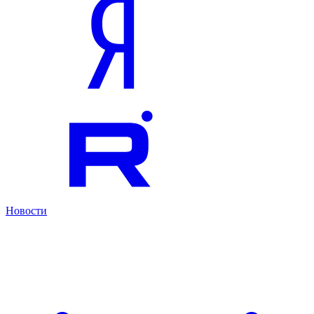
Новости