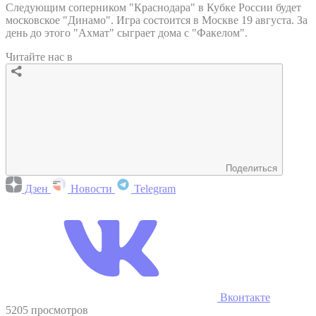
Следующим соперником "Краснодара" в Кубке России будет
московское "Динамо". Игра состоится в Москве 19 августа. За
день до этого "Ахмат" сыграет дома с "Факелом".
Читайте нас в
Поделиться
Дзен
Новости
Telegram
Вконтакте
5205 просмотров