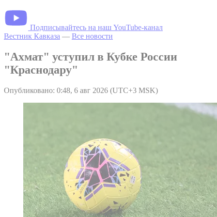
Подписывайтесь на наш YouTube-канал
Вестник Кавказа
—
Все новости
"Ахмат" уступил в Кубке России
"Краснодару"
Опубликовано: 0:48, 6 авг 2026 (UTC+3 MSK)