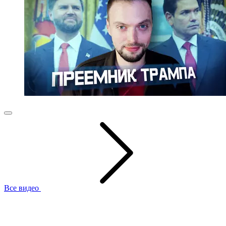
Все видео