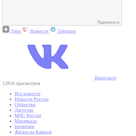
Поделиться
Дзен
Новости
Telegram
Вконтакте
12810 просмотров
Все новости
Новости России
Общество
Дагестан
МЧС России
Махачкала
проверки
Жизнь на Кавказе