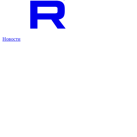
Новости