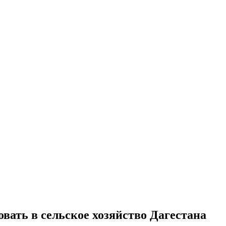
ать в сельское хозяйство Дагестана