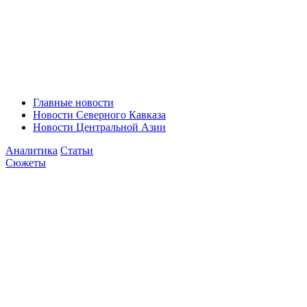
Главные новости
Новости Северного Кавказа
Новости Центральной Азии
Аналитика
Статьи
Сюжеты