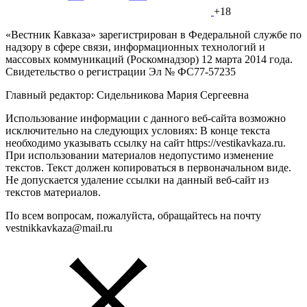
+18
«Вестник Кавказа» зарегистрирован в Федеральной службе по
надзору в сфере связи, информационных технологий и
массовых коммуникаций (Роскомнадзор) 12 марта 2014 года.
Свидетельство о регистрации Эл № ФС77-57235
Главный редактор: Сидельникова Мария Сергеевна
Использование информации с данного веб-сайта возможно
исключительно на следующих условиях: В конце текста
необходимо указывать ссылку на сайт https://vestikavkaza.ru.
При использовании материалов недопустимо изменение
текстов. Текст должен копироваться в первоначальном виде.
Не допускается удаление ссылки на данный веб-сайт из
текстов материалов.
По всем вопросам, пожалуйста, обращайтесь на почту
vestnikkavkaza@mail.ru