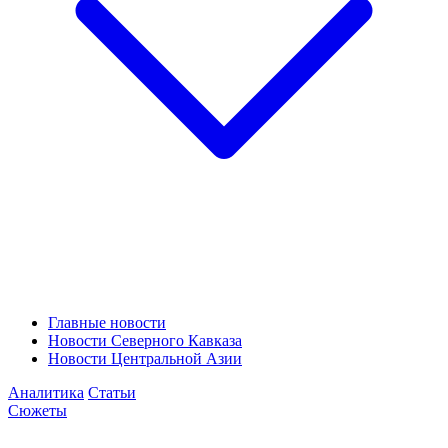
Главные новости
Новости Северного Кавказа
Новости Центральной Азии
Аналитика
Статьи
Сюжеты