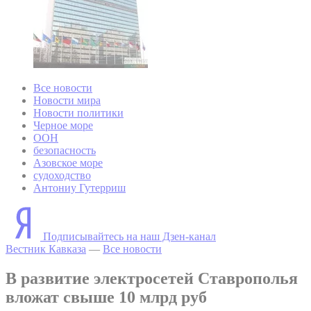
Все новости
Новости мира
Новости политики
Черное море
ООН
безопасность
Азовское море
судоходство
Антониу Гутерриш
Подписывайтесь на наш Дзен-канал
Вестник Кавказа
—
Все новости
В развитие электросетей Ставрополья
вложат свыше 10 млрд руб