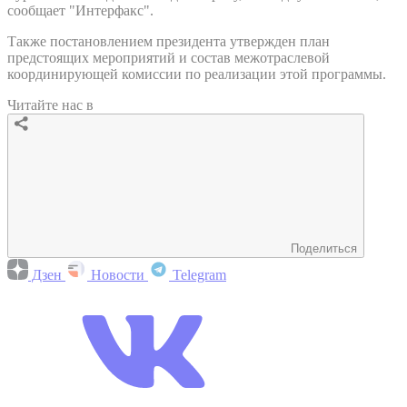
сообщает "Интерфакс".
Также постановлением президента утвержден план
предстоящих мероприятий и состав межотраслевой
координирующей комиссии по реализации этой программы.
Читайте нас в
Поделиться
Дзен
Новости
Telegram