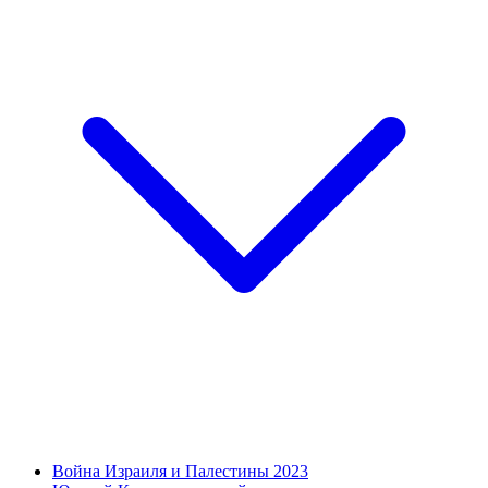
Война Израиля и Палестины 2023