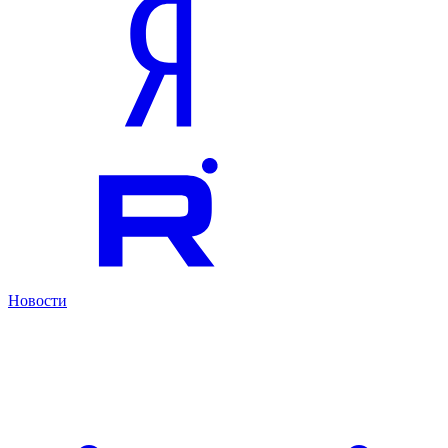
Новости