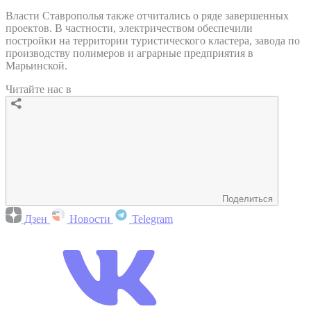
Власти Ставрополья также отчитались о ряде завершенных
проектов. В частности, электричеством обеспечили
постройки на территории туристического кластера, завода по
производству полимеров и аграрные предприятия в
Марьинской.
Читайте нас в
Поделиться
Дзен
Новости
Telegram