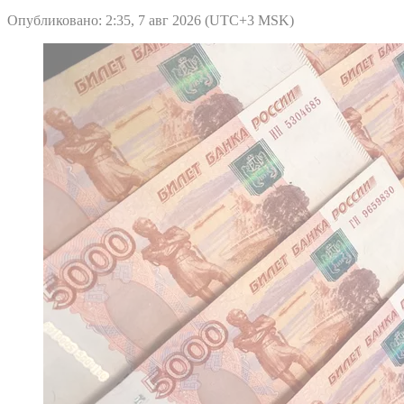
Опубликовано: 2:35, 7 авг 2026 (UTC+3 MSK)