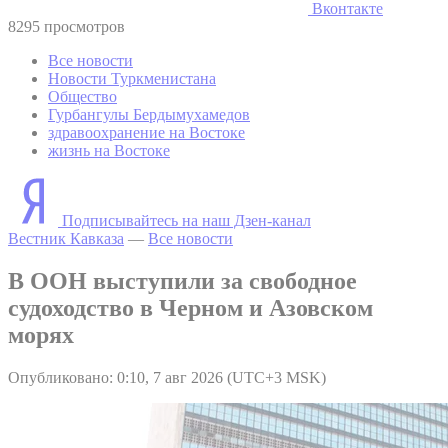
Вконтакте
8295 просмотров
Все новости
Новости Туркменистана
Общество
Гурбангулы Бердымухамедов
здравоохранение на Востоке
жизнь на Востоке
Подписывайтесь на наш Дзен-канал
Вестник Кавказа
—
Все новости
В ООН выступили за свободное
судоходство в Черном и Азовском
морях
Опубликовано: 0:10, 7 авг 2026 (UTC+3 MSK)