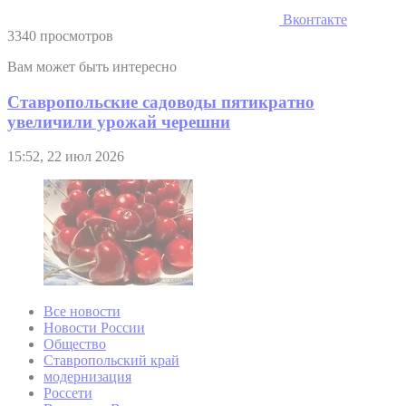
Вконтакте
3340 просмотров
Вам может быть интересно
Ставропольские садоводы пятикратно
увеличили урожай черешни
15:52, 22 июл 2026
Все новости
Новости России
Общество
Ставропольский край
модернизация
Россети