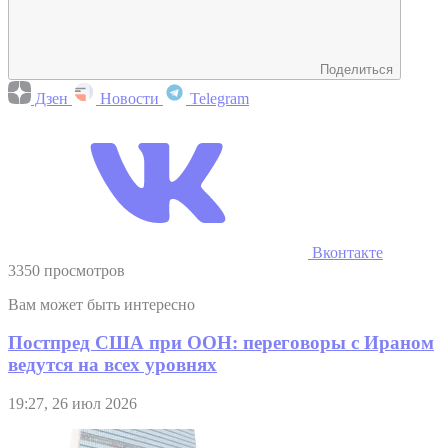
Поделиться
Дзен
Новости
Telegram
Вконтакте
3350 просмотров
Вам может быть интересно
Постпред США при ООН: переговоры с Ираном
ведутся на всех уровнях
19:27, 26 июл 2026