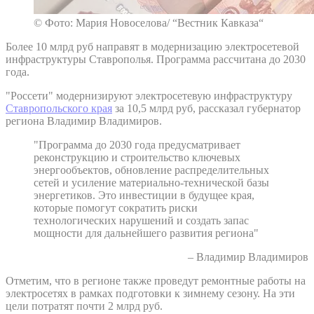
© Фото: Мария Новоселова/ “Вестник Кавказа“
Более 10 млрд руб направят в модернизацию электросетевой
инфраструктуры Ставрополья. Программа рассчитана до 2030
года.
"Россети" модернизируют электросетевую инфраструктуру
Ставропольского края
за 10,5 млрд руб, рассказал губернатор
региона Владимир Владимиров.
"Программа до 2030 года предусматривает
реконструкцию и строительство ключевых
энергообъектов, обновление распределительных
сетей и усиление материально-технической базы
энергетиков. Это инвестиции в будущее края,
которые помогут сократить риски
технологических нарушений и создать запас
мощности для дальнейшего развития региона"
– Владимир Владимиров
Отметим, что в регионе также проведут ремонтные работы на
электросетях в рамках подготовки к зимнему сезону. На эти
цели потратят почти 2 млрд руб.