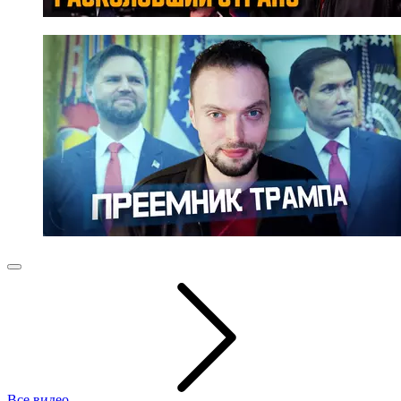
Все видео