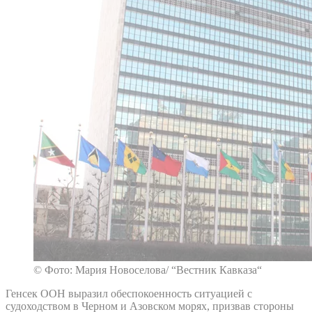
© Фото: Мария Новоселова/ “Вестник Кавказа“
Генсек ООН выразил обеспокоенность ситуацией с
судоходством в Черном и Азовском морях, призвав стороны