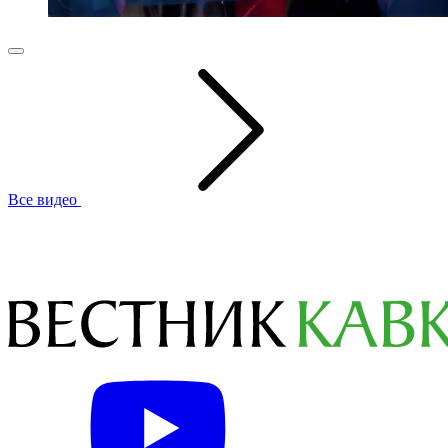
Все видео