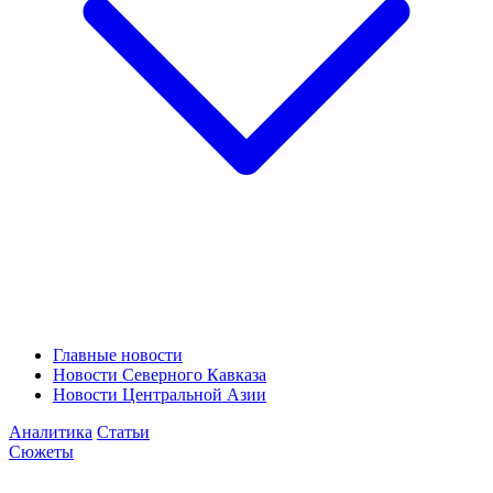
Главные новости
Новости Северного Кавказа
Новости Центральной Азии
Аналитика
Статьи
Сюжеты