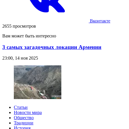
Вконтакте
2655 просмотров
Вам может быть интересно
3 самых загадочных локации Армении
23:00, 14 ноя 2025
Статьи
Новости мира
Общество
Традиции
История