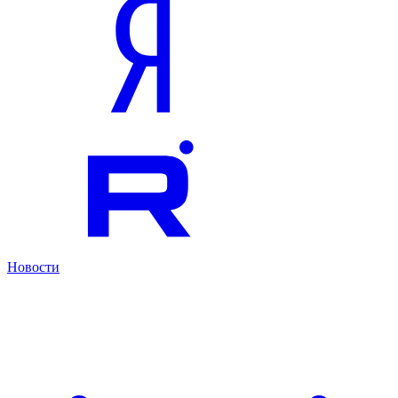
Новости