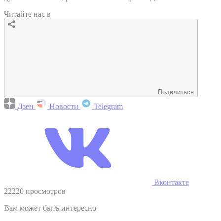
Читайте нас в
Поделиться
Дзен
Новости
Telegram
Вконтакте
22220 просмотров
Вам может быть интересно