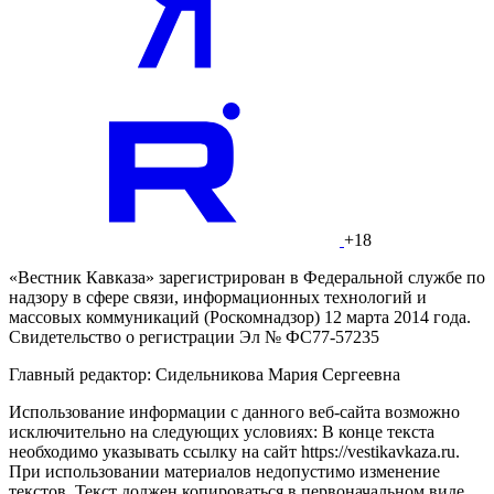
+18
«Вестник Кавказа» зарегистрирован в Федеральной службе по
надзору в сфере связи, информационных технологий и
массовых коммуникаций (Роскомнадзор) 12 марта 2014 года.
Свидетельство о регистрации Эл № ФС77-57235
Главный редактор: Сидельникова Мария Сергеевна
Использование информации с данного веб-сайта возможно
исключительно на следующих условиях: В конце текста
необходимо указывать ссылку на сайт https://vestikavkaza.ru.
При использовании материалов недопустимо изменение
текстов. Текст должен копироваться в первоначальном виде.