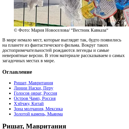
© Фото: Мария Новоселова/ “Вестник Кавказа“
В мире немало мест, которые выглядят так, будто появились
на планете из фантастического фильма. Вокруг таких
достопримечательностей рождаются легенды и самые
невероятные версии. В этом материале рассказываем о самых
загадочных местах в мире.
Оглавление
Ришат, Мавритания
Линии Наски, Перу
Голосов овраг, Россия
Остров Чамп, Россия
Хэйчжу, Китай
Зона молчания, Мексика
Золотой камень, Мьянма
Ришат, Мавритания