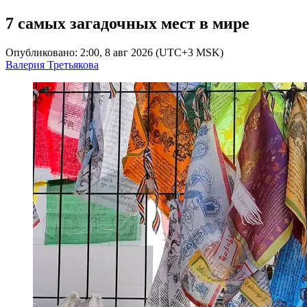
7 самых загадочных мест в мире
Опубликовано: 2:00, 8 авг 2026 (UTC+3 MSK)
Валерия Третьякова