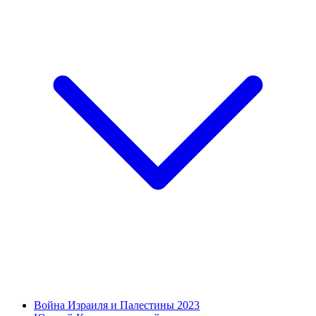
Война Израиля и Палестины 2023