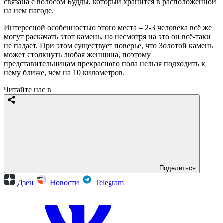
связана с волосом Будды, который хранится в расположенной
на нем пагоде.
Интересной особенностью этого места – 2-3 человека всё же
могут раскачать этот камень, но несмотря на это он всё-таки
не падает. При этом существует поверье, что Золотой камень
может столкнуть любая женщина, поэтому
представительницам прекрасного пола нельзя подходить к
нему ближе, чем на 10 километров.
Читайте нас в
Поделиться
Дзен
Новости
Telegram