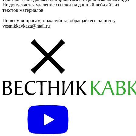
Не допускается удаление ссылки на данный веб-сайт из
текстов материалов.
По всем вопросам, пожалуйста, обращайтесь на почту
vestnikkavkaza@mail.ru