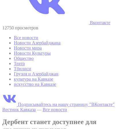
Вконтакте
12750 просмотров
Все новости
Новости Азербайджана
Новости мира
Новости Культуры
Общество
Театр
Тбилиси
Грузия и Азербайджан
культура на Кавказе
искусство на Кавказе
Подписывайтесь на нашу страницу "ВКонтакте"
Вестник Кавказа
—
Все новости
Дербент станет доступнее для