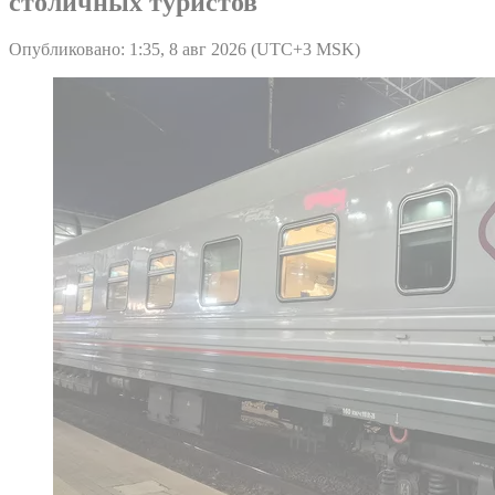
столичных туристов
Опубликовано: 1:35, 8 авг 2026 (UTC+3 MSK)