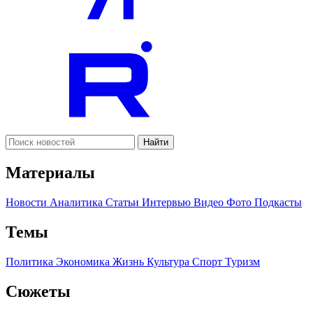
Найти
Материалы
Новости
Аналитика
Статьи
Интервью
Видео
Фото
Подкасты
Темы
Политика
Экономика
Жизнь
Культура
Спорт
Туризм
Сюжеты