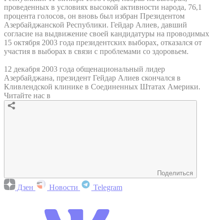
проведенных в условиях высокой активности народа, 76,1
процента голосов, он вновь был избран Президентом
Азербайджанской Республики. Гейдар Алиев, давший
согласие на выдвижение своей кандидатуры на проводимых
15 октября 2003 года президентских выборах, отказался от
участия в выборах в связи с проблемами со здоровьем.
12 декабря 2003 года общенациональный лидер
Азербайджана, президент Гейдар Алиев скончался в
Кливлендской клинике в Соединенных Штатах Америки.
Читайте нас в
Поделиться
Дзен
Новости
Telegram