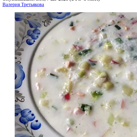
Валерия Третьякова