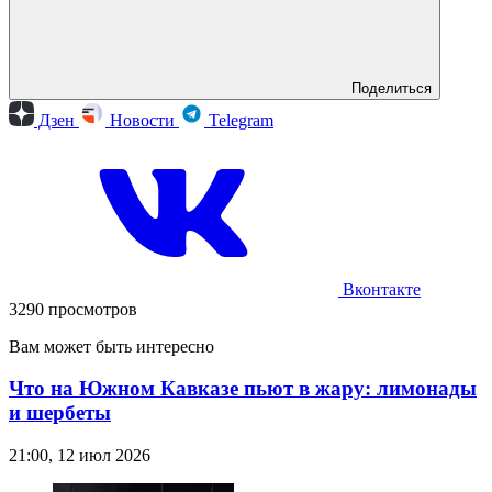
Поделиться
Дзен
Новости
Telegram
Вконтакте
3290 просмотров
Вам может быть интересно
Что на Южном Кавказе пьют в жару: лимонады
и шербеты
21:00, 12 июл 2026