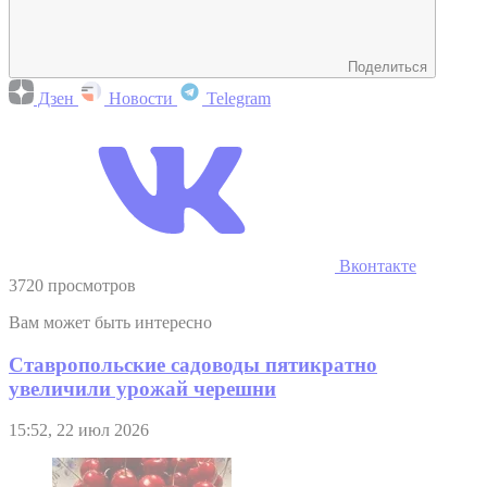
Поделиться
Дзен
Новости
Telegram
Вконтакте
3720 просмотров
Вам может быть интересно
Ставропольские садоводы пятикратно
увеличили урожай черешни
15:52, 22 июл 2026