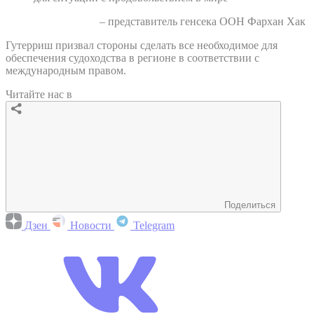
– представитель генсека ООН Фархан Хак
Гутерриш призвал стороны сделать все необходимое для
обеспечения судоходства в регионе в соответствии с
международным правом.
Читайте нас в
Поделиться
Дзен
Новости
Telegram