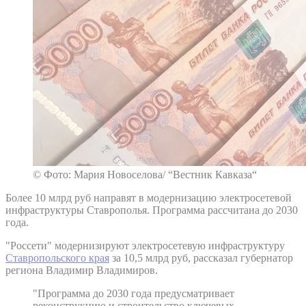
© Фото: Мария Новоселова/ “Вестник Кавказа“
Более 10 млрд руб направят в модернизацию электросетевой
инфраструктуры Ставрополья. Программа рассчитана до 2030
года.
"Россети" модернизируют электросетевую инфраструктуру
Ставропольского края
за 10,5 млрд руб, рассказал губернатор
региона Владимир Владимиров.
"Программа до 2030 года предусматривает
реконструкцию и строительство ключевых