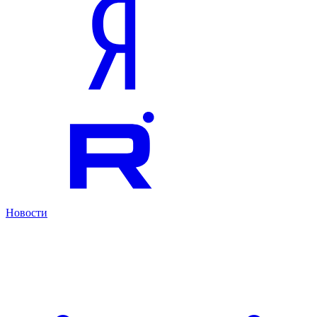
Новости