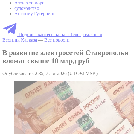
Азовское море
судоходство
Антониу Гутерриш
Подписывайтесь на наш Телеграм-канал
Вестник Кавказа
—
Все новости
В развитие электросетей Ставрополья
вложат свыше 10 млрд руб
Опубликовано: 2:35, 7 авг 2026 (UTC+3 MSK)