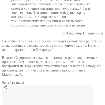
энергообъектов, обновление распределительных
сетей и усиление материально-технической базы
энергетиков. Это инвестиции в будущее края,
которые помогут сократить риски
технологических нарушений и создать запас
мощности для дальнейшего развития региона"
– Владимир Владимиров
Отметим, что в регионе также проведут ремонтные работы на
электросетях в рамках подготовки к зимнему сезону. На эти
цели потратят почти 2 млрд руб.
Власти Ставрополья также отчитались о ряде завершенных
проектов. В частности, электричеством обеспечили
постройки на территории туристического кластера, завода по
производству полимеров и аграрные предприятия в
Марьинской.
Читайте нас в