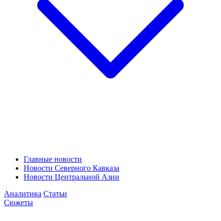
Главные новости
Новости Северного Кавказа
Новости Центральной Азии
Аналитика
Статьи
Сюжеты