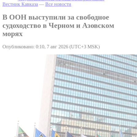
Вестник Кавказа
—
Все новости
В ООН выступили за свободное
судоходство в Черном и Азовском
морях
Опубликовано: 0:10, 7 авг 2026 (UTC+3 MSK)