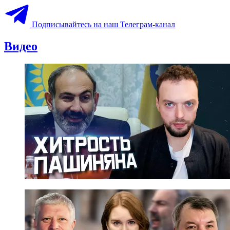
Подписывайтесь на наш Телеграм-канал
Видео