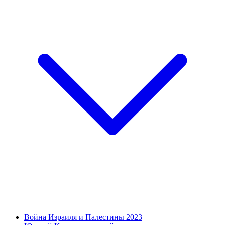
Война Израиля и Палестины 2023