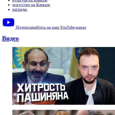
культура на Кавказе
искусство на Кавказе
награды
Подписывайтесь на наш YouTube-канал
Видео