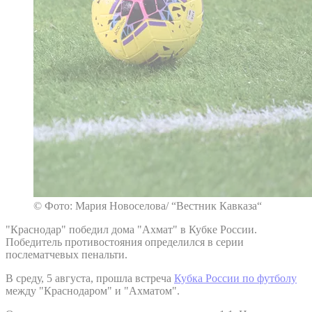
© Фото: Мария Новоселова/ “Вестник Кавказа“
"Краснодар" победил дома "Ахмат" в Кубке России.
Победитель противостояния определился в серии
послематчевых пенальти.
В среду, 5 августа, прошла встреча
Кубка России по футболу
между "Краснодаром" и "Ахматом".