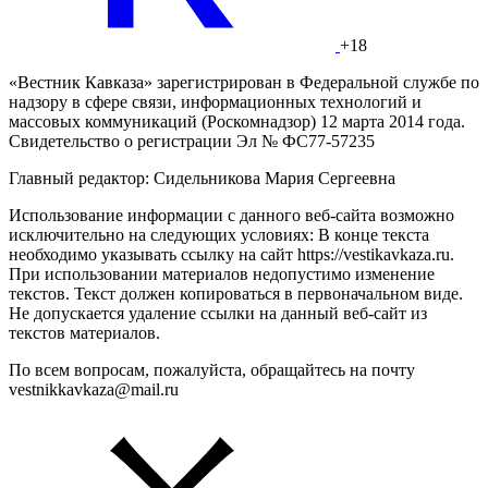
+18
«Вестник Кавказа» зарегистрирован в Федеральной службе по
надзору в сфере связи, информационных технологий и
массовых коммуникаций (Роскомнадзор) 12 марта 2014 года.
Свидетельство о регистрации Эл № ФС77-57235
Главный редактор: Сидельникова Мария Сергеевна
Использование информации с данного веб-сайта возможно
исключительно на следующих условиях: В конце текста
необходимо указывать ссылку на сайт https://vestikavkaza.ru.
При использовании материалов недопустимо изменение
текстов. Текст должен копироваться в первоначальном виде.
Не допускается удаление ссылки на данный веб-сайт из
текстов материалов.
По всем вопросам, пожалуйста, обращайтесь на почту
vestnikkavkaza@mail.ru