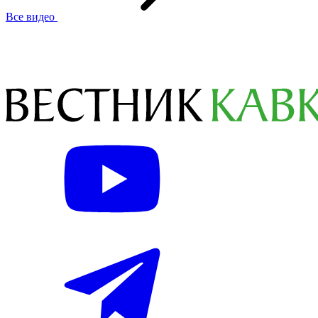
Все видео