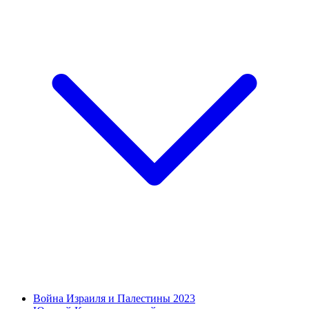
Война Израиля и Палестины 2023