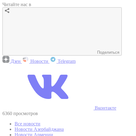
Читайте нас в
Поделиться
Дзен
Новости
Telegram
Вконтакте
6360 просмотров
Все новости
Новости Азербайджана
Новости Армении