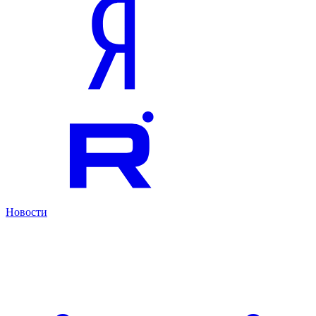
Новости