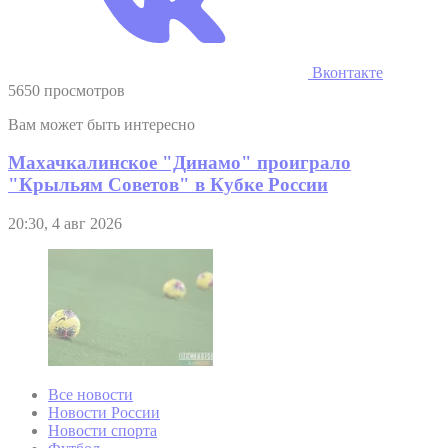
Вконтакте
5650 просмотров
Вам может быть интересно
Махачкалинское "Динамо" проиграло
"Крыльям Советов" в Кубке России
20:30, 4 авг 2026
Все новости
Новости России
Новости спорта