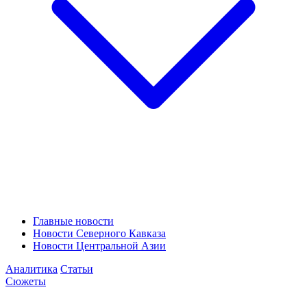
Главные новости
Новости Северного Кавказа
Новости Центральной Азии
Аналитика
Статьи
Сюжеты