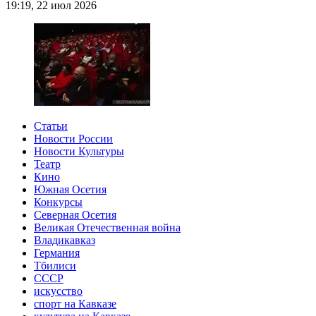
19:19, 22 июл 2026
Статьи
Новости России
Новости Культуры
Театр
Кино
Южная Осетия
Конкурсы
Северная Осетия
Великая Отечественная война
Владикавказ
Германия
Тбилиси
СССР
искусство
спорт на Кавказе