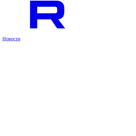
Новости