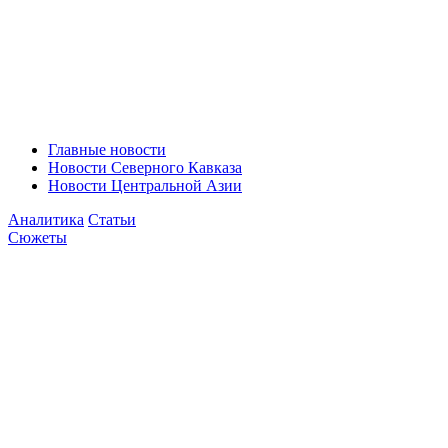
Главные новости
Новости Северного Кавказа
Новости Центральной Азии
Аналитика
Статьи
Сюжеты