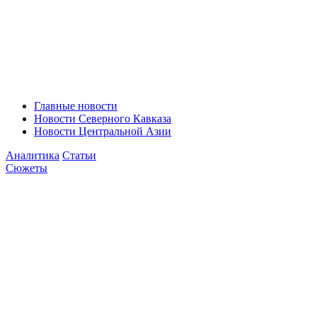
Главные новости
Новости Северного Кавказа
Новости Центральной Азии
Аналитика
Статьи
Сюжеты