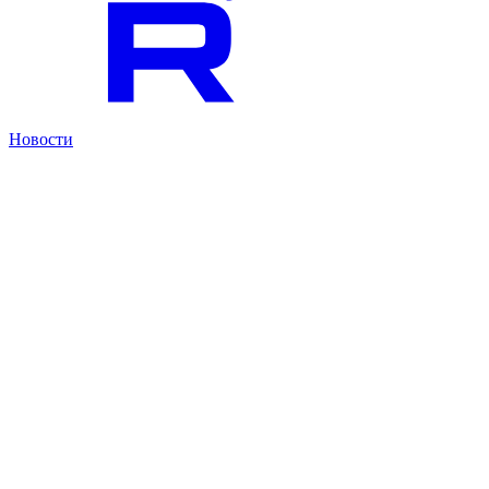
Новости