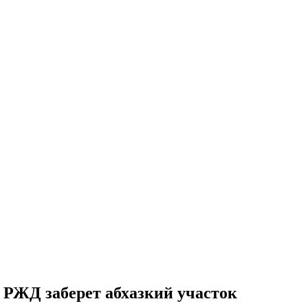
и РЖД заберет абхазкий участок